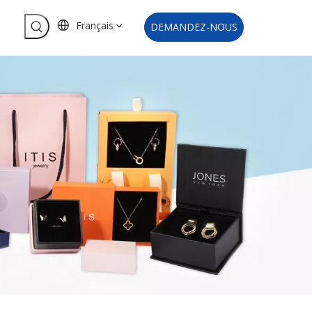
Français
DEMANDEZ-NOUS