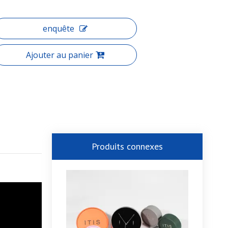
enquête
Ajouter au panier
Produits connexes