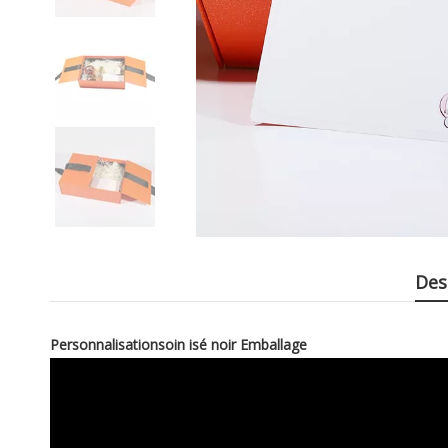
Des
Personnalisationsoin isé noir Emballage