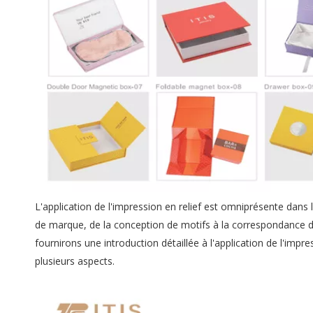
L'application de l'impression en relief est omniprésente dan
de marque, de la conception de motifs à la correspondance de
fournirons une introduction détaillée à l'application de l'imp
plusieurs aspects.