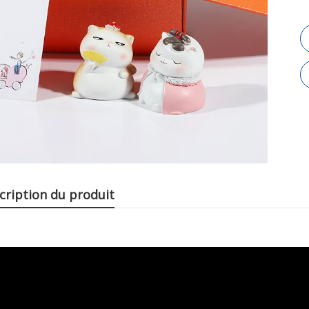
cription du produit