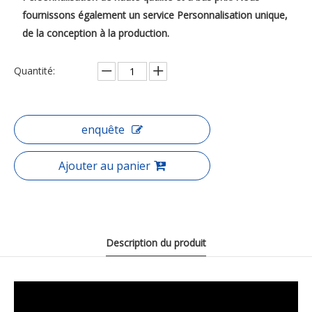
fournissons également un service Personnalisation unique,
de la conception à la production.
Quantité:
enquête
Ajouter au panier
Description du produit