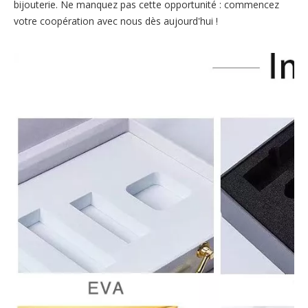
bijouterie. Ne manquez pas cette opportunité : commencez
votre coopération avec nous dès aujourd'hui !