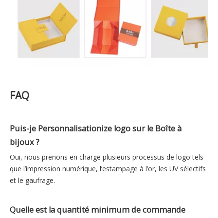
FAQ
Puis-je Personnalisationize logo sur le Boîte à
bijoux ?
Oui, nous prenons en charge plusieurs processus de logo tels
que l’impression numérique, l’estampage à l’or, les UV sélectifs
et le gaufrage.
Quelle est la quantité minimum de commande