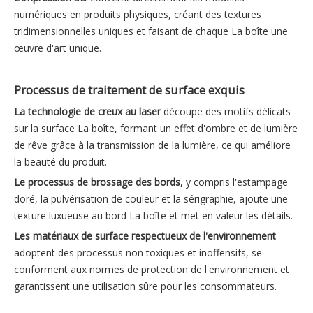
numériques en produits physiques, créant des textures
tridimensionnelles uniques et faisant de chaque La boîte une
œuvre d'art unique.
Processus de traitement de surface exquis
La technologie de creux au laser
découpe des motifs délicats
sur la surface La boîte, formant un effet d'ombre et de lumière
de rêve grâce à la transmission de la lumière, ce qui améliore
la beauté du produit.
Le processus de brossage des bords,
y compris l'estampage
doré, la pulvérisation de couleur et la sérigraphie, ajoute une
texture luxueuse au bord La boîte et met en valeur les détails.
Les matériaux de surface respectueux de l'environnement
adoptent des processus non toxiques et inoffensifs, se
conforment aux normes de protection de l'environnement et
garantissent une utilisation sûre pour les consommateurs.