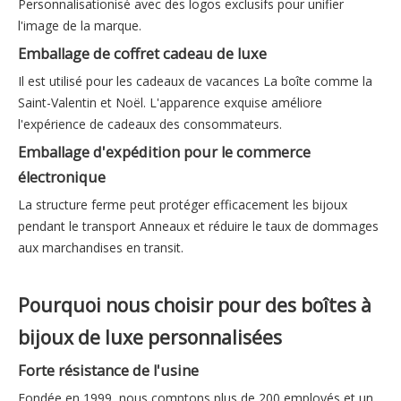
Personnalisationisé avec des logos exclusifs pour unifier
l'image de la marque.
Emballage de coffret cadeau de luxe
Il est utilisé pour les cadeaux de vacances La boîte comme la
Saint-Valentin et Noël. L'apparence exquise améliore
l'expérience de cadeaux des consommateurs.
Emballage d'expédition pour le commerce
électronique
La structure ferme peut protéger efficacement les bijoux
pendant le transport Anneaux et réduire le taux de dommages
aux marchandises en transit.
Pourquoi nous choisir pour des boîtes à
bijoux de luxe personnalisées
Forte résistance de l'usine
Fondée en 1999, nous comptons plus de 200 employés et un