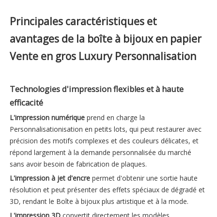
Principales caractéristiques et
avantages de la boîte à bijoux en papier
Vente en gros Luxury Personnalisation
Technologies d'impression flexibles et à haute
efficacité
L'impression numérique
prend en charge la
Personnalisationisation en petits lots, qui peut restaurer avec
précision des motifs complexes et des couleurs délicates, et
répond largement à la demande personnalisée du marché
sans avoir besoin de fabrication de plaques.
L'impression à jet d'encre
permet d'obtenir une sortie haute
résolution et peut présenter des effets spéciaux de dégradé et
3D, rendant le Boîte à bijoux plus artistique et à la mode.
L'impression 3D
convertit directement les modèles