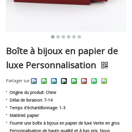
Boîte à bijoux en papier de
luxe Personnalisation
Partager sur:
Origine du produit: Chine
Délai de livraison: 7-14
Temps d'échantillonnage: 1-3
Matériel: papier
Fournir une boîte à bijoux en papier de luxe Vente en gros
Personnalisation de haute qualité et à bas prix. Nous