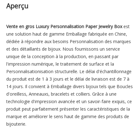
Aperçu
Vente en gros Luxury Personnalisation Paper Jewelry Box
est
une solution haut de gamme Emballage fabriquée en Chine,
dédiée à répondre aux besoins Personnalisation des marques
et des détaillants de bijoux. Nous fournissons un service
unique de la conception à la production, en passant par
l'impression numérique, le traitement de surface et la
Personnalisationisation structurelle. Le délai d'échantillonnage
du produit est de 1 à 3 jours et le délai de livraison est de 7 à
14 jours. Il convient à Emballage divers bijoux tels que Boucles
d'oreilless, Anneauxs, bracelets et colliers. Grâce à une
technologie d'impression avancée et un savoir-faire exquis, ce
produit peut parfaitement présenter les caractéristiques de la
marque et améliorer le sens haut de gamme des produits de
bijouterie.