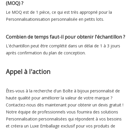
(MOQ) ?
Le MOQ est de 1 pièce, ce qui est très approprié pour la
Personnalisationisation personnalisée en petits lots.
Combien de temps faut-il pour obtenir l'échantillon ?
L'échantillon peut être complété dans un délai de 1 à 3 jours
après confirmation du plan de conception.
Appel à l'action
Êtes-vous à la recherche d'un Boîte à bijoux personnalisé de
haute qualité pour améliorer la valeur de votre marque ?
Contactez-nous dès maintenant pour obtenir un devis gratuit !
Notre équipe de professionnels vous fournira des solutions
Personnalisation personnalisées qui répondent à vos besoins
et créera un Luxe Emballage exclusif pour vos produits de