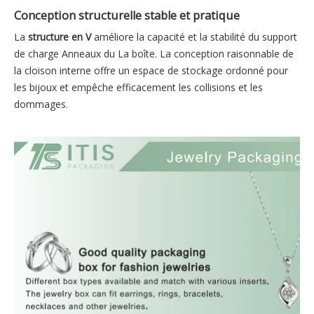
Conception structurelle stable et pratique
La
structure en V
améliore la capacité et la stabilité du support
de charge Anneaux du La boîte. La conception raisonnable de
la cloison interne offre un espace de stockage ordonné pour
les bijoux et empêche efficacement les collisions et les
dommages.