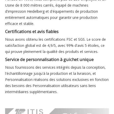
Usine de 8 000 mètres carrés, équipé de machines
d'impression Heidelberg et d'équipements de production
entièrement automatiques pour garantir une production
efficace et stable.
Certifications et avis fiables
Nous avons obtenu les certifications FSC et SGS. Le score de
satisfaction global est de 4,9/5, avec 99% d'avis 5 étoiles, ce
qui prouve pleinement la qualité des produits et services.
Service de personnalisation à guichet unique
Nous fournissons des services intégrés depuis la conception,
l'échantillonnage jusqu'à la production et la livraison, et
Personnalisation réalisons des solutions exclusives en fonction
des besoins des Personnalisation utilisateurs sans liens
intermédiaires supplémentaires.