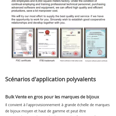
Scénarios d'application polyvalents
Bulk Vente en gros pour les marques de bijoux
Il convient à l'approvisionnement à grande échelle de marques
de bijoux moyen et haut de gamme et peut être