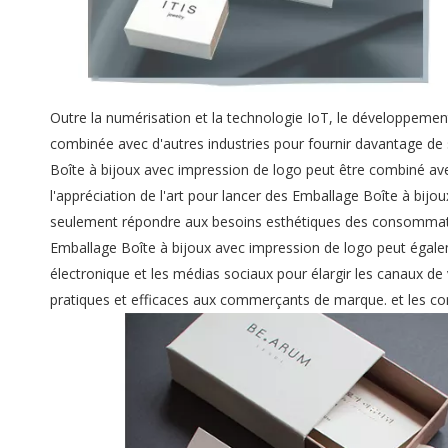
Outre la numérisation et la technologie IoT, le développemen
combinée avec d'autres industries pour fournir davantage de 
Boîte à bijoux avec impression de logo peut être combiné avec
l'appréciation de l'art pour lancer des Emballage Boîte à bijo
seulement répondre aux besoins esthétiques des consommateu
Emballage Boîte à bijoux avec impression de logo peut égal
électronique et les médias sociaux pour élargir les canaux de
pratiques et efficaces aux commerçants de marque. et les 