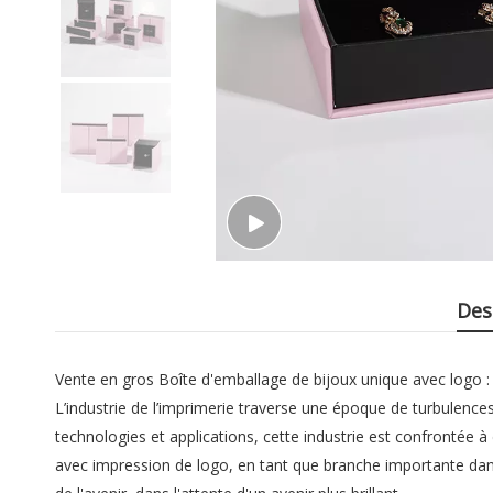
Des
Vente en gros Boîte d'emballage de bijoux unique avec logo :
L’industrie de l’imprimerie traverse une époque de turbulenc
technologies et applications, cette industrie est confrontée 
avec impression de logo, en tant que branche importante dans 