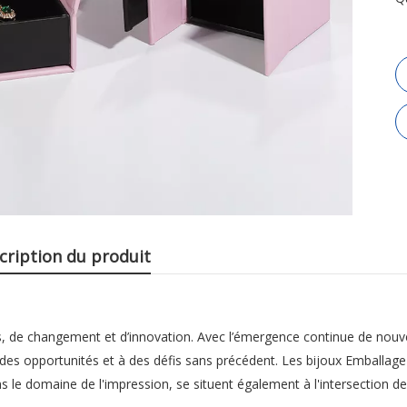
cription du produit
es, de changement et d’innovation. Avec l’émergence continue de nouv
à des opportunités et à des défis sans précédent. Les bijoux Emballage
le domaine de l'impression, se situent également à l'intersection de l