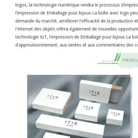
logos, la technologie numérique rendra le processus d'impressi
l'impression de Emballage pour bijoux La boîte avec logo peu
demande du marché, améliorer l'efficacité de la production et
l'Internet des objets offrira également de nouvelles opportun
technologie IoT, l'impression de Emballage pour bijoux La boî
d'approvisionnement, aux ventes et aux commentaires des cons