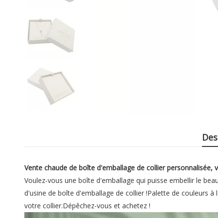
Des
Vente chaude de boîte d'emballage de collier personnalisée, ve
Voulez-vous une boîte d'emballage qui puisse embellir le bea
d'usine de boîte d'emballage de collier !Palette de couleurs 
votre collier.Dépêchez-vous et achetez !