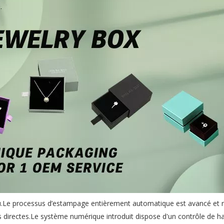
eau.Le processus d’estampage entièrement automatique est avancé et
s directes.Le système numérique introduit dispose d'un contrôle de h