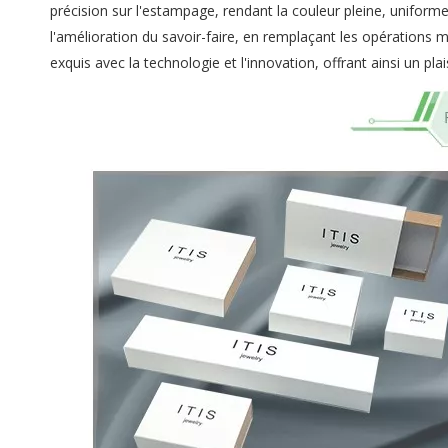
précision sur l'estampage, rendant la couleur pleine, unifor
l'amélioration du savoir-faire, en remplaçant les opérations 
exquis avec la technologie et l'innovation, offrant ainsi un plai