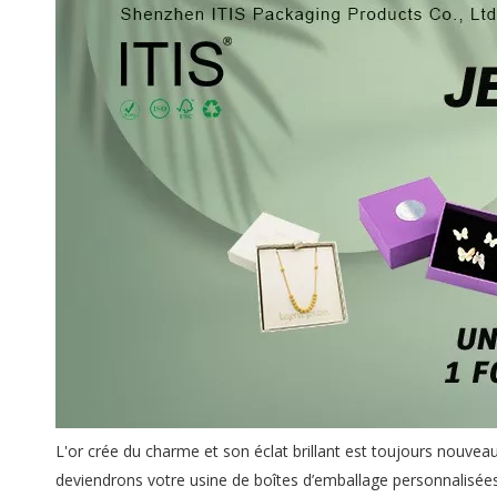
L'or crée du charme et son éclat brillant est toujours nouv
deviendrons votre usine de boîtes d’emballage personnalisée