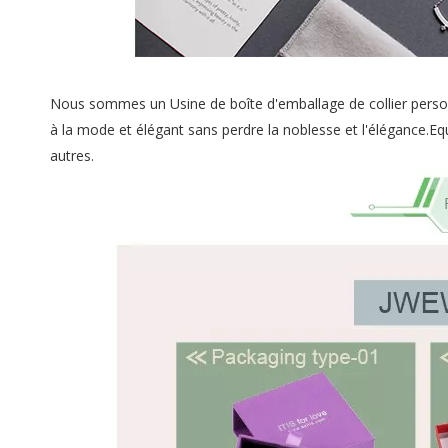
Nous sommes un Usine de boîte d'emballage de collier person
à la mode et élégant sans perdre la noblesse et l'élégance.Equ
autres.