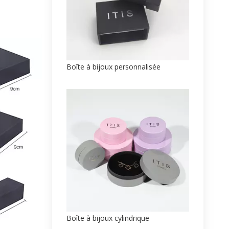
Boîte à bijoux personnalisée
Boîte à bijoux cylindrique