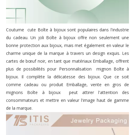
Coutume cute Boîte à bijoux sont populaires dans l'industrie
du cadeau. Un joli Boîte à bijoux offre non seulement une
bonne protection aux bijoux, mais met également en valeur le
charme unique de la marque à travers un design exquis. Les
cartes de bœuf noir, en tant que matériaux Emballage, offrent
plus de possibilités pour Personnalisation mignon Boîte à
bijoux. Il complète la délicatesse des bijoux. Que ce soit
comme cadeau ou produit Emballage, vente en gros de
mignons Boîte à bijoux peut attirer l'attention des
consommateurs et mettre en valeur l'image haut de gamme
de la marque.