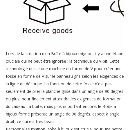
Lors de la création d'un Boîte à bijoux mignon, il y a une étape
cruciale qui ne peut être ignorée : la technique du V-pit. Cette
technologie utilise une machine en forme de V pour créer une
fosse en forme de V sur le panneau gris selon les exigences de
la ligne de découpe. La fonction de cette fosse n'est pas
seulement de plier la planche grise dans un angle de 90 degrés
ou plus, pour finalement atteindre les exigences de formation
du cadeau La boîte, mais plus important encore, le Boîte à
bijoux formé présente un angle de 90 degrés. aspect à angle
droit, ce qui est très beau.
Personnalisé mignon Boîte à bijoux est crucial pour une petite