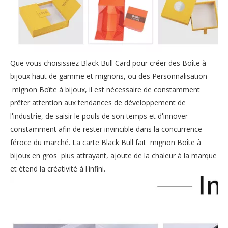
Que vous choisissiez Black Bull Card pour créer des Boîte à
bijoux haut de gamme et mignons, ou des Personnalisation
mignon Boîte à bijoux, il est nécessaire de constamment
prêter attention aux tendances de développement de
l'industrie, de saisir le pouls de son temps et d'innover
constamment afin de rester invincible dans la concurrence
féroce du marché. La carte Black Bull fait mignon Boîte à
bijoux en gros plus attrayant, ajoute de la chaleur à la marque
et étend la créativité à l'infini.