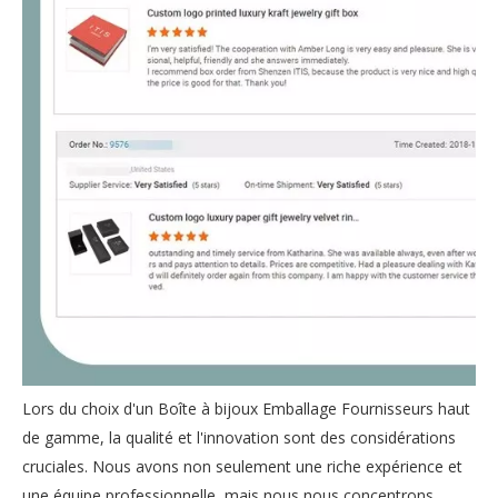
Lors du choix d'un Boîte à bijoux Emballage Fournisseurs haut
de gamme, la qualité et l'innovation sont des considérations
cruciales. Nous avons non seulement une riche expérience et
une équipe professionnelle, mais nous nous concentrons