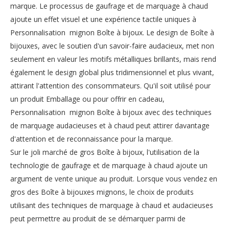
marque. Le processus de gaufrage et de marquage à chaud
ajoute un effet visuel et une expérience tactile uniques à
Personnalisation mignon Boîte à bijoux. Le design de Boîte à
bijouxes, avec le soutien d'un savoir-faire audacieux, met non
seulement en valeur les motifs métalliques brillants, mais rend
également le design global plus tridimensionnel et plus vivant,
attirant l'attention des consommateurs. Qu'il soit utilisé pour
un produit Emballage ou pour offrir en cadeau,
Personnalisation mignon Boîte à bijoux avec des techniques
de marquage audacieuses et à chaud peut attirer davantage
d'attention et de reconnaissance pour la marque.
Sur le joli marché de gros Boîte à bijoux, l'utilisation de la
technologie de gaufrage et de marquage à chaud ajoute un
argument de vente unique au produit. Lorsque vous vendez en
gros des Boîte à bijouxes mignons, le choix de produits
utilisant des techniques de marquage à chaud et audacieuses
peut permettre au produit de se démarquer parmi de