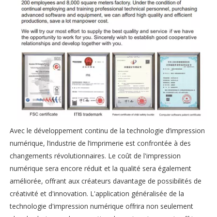
Avec le développement continu de la technologie d’impression
numérique, l’industrie de l’imprimerie est confrontée à des
changements révolutionnaires. Le coût de l'impression
numérique sera encore réduit et la qualité sera également
améliorée, offrant aux créateurs davantage de possibilités de
créativité et d'innovation. L'application généralisée de la
technologie d'impression numérique offrira non seulement