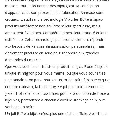
maison pour collectionner des bijoux, car sa conception
d'apparence et son processus de fabrication Anneaux sont
cruciaux. En utilisant la technologie V-pit, les Boîte à bijoux
produits améliorent non seulement leur gentillesse, mais
améliorent également considérablement leur praticité et leur
esthétique. Cette technologie peut non seulement répondre
aux besoins de Personnalisationisation personnalisés, mais
également produire en série pour répondre aux grandes
demandes du marché.
Que vous souhaitiez choisir un produit en gros Boîte à bijoux
unique et mignon pour vous-même, ou que vous souhaitiez
Personnalisation personnaliser un lot de Boîte à bijoux exquis
comme cadeaux, la technologie V-pit peut parfaitement le
gérer. Il offre plus de possibilités pour la production de Boîte à
bijouxes, permettant à chacun d'avoir le stockage de bijoux
souhaité La boîte.
Un joli Boîte à bijoux n'est plus une tâche difficile. Avec l'aide