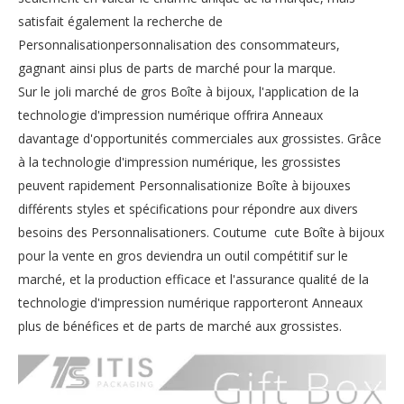
satisfait également la recherche de
Personnalisationpersonnalisation des consommateurs,
gagnant ainsi plus de parts de marché pour la marque.
Sur le joli marché de gros Boîte à bijoux, l'application de la
technologie d'impression numérique offrira Anneaux
davantage d'opportunités commerciales aux grossistes. Grâce
à la technologie d'impression numérique, les grossistes
peuvent rapidement Personnalisationize Boîte à bijouxes
différents styles et spécifications pour répondre aux divers
besoins des Personnalisationers. Coutume cute Boîte à bijoux
pour la vente en gros deviendra un outil compétitif sur le
marché, et la production efficace et l'assurance qualité de la
technologie d'impression numérique rapporteront Anneaux
plus de bénéfices et de parts de marché aux grossistes.