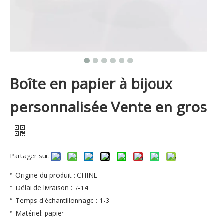
Boîte en papier à bijoux
personnalisée Vente en gros
Partager sur:
Origine du produit : CHINE
Délai de livraison : 7-14
Temps d'échantillonnage : 1-3
Matériel: papier