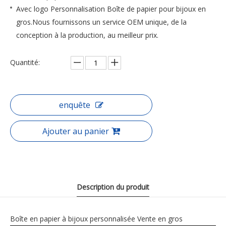
Avec logo Personnalisation Boîte de papier pour bijoux en
gros.Nous fournissons un service OEM unique, de la
conception à la production, au meilleur prix.
Quantité:
enquête
Ajouter au panier
Description du produit
Boîte en papier à bijoux personnalisée Vente en gros