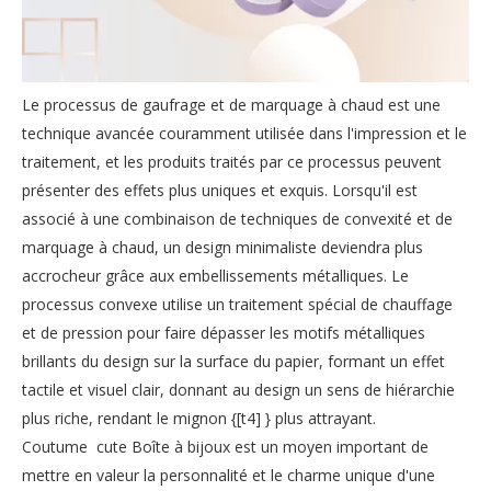
Le processus de gaufrage et de marquage à chaud est une
technique avancée couramment utilisée dans l'impression et le
traitement, et les produits traités par ce processus peuvent
présenter des effets plus uniques et exquis. Lorsqu'il est
associé à une combinaison de techniques de convexité et de
marquage à chaud, un design minimaliste deviendra plus
accrocheur grâce aux embellissements métalliques. Le
processus convexe utilise un traitement spécial de chauffage
et de pression pour faire dépasser les motifs métalliques
brillants du design sur la surface du papier, formant un effet
tactile et visuel clair, donnant au design un sens de hiérarchie
plus riche, rendant le mignon {[t4] } plus attrayant.
Coutume cute Boîte à bijoux est un moyen important de
mettre en valeur la personnalité et le charme unique d'une