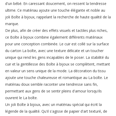
d'un bébé. En caressant doucement, on ressent la tendresse
ultime. Ce matériau ajoute une touche élégante et noble au
joli Boîte à bijoux, rappelant la recherche de haute qualité de la
marque.
De plus, afin de créer des effets visuels et tactiles plus riches,
ce Boîte à bijoux combine également différents matériaux
pour une conception combinée. Le cuir est collé sur la surface
du carton La boîte, avec une texture délicate et un toucher
unique qui rend les gens incapables de le poser. La stabilité du
cuir et la gentillesse des Boîte à bijoux se complètent, mettant
en valeur un sens unique de la mode. La décoration du tissu
ajoute une touche chaleureuse et romantique au La boîte. Le
matériau doux semble raconter une tendresse sans fin,
permettant aux gens de se sentir pleins d'amour lorsqu'ils
ouvrent le La boîte.
Un joli Boîte à bijoux, avec un matériau spécial qui écrit la
légende de la qualité. Qu'il s'agisse de papier d'art texturé, de