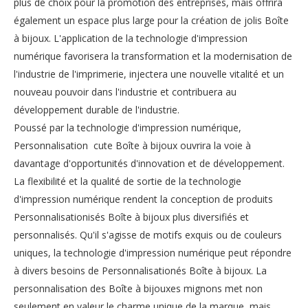
plus de choix pour la promotion des entreprises, mais offrira
également un espace plus large pour la création de jolis Boîte
à bijoux. L'application de la technologie d'impression
numérique favorisera la transformation et la modernisation de
l'industrie de l'imprimerie, injectera une nouvelle vitalité et un
nouveau pouvoir dans l'industrie et contribuera au
développement durable de l'industrie.
Poussé par la technologie d'impression numérique,
Personnalisation cute Boîte à bijoux ouvrira la voie à
davantage d'opportunités d'innovation et de développement.
La flexibilité et la qualité de sortie de la technologie
d'impression numérique rendent la conception de produits
Personnalisationisés Boîte à bijoux plus diversifiés et
personnalisés. Qu'il s'agisse de motifs exquis ou de couleurs
uniques, la technologie d'impression numérique peut répondre
à divers besoins de Personnalisationés Boîte à bijoux. La
personnalisation des Boîte à bijouxes mignons met non
seulement en valeur le charme unique de la marque, mais