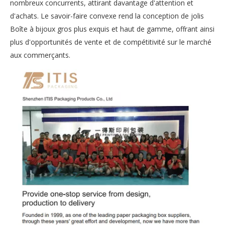
nombreux concurrents, attirant davantage d'attention et
d'achats. Le savoir-faire convexe rend la conception de jolis
Boîte à bijoux gros plus exquis et haut de gamme, offrant ainsi
plus d'opportunités de vente et de compétitivité sur le marché
aux commerçants.