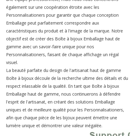
également sur une coopération étroite avec les
Personnalisationers pour garantir que chaque conception
Emballage peut parfaitement correspondre aux
caractéristiques du produit et à l'image de la marque. Notre
objectif est de créer des Boîte à bijoux Emballage haut de
gamme avec un savoir-faire unique pour nos
Personnalisationers, faisant de chaque affichage un régal
visuel.
La beauté parfaite du design de l'artisanat haut de gamme
Boîte à bijoux découle de la recherche ultime des détails et du
respect inlassable de la qualité. En tant que Boîte à bijoux
Emballage haut de gamme, nous continuerons à défendre
l'esprit de l'artisanat, en créant des solutions Emballage
uniques et de meilleure qualité pour les Personnalisationers,
afin que chaque pièce de les bijoux peuvent émettre une
lumière unique et démontrer une valeur inégalée.