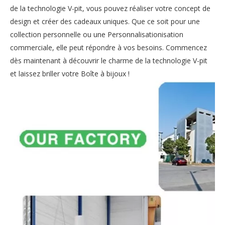
de la technologie V-pit, vous pouvez réaliser votre concept de
design et créer des cadeaux uniques. Que ce soit pour une
collection personnelle ou une Personnalisationisation
commerciale, elle peut répondre à vos besoins. Commencez
dès maintenant à découvrir le charme de la technologie V-pit
et laissez briller votre Boîte à bijoux !