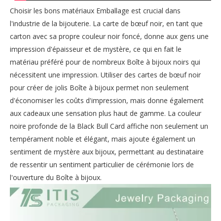
Choisir les bons matériaux Emballage est crucial dans
l'industrie de la bijouterie. La carte de bœuf noir, en tant que
carton avec sa propre couleur noir foncé, donne aux gens une
impression d'épaisseur et de mystère, ce qui en fait le
matériau préféré pour de nombreux Boîte à bijoux noirs qui
nécessitent une impression. Utiliser des cartes de bœuf noir
pour créer de jolis Boîte à bijoux permet non seulement
d'économiser les coûts d'impression, mais donne également
aux cadeaux une sensation plus haut de gamme. La couleur
noire profonde de la Black Bull Card affiche non seulement un
tempérament noble et élégant, mais ajoute également un
sentiment de mystère aux bijoux, permettant au destinataire
de ressentir un sentiment particulier de cérémonie lors de
l'ouverture du Boîte à bijoux.