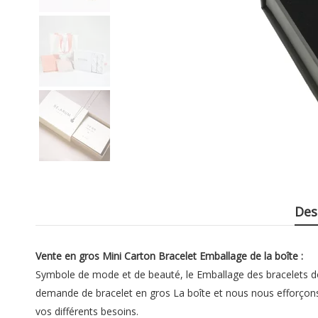
Des
Vente en gros Mini
Carton
Bracelet Emballage de la boîte :
Symbole de mode et de beauté, le Emballage des bracelets do
demande de
bracelet en gros La boîte
et nous nous efforçons
vos différents besoins.