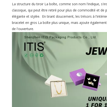
La structure du tiroir La boîte, comme son nom l'indique, s'insp
classique, qui peut être retiré pour plus de commodité et de p
élégante et stylée. En tirant doucement, les trésors à l'inté
bracelet en gros La boîte
plus unique, mais ajoute également
de l'ouverture.