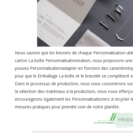
Nous savons que les besoins de chaque Personnalisation util
carton La boîte Personnalisationisation, nous proposons une 
pouvez Personnalisationadapter en fonction des caractéristiq
pour que le Emballage La boîte et le bracelet se complètent 
Dans le processus de production, nous nous concentrons su
la sélection des matériaux à la production, nous nous efforç
encourageons également les Personnalisationers à recycler le
mesures pratiques pour prendre soin de notre planète.