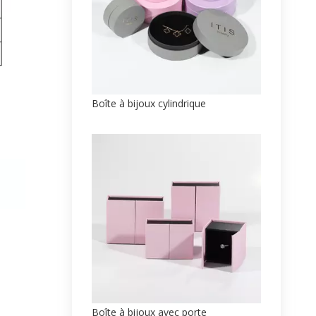
Boîte à bijoux cylindrique
Boîte à bijoux avec porte