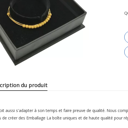
Q
cription du produit
it aussi s'adapter à son temps et faire preuve de qualité. Nous com
 de créer des Emballage La boîte uniques et de haute qualité pour r