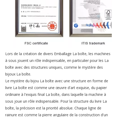
Lors de la création de divers Emballage La boîte, les machines
à sous jouent un rôle indispensable, en particulier pour les La
boîte avec des structures uniques, comme le mystère des
bijoux La boîte.
Le mystère du bijou La boîte avec une structure en forme de
livre La boîte est comme une œuvre d'art exquise, du papier
ordinaire à l'exquis final La boîte, dans laquelle la machine à
sous joue un rôle indispensable. Pour la structure du livre La
boîte, la précision est la priorité absolue. Chaque ligne de
rainure est comme la pierre angulaire de la construction d'un