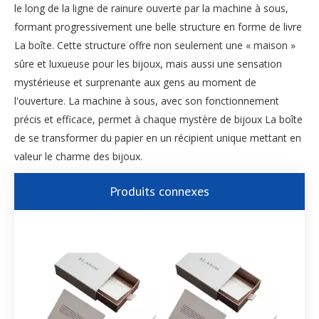
le long de la ligne de rainure ouverte par la machine à sous,
formant progressivement une belle structure en forme de livre
La boîte. Cette structure offre non seulement une « maison »
sûre et luxueuse pour les bijoux, mais aussi une sensation
mystérieuse et surprenante aux gens au moment de
l'ouverture. La machine à sous, avec son fonctionnement
précis et efficace, permet à chaque mystère de bijoux La boîte
de se transformer du papier en un récipient unique mettant en
valeur le charme des bijoux.
Produits connexes