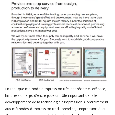
En tant que méthode d’impression très appréciée et efficace,
l’impression à jet d’encre joue un rôle important dans le
développement de la technologie d’impression. Contrairement
aux méthodes d'impression traditionnelles, l'impression à jet