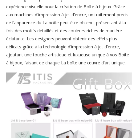
expérience visuelle pour la création de Boîte à bijoux. Grâce
aux machines d'impression à jet d'encre, un traitement précis
de l'apparence du La boîte peut être obtenu, présentant à la
fois des motifs détaillés et des couleurs riches de manière
éclatante. Les designers peuvent obtenir des effets plus
délicats grâce à la technologie d'impression à jet d'encre,
ajoutant une touche artistique et luxueuse unique à vos Boîte
à bijoux, faisant de chaque La boîte une œuvre d'art unique.