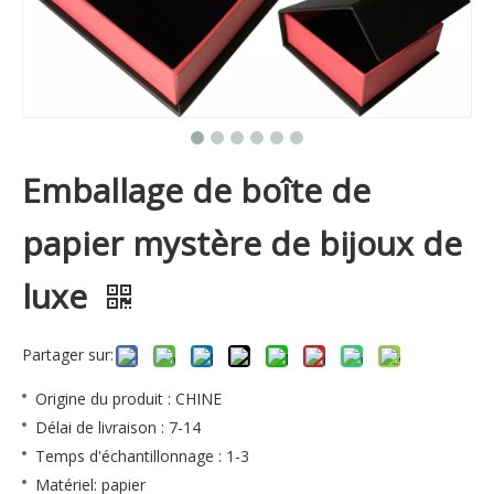
Emballage de boîte de
papier mystère de bijoux de
luxe
Partager sur:
Origine du produit : CHINE
Délai de livraison : 7-14
Temps d'échantillonnage : 1-3
Matériel: papier