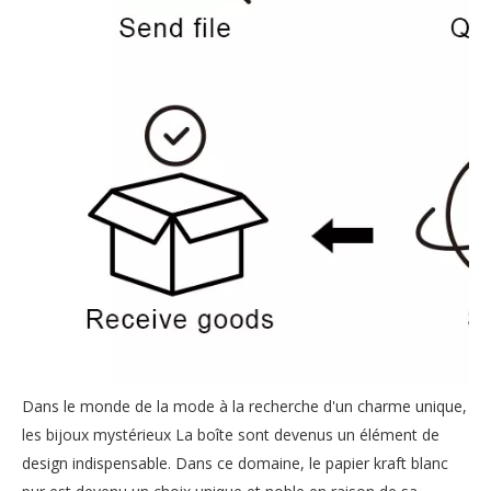
Dans le monde de la mode à la recherche d'un charme unique,
les bijoux mystérieux La boîte sont devenus un élément de
design indispensable. Dans ce domaine, le papier kraft blanc