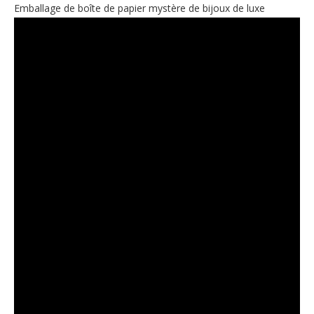
Emballage de boîte de papier mystère de bijoux de luxe