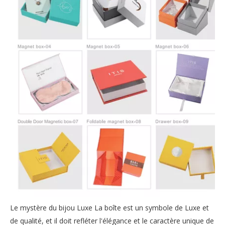
Le mystère du bijou Luxe La boîte est un symbole de Luxe et
de qualité, et il doit refléter l'élégance et le caractère unique de