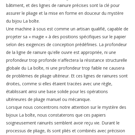
bâtiment, et des lignes de rainure précises sont la clé pour
assurer le pliage et la mise en forme en douceur du mystère
du bijou La boîte.
Une machine à sous est comme un artisan qualifié, capable de
projeter sa « magie » à des positions spécifiques sur le papier
selon des exigences de conception prédéfinies. La profondeur
de la ligne de rainure qu'elle ouvre est appropriée, ni une
profondeur trop profonde n'affectera la résistance structurelle
globale du La boîte, ni une profondeur trop faible ne causera
de problèmes de pliage ultérieur. Et ces lignes de rainures sont
droites, comme si elles étaient tracées avec une règle,
établissant ainsi une base solide pour les opérations
ultérieures de pliage manuel ou mécanique.
Lorsque nous concentrons notre attention sur le mystère des
bijoux La boîte, nous constaterons que ces papiers
soigneusement rainurés semblent avoir reçu vie. Durant le
processus de pliage, ils sont pliés et combinés avec précision