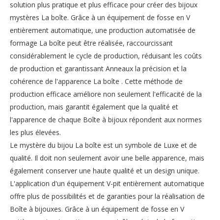
solution plus pratique et plus efficace pour créer des bijoux
mystères La boîte. Grâce à un équipement de fosse en V
entièrement automatique, une production automatisée de
formage La boîte peut être réalisée, raccourcissant
considérablement le cycle de production, réduisant les coûts
de production et garantissant Anneaux la précision et la
cohérence de l'apparence La boîte . Cette méthode de
production efficace améliore non seulement l'efficacité de la
production, mais garantit également que la qualité et
l'apparence de chaque Boîte à bijoux répondent aux normes
les plus élevées.
Le mystère du bijou La boîte est un symbole de Luxe et de
qualité. Il doit non seulement avoir une belle apparence, mais
également conserver une haute qualité et un design unique.
L'application d'un équipement V-pit entièrement automatique
offre plus de possibilités et de garanties pour la réalisation de
Boîte à bijouxes. Grâce à un équipement de fosse en V