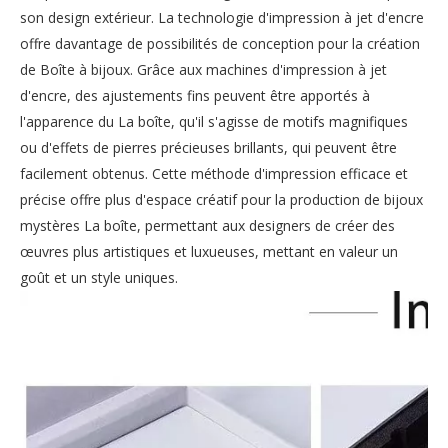
son design extérieur. La technologie d'impression à jet d'encre
offre davantage de possibilités de conception pour la création
de Boîte à bijoux. Grâce aux machines d'impression à jet
d'encre, des ajustements fins peuvent être apportés à
l'apparence du La boîte, qu'il s'agisse de motifs magnifiques
ou d'effets de pierres précieuses brillants, qui peuvent être
facilement obtenus. Cette méthode d'impression efficace et
précise offre plus d'espace créatif pour la production de bijoux
mystères La boîte, permettant aux designers de créer des
œuvres plus artistiques et luxueuses, mettant en valeur un
goût et un style uniques.