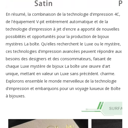
En résumé, la combinaison de la technologie d'impression 4C,
de l'équipement V-pit entièrement automatique et de la
technologie d'impression à jet d'encre a apporté de nouvelles
possibilités et opportunités pour la production de bijoux
mystères La boîte. Qu'elles recherchent le Luxe ou le mystère,
ces technologies d'impression avancées peuvent répondre aux
besoins des designers et des consommateurs, faisant de
chaque Luxe mystère de bijoux La boîte une œuvre d'art
unique, mettant en valeur un Luxe sans précédent. charme.
Explorons ensemble le monde merveilleux de la technologie
d'impression et embarquons pour un voyage luxueux de Boîte
à bijouxes.