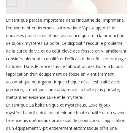
En tant que percée importante dans l'industrie de l'imprimerie,
l'équipement entièrement automatique V-pit a apporté de
nouvelles possibilités et une assurance qualité à la production
de bijoux mystères La boîte. Ce dispositif résout le problème
de la durée de vie et du coût élevé des fosses en V, améliorant
considérablement la qualité et l'efficacité de l'effet de formage
La boîte. Dans le processus de fabrication des Boîte à bijoux,
l'application d'un équipement de fosse en V entièrement
automatique peut garantir que chaque détail est traité avec
précision, créant ainsi une apparence La boîte plus parfaite,
mettant en évidence Luxe et le mystère. .
En tant que La boîte unique et mystérieux, Luxe bijoux
mystère La boîte doit maintenir une haute qualité et un savoir-
faire exquis duAnneaux processus de production. L'application
d'un équipement V-pit entièrement automatique offre une