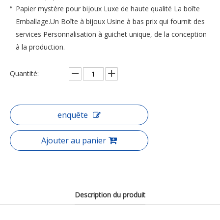
Papier mystère pour bijoux Luxe de haute qualité La boîte
Emballage.Un Boîte à bijoux Usine à bas prix qui fournit des
services Personnalisation à guichet unique, de la conception
à la production.
Quantité:
enquête
Ajouter au panier
Description du produit