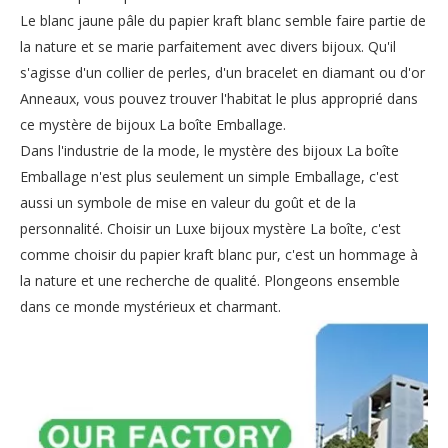
Le blanc jaune pâle du papier kraft blanc semble faire partie de
la nature et se marie parfaitement avec divers bijoux. Qu'il
s'agisse d'un collier de perles, d'un bracelet en diamant ou d'or
Anneaux, vous pouvez trouver l'habitat le plus approprié dans
ce mystère de bijoux La boîte Emballage.
Dans l'industrie de la mode, le mystère des bijoux La boîte
Emballage n'est plus seulement un simple Emballage, c'est
aussi un symbole de mise en valeur du goût et de la
personnalité. Choisir un Luxe bijoux mystère La boîte, c'est
comme choisir du papier kraft blanc pur, c'est un hommage à
la nature et une recherche de qualité. Plongeons ensemble
dans ce monde mystérieux et charmant.