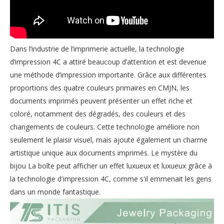
Dans l’industrie de l’imprimerie actuelle, la technologie
d’impression 4C a attiré beaucoup d’attention et est devenue
une méthode d’impression importante. Grâce aux différentes
proportions des quatre couleurs primaires en CMJN, les
documents imprimés peuvent présenter un effet riche et
coloré, notamment des dégradés, des couleurs et des
changements de couleurs. Cette technologie améliore non
seulement le plaisir visuel, mais ajoute également un charme
artistique unique aux documents imprimés. Le mystère du
bijou La boîte peut afficher un effet luxueux et luxueux grâce à
la technologie d'impression 4C, comme s'il emmenait les gens
dans un monde fantastique.