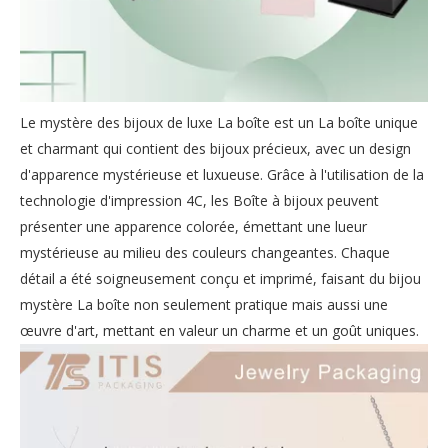
Le mystère des bijoux de luxe La boîte est un La boîte unique
et charmant qui contient des bijoux précieux, avec un design
d'apparence mystérieuse et luxueuse. Grâce à l'utilisation de la
technologie d'impression 4C, les Boîte à bijoux peuvent
présenter une apparence colorée, émettant une lueur
mystérieuse au milieu des couleurs changeantes. Chaque
détail a été soigneusement conçu et imprimé, faisant du bijou
mystère La boîte non seulement pratique mais aussi une
œuvre d'art, mettant en valeur un charme et un goût uniques.