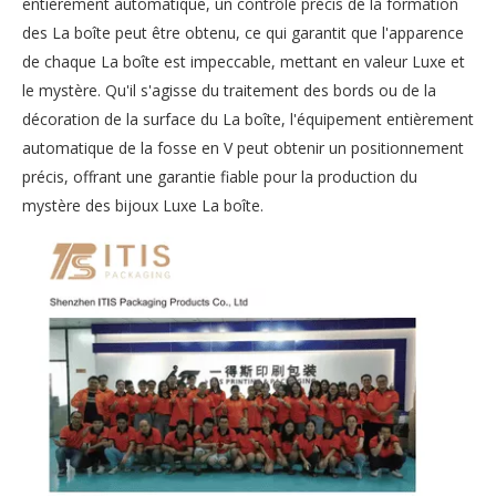
entièrement automatique, un contrôle précis de la formation
des La boîte peut être obtenu, ce qui garantit que l'apparence
de chaque La boîte est impeccable, mettant en valeur Luxe et
le mystère. Qu'il s'agisse du traitement des bords ou de la
décoration de la surface du La boîte, l'équipement entièrement
automatique de la fosse en V peut obtenir un positionnement
précis, offrant une garantie fiable pour la production du
mystère des bijoux Luxe La boîte.