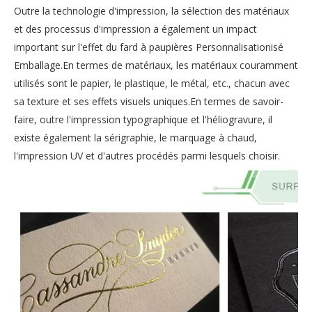
Outre la technologie d'impression, la sélection des matériaux
et des processus d'impression a également un impact
important sur l'effet du fard à paupières Personnalisationisé
Emballage.En termes de matériaux, les matériaux couramment
utilisés sont le papier, le plastique, le métal, etc., chacun avec
sa texture et ses effets visuels uniques.En termes de savoir-
faire, outre l'impression typographique et l'héliogravure, il
existe également la sérigraphie, le marquage à chaud,
l'impression UV et d'autres procédés parmi lesquels choisir.