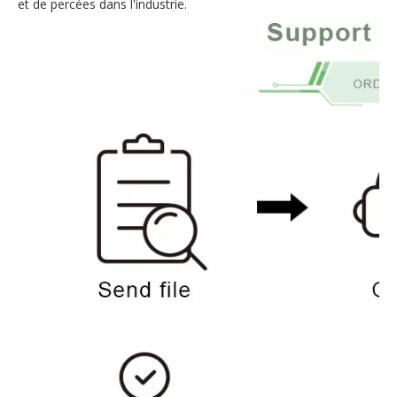
et de percées dans l'industrie.