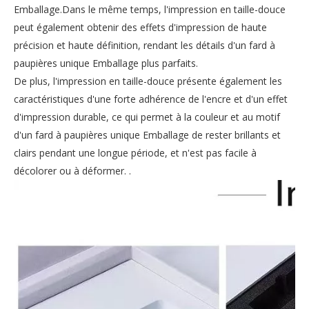
Emballage.Dans le même temps, l'impression en taille-douce
peut également obtenir des effets d'impression de haute
précision et haute définition, rendant les détails d'un fard à
paupières unique Emballage plus parfaits.
De plus, l'impression en taille-douce présente également les
caractéristiques d'une forte adhérence de l'encre et d'un effet
d'impression durable, ce qui permet à la couleur et au motif
d'un fard à paupières unique Emballage de rester brillants et
clairs pendant une longue période, et n'est pas facile à
décolorer ou à déformer. .