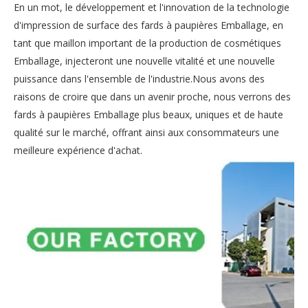
En un mot, le développement et l'innovation de la technologie
d'impression de surface des fards à paupières Emballage, en
tant que maillon important de la production de cosmétiques
Emballage, injecteront une nouvelle vitalité et une nouvelle
puissance dans l'ensemble de l'industrie.Nous avons des
raisons de croire que dans un avenir proche, nous verrons des
fards à paupières Emballage plus beaux, uniques et de haute
qualité sur le marché, offrant ainsi aux consommateurs une
meilleure expérience d'achat.