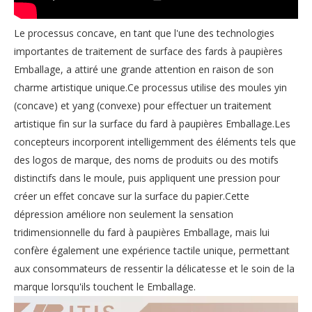
Le processus concave, en tant que l'une des technologies
importantes de traitement de surface des fards à paupières
Emballage, a attiré une grande attention en raison de son
charme artistique unique.Ce processus utilise des moules yin
(concave) et yang (convexe) pour effectuer un traitement
artistique fin sur la surface du fard à paupières Emballage.Les
concepteurs incorporent intelligemment des éléments tels que
des logos de marque, des noms de produits ou des motifs
distinctifs dans le moule, puis appliquent une pression pour
créer un effet concave sur la surface du papier.Cette
dépression améliore non seulement la sensation
tridimensionnelle du fard à paupières Emballage, mais lui
confère également une expérience tactile unique, permettant
aux consommateurs de ressentir la délicatesse et le soin de la
marque lorsqu'ils touchent le Emballage.