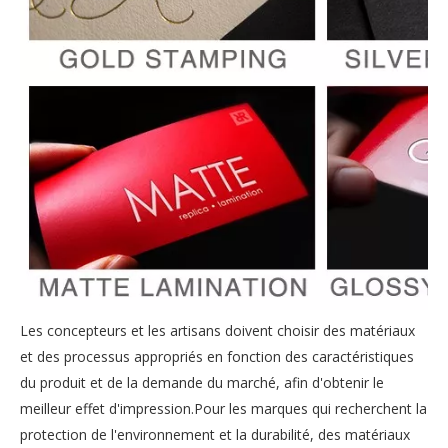
Les concepteurs et les artisans doivent choisir des matériaux
et des processus appropriés en fonction des caractéristiques
du produit et de la demande du marché, afin d'obtenir le
meilleur effet d'impression.Pour les marques qui recherchent la
protection de l'environnement et la durabilité, des matériaux