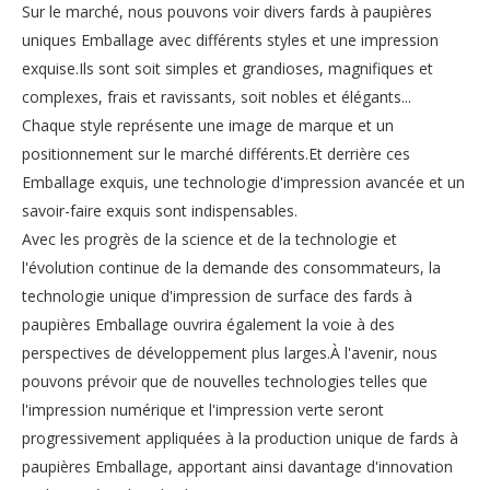
Sur le marché, nous pouvons voir divers fards à paupières
uniques Emballage avec différents styles et une impression
exquise.Ils sont soit simples et grandioses, magnifiques et
complexes, frais et ravissants, soit nobles et élégants...
Chaque style représente une image de marque et un
positionnement sur le marché différents.Et derrière ces
Emballage exquis, une technologie d'impression avancée et un
savoir-faire exquis sont indispensables.
Avec les progrès de la science et de la technologie et
l'évolution continue de la demande des consommateurs, la
technologie unique d'impression de surface des fards à
paupières Emballage ouvrira également la voie à des
perspectives de développement plus larges.À l'avenir, nous
pouvons prévoir que de nouvelles technologies telles que
l'impression numérique et l'impression verte seront
progressivement appliquées à la production unique de fards à
paupières Emballage, apportant ainsi davantage d'innovation