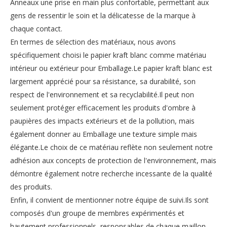
Anneaux une prise en main plus confortable, permettant aux
gens de ressentir le soin et la délicatesse de la marque à
chaque contact.
En termes de sélection des matériaux, nous avons
spécifiquement choisi le papier kraft blanc comme matériau
intérieur ou extérieur pour Emballage.Le papier kraft blanc est
largement apprécié pour sa résistance, sa durabilité, son
respect de l'environnement et sa recyclabilité.Il peut non
seulement protéger efficacement les produits d'ombre à
paupières des impacts extérieurs et de la pollution, mais
également donner au Emballage une texture simple mais
élégante.Le choix de ce matériau reflète non seulement notre
adhésion aux concepts de protection de l'environnement, mais
démontre également notre recherche incessante de la qualité
des produits.
Enfin, il convient de mentionner notre équipe de suivi.Ils sont
composés d'un groupe de membres expérimentés et
hautement professionnels, responsables de chaque maillon