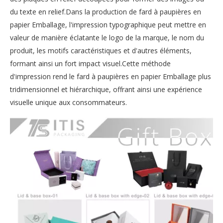
du texte en relief.Dans la production de fard à paupières en
papier Emballage, l'impression typographique peut mettre en
valeur de manière éclatante le logo de la marque, le nom du
produit, les motifs caractéristiques et d'autres éléments,
formant ainsi un fort impact visuel.Cette méthode
d'impression rend le fard à paupières en papier Emballage plus
tridimensionnel et hiérarchique, offrant ainsi une expérience
visuelle unique aux consommateurs.