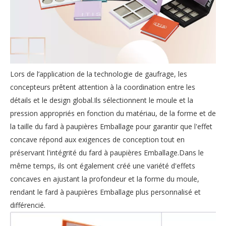
Lors de l’application de la technologie de gaufrage, les
concepteurs prêtent attention à la coordination entre les
détails et le design global.Ils sélectionnent le moule et la
pression appropriés en fonction du matériau, de la forme et de
la taille du fard à paupières Emballage pour garantir que l'effet
concave répond aux exigences de conception tout en
préservant l'intégrité du fard à paupières Emballage.Dans le
même temps, ils ont également créé une variété d'effets
concaves en ajustant la profondeur et la forme du moule,
rendant le fard à paupières Emballage plus personnalisé et
différencié.