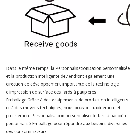
Dans le même temps, la Personnalisationisation personnalisée
et la production intelligente deviendront également une
direction de développement importante de la technologie
d'impression de surface des fards à paupières
Emballage.Grâce à des équipements de production intelligents
et à des moyens techniques, nous pouvons rapidement et
précisément Personnalisation personnaliser le fard à paupières
personnalisé Emballage pour répondre aux besoins diversifiés
des consommateurs.