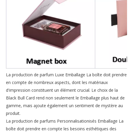
La production de parfum Luxe Emballage La boîte doit prendre
en compte de nombreux aspects, dont les matériaux
d'impression constituent un élément crucial. Le choix de la
Black Bull Card rend non seulement le Emballage plus haut de
gamme, mais ajoute également un sentiment de mystère au
produit.
La production de parfums Personnalisationisés Emballage La
boîte doit prendre en compte les besoins esthétiques des