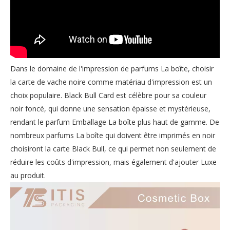
Dans le domaine de l'impression de parfums La boîte, choisir
la carte de vache noire comme matériau d'impression est un
choix populaire. Black Bull Card est célèbre pour sa couleur
noir foncé, qui donne une sensation épaisse et mystérieuse,
rendant le parfum Emballage La boîte plus haut de gamme. De
nombreux parfums La boîte qui doivent être imprimés en noir
choisiront la carte Black Bull, ce qui permet non seulement de
réduire les coûts d'impression, mais également d'ajouter Luxe
au produit.