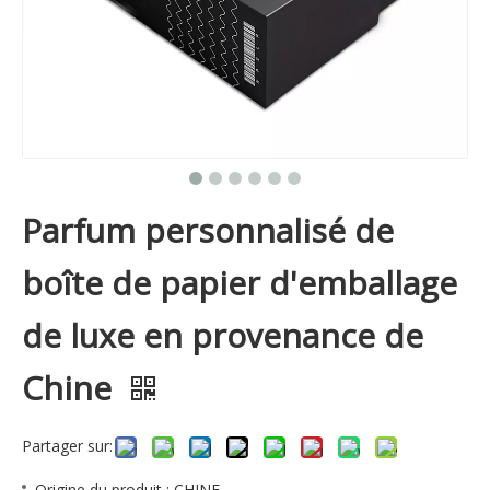
Parfum personnalisé de
boîte de papier d'emballage
de luxe en provenance de
Chine
Partager sur:
Origine du produit : CHINE