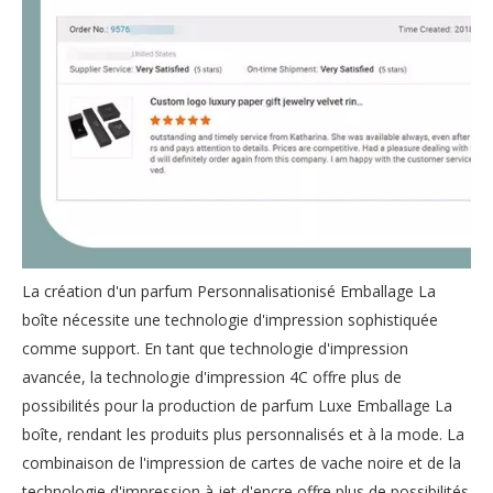
La création d'un parfum Personnalisationisé Emballage La
boîte nécessite une technologie d'impression sophistiquée
comme support. En tant que technologie d'impression
avancée, la technologie d'impression 4C offre plus de
possibilités pour la production de parfum Luxe Emballage La
boîte, rendant les produits plus personnalisés et à la mode. La
combinaison de l'impression de cartes de vache noire et de la
technologie d'impression à jet d'encre offre plus de possibilités