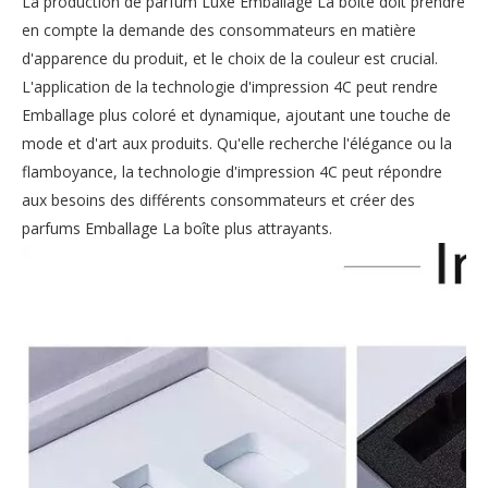
La production de parfum Luxe Emballage La boîte doit prendre
en compte la demande des consommateurs en matière
d'apparence du produit, et le choix de la couleur est crucial.
L'application de la technologie d'impression 4C peut rendre
Emballage plus coloré et dynamique, ajoutant une touche de
mode et d'art aux produits. Qu'elle recherche l'élégance ou la
flamboyance, la technologie d'impression 4C peut répondre
aux besoins des différents consommateurs et créer des
parfums Emballage La boîte plus attrayants.