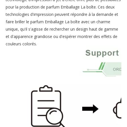
pour la production de parfum Emballage La boîte. Ces deux
technologies d'impression peuvent répondre à la demande et
faire briller le parfum Emballage La boîte avec un charme
unique, qu'il s'agisse de rechercher un design haut de gamme
et d'apparence grandiose ou d'espérer montrer des effets de
couleurs colorés.