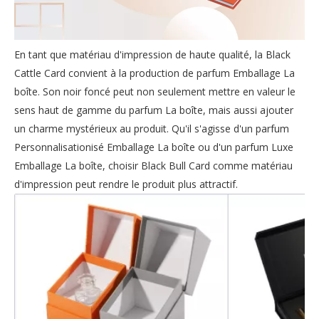
En tant que matériau d'impression de haute qualité, la Black
Cattle Card convient à la production de parfum Emballage La
boîte. Son noir foncé peut non seulement mettre en valeur le
sens haut de gamme du parfum La boîte, mais aussi ajouter
un charme mystérieux au produit. Qu'il s'agisse d'un parfum
Personnalisationisé Emballage La boîte ou d'un parfum Luxe
Emballage La boîte, choisir Black Bull Card comme matériau
d'impression peut rendre le produit plus attractif.