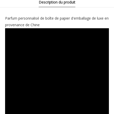
Description du produit
Parfum personnalisé de boîte de papier d'emballage de luxe en
provenance de Chine