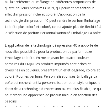
4C fait référence au mélange de différentes proportions de
quatre couleurs primaires CMJN, qui peuvent présenter un
effet d'impression riche et coloré. L'application de la
technologie d'impression 4C peut rendre le parfum Emballage
La boîte plus coloré et coloré, ce qui ajoute plus de flexibilité à
la sélection de parfum Personnalisationisé Emballage La boîte
.
L'application de la technologie d'impression 4C a apporté de
nouvelles possibilités pour la production de parfum Luxe
Emballage La boîte. En mélangeant les quatre couleurs
primaires du CMJN, les produits imprimés sont riches et
diversifiés en couleurs, présentant un effet dégradé, coloré et
coloré. Pour les parfums Personnalisationisés Emballage La
boîte qui recherchent la personnalisation et un style unique, le
choix de la technologie d'impression 4C est plus flexible, ce qui
peut créer une apparence de produit unique en fonction des
besoins.