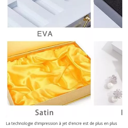
La technologie d'impression à jet d'encre est de plus en plus