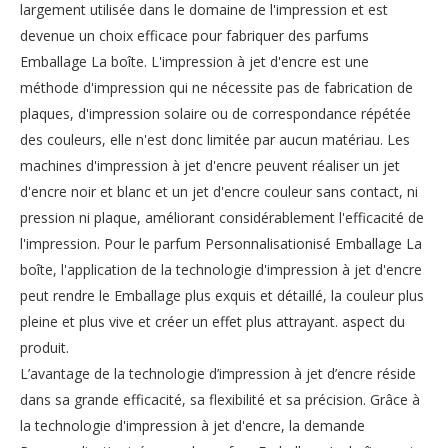
largement utilisée dans le domaine de l'impression et est
devenue un choix efficace pour fabriquer des parfums
Emballage La boîte. L'impression à jet d'encre est une
méthode d'impression qui ne nécessite pas de fabrication de
plaques, d'impression solaire ou de correspondance répétée
des couleurs, elle n'est donc limitée par aucun matériau. Les
machines d'impression à jet d'encre peuvent réaliser un jet
d'encre noir et blanc et un jet d'encre couleur sans contact, ni
pression ni plaque, améliorant considérablement l'efficacité de
l'impression. Pour le parfum Personnalisationisé Emballage La
boîte, l'application de la technologie d'impression à jet d'encre
peut rendre le Emballage plus exquis et détaillé, la couleur plus
pleine et plus vive et créer un effet plus attrayant. aspect du
produit.
L’avantage de la technologie d’impression à jet d’encre réside
dans sa grande efficacité, sa flexibilité et sa précision. Grâce à
la technologie d'impression à jet d'encre, la demande