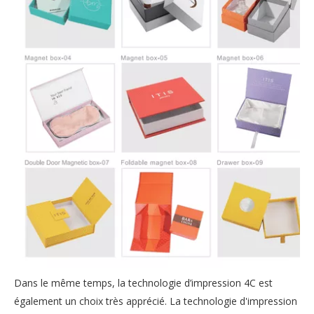
Dans le même temps, la technologie d’impression 4C est
également un choix très apprécié. La technologie d'impression