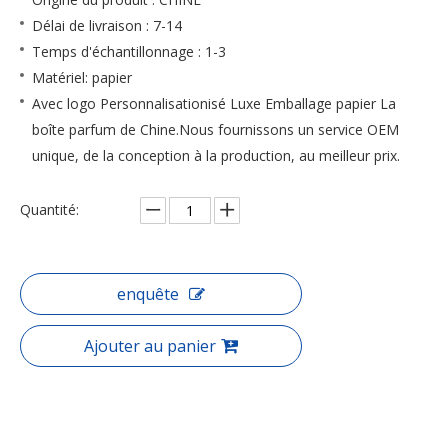
Délai de livraison : 7-14
Temps d'échantillonnage : 1-3
Matériel: papier
Avec logo Personnalisationisé Luxe Emballage papier La
boîte parfum de Chine.Nous fournissons un service OEM
unique, de la conception à la production, au meilleur prix.
Quantité:
enquête
Ajouter au panier