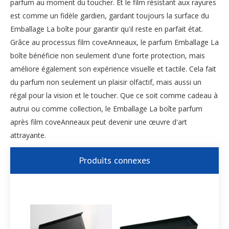
parfum au moment du toucher. Et le film résistant aux rayures
est comme un fidèle gardien, gardant toujours la surface du
Emballage La boîte pour garantir qu'il reste en parfait état.
Grâce au processus film coveAnneaux, le parfum Emballage La
boîte bénéficie non seulement d'une forte protection, mais
améliore également son expérience visuelle et tactile. Cela fait
du parfum non seulement un plaisir olfactif, mais aussi un
régal pour la vision et le toucher. Que ce soit comme cadeau à
autrui ou comme collection, le Emballage La boîte parfum
après film coveAnneaux peut devenir une œuvre d'art
attrayante.
Produits connexes