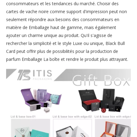
consommateurs et les tendances du marché. Choisir des
cartes de vache noire comme support d'impression peut non
seulement répondre aux besoins des consommateurs en
matière de Emballage haut de gamme, mais également
ajouter un charme unique au produit. Qu'il s'agisse de
rechercher la simplicité et le style Luxe ou unique, Black Bull
Card peut offrir plus de possibilités pour la production de
parfum Emballage La boîte et rendre le produit plus attrayant.