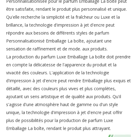
Personnalisationisée pour le parfum Emballage La boîte peut
être satisfaite, rendant le produit plus personnalisé et unique.
Qu'elle recherche la simplicité et la fraîcheur ou Luxe et la
brillance, la technologie d'impression à jet d'encre peut
répondre aux besoins de différents styles de parfum
Personnalisationisé Emballage La boîte, ajoutant une
sensation de raffinement et de mode. aux produits.
La production du parfum Luxe Emballage La boîte doit prendre
en compte la délicatesse de l'apparence du produit et la
vivacité des couleurs. L'application de la technologie
d'impression à jet d'encre peut rendre Emballage plus exquis et
détaillé, avec des couleurs plus vives et plus complètes,
ajoutant un sens artistique et de qualité aux produits. Qu'il
s'agisse d'une atmosphère haut de gamme ou d'un style
unique, la technologie d'impression à jet d'encre peut offrir
plus de possibilités pour la production de parfum Luxe
Emballage La boîte, rendant le produit plus attrayant.