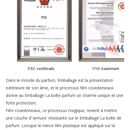
Dans le monde du parfum, Emballage est la présentation
extérieure de son âme, et le processus film coveAnneaux
donne au Emballage La boîte parfum un charme unique et une
forte protection.
Film coveAnneaux, ce processus magique, revient à mettre
une couche d''armure' résistante sur le Emballage La boîte de
parfum. Lorsque le mince film plastique est appliqué sur la