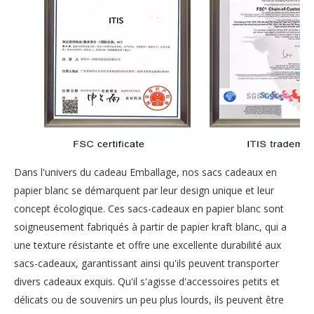
Dans l'univers du cadeau Emballage, nos sacs cadeaux en
papier blanc se démarquent par leur design unique et leur
concept écologique. Ces sacs-cadeaux en papier blanc sont
soigneusement fabriqués à partir de papier kraft blanc, qui a
une texture résistante et offre une excellente durabilité aux
sacs-cadeaux, garantissant ainsi qu'ils peuvent transporter
divers cadeaux exquis. Qu'il s'agisse d'accessoires petits et
délicats ou de souvenirs un peu plus lourds, ils peuvent être