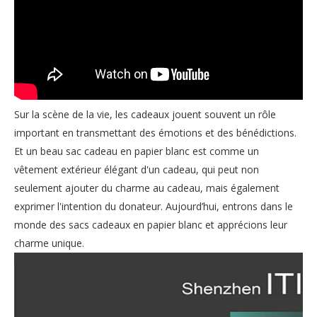
Sur la scène de la vie, les cadeaux jouent souvent un rôle
important en transmettant des émotions et des bénédictions.
Et un beau sac cadeau en papier blanc est comme un
vêtement extérieur élégant d'un cadeau, qui peut non
seulement ajouter du charme au cadeau, mais également
exprimer l'intention du donateur. Aujourd’hui, entrons dans le
monde des sacs cadeaux en papier blanc et apprécions leur
charme unique.