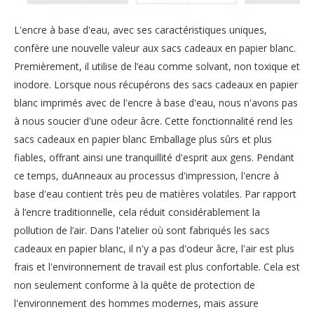
L'encre à base d'eau, avec ses caractéristiques uniques,
confère une nouvelle valeur aux sacs cadeaux en papier blanc.
Premièrement, il utilise de l’eau comme solvant, non toxique et
inodore. Lorsque nous récupérons des sacs cadeaux en papier
blanc imprimés avec de l'encre à base d'eau, nous n'avons pas
à nous soucier d'une odeur âcre. Cette fonctionnalité rend les
sacs cadeaux en papier blanc Emballage plus sûrs et plus
fiables, offrant ainsi une tranquillité d'esprit aux gens. Pendant
ce temps, duAnneaux au processus d'impression, l'encre à
base d'eau contient très peu de matières volatiles. Par rapport
à l’encre traditionnelle, cela réduit considérablement la
pollution de l’air. Dans l'atelier où sont fabriqués les sacs
cadeaux en papier blanc, il n'y a pas d'odeur âcre, l'air est plus
frais et l'environnement de travail est plus confortable. Cela est
non seulement conforme à la quête de protection de
l'environnement des hommes modernes, mais assure