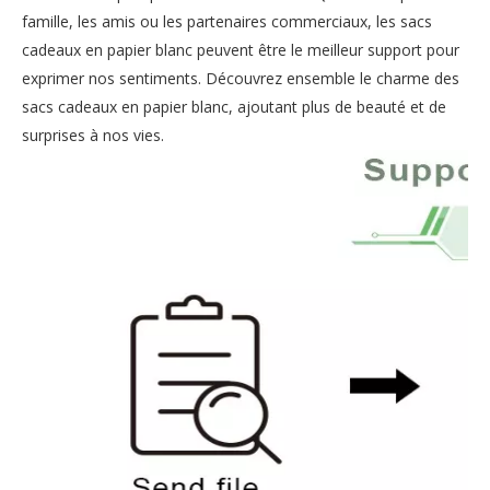
famille, les amis ou les partenaires commerciaux, les sacs
cadeaux en papier blanc peuvent être le meilleur support pour
exprimer nos sentiments. Découvrez ensemble le charme des
sacs cadeaux en papier blanc, ajoutant plus de beauté et de
surprises à nos vies.