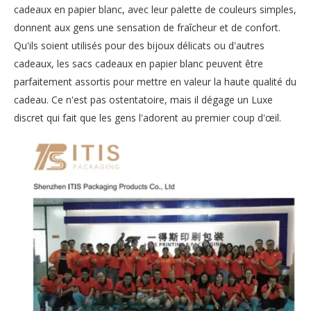
cadeaux en papier blanc, avec leur palette de couleurs simples,
donnent aux gens une sensation de fraîcheur et de confort.
Qu'ils soient utilisés pour des bijoux délicats ou d'autres
cadeaux, les sacs cadeaux en papier blanc peuvent être
parfaitement assortis pour mettre en valeur la haute qualité du
cadeau. Ce n'est pas ostentatoire, mais il dégage un Luxe
discret qui fait que les gens l'adorent au premier coup d'œil.