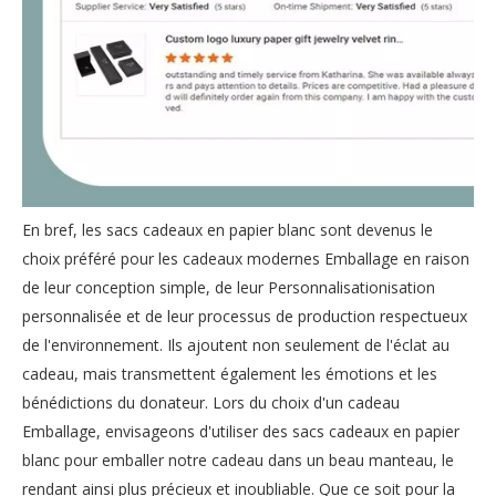
En bref, les sacs cadeaux en papier blanc sont devenus le
choix préféré pour les cadeaux modernes Emballage en raison
de leur conception simple, de leur Personnalisationisation
personnalisée et de leur processus de production respectueux
de l'environnement. Ils ajoutent non seulement de l'éclat au
cadeau, mais transmettent également les émotions et les
bénédictions du donateur. Lors du choix d'un cadeau
Emballage, envisageons d'utiliser des sacs cadeaux en papier
blanc pour emballer notre cadeau dans un beau manteau, le
rendant ainsi plus précieux et inoubliable. Que ce soit pour la