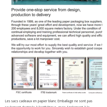
Les sacs cadeaux en papier blanc Emballage ne sont pas