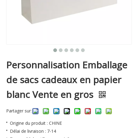
Personnalisation Emballage
de sacs cadeaux en papier
blanc Vente en gros
Partager sur:
Origine du produit : CHINE
Délai de livraison : 7-14