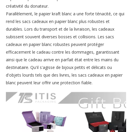
créativité du donateur.
Parallèlement, le papier kraft blanc a une forte ténacité, ce qui
rend les sacs cadeaux en papier blanc plus robustes et
durables. Lors du transport et de la livraison, les cadeaux
subissent souvent diverses bosses et collisions. Les sacs
cadeaux en papier blanc robustes peuvent protéger
efficacement le cadeau contre les dommages, garantissant
ainsi que le cadeau arrive en parfait état entre les mains du
destinataire. Qu'il s'agisse de bijoux petits et délicats ou
d'objets lourds tels que des livres, les sacs cadeaux en papier
blanc peuvent leur offrir une protection fiable.