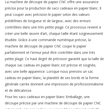
La machine de découpe de papier CNC offre une assurance
précise pour la production de sacs cadeaux en papier blanc. Il
peut couper avec précision le papier selon des valeurs
prédéfinies de longueur et de largeur, avec des erreurs
contrôlées dans une très petite plage. Ce processus revient à
créer une belle œuvre d’art, chaque taille étant soigneusement
étudiée. Grâce à une commande numérique précise, la
machine de découpe de papier CNC coupe le papier
parfaitement et l'erreur peut être contrôlée dans une très
petite plage. Ce haut degré de précision garantit que la taille de
chaque sac cadeau en papier blanc est précise et soignée,
avec une belle apparence. Lorsque nous prenons un sac
cadeau en papier blanc, la planéité de ses bords et la forme
générale carrée donnent une impression de professionnalisme
et de délicatesse.
Pour les sacs cadeaux en papier blanc Emballage, une
découpe précise par une machine de découpe de papier CNC