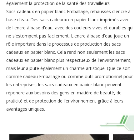
également la protection de la santé des travailleurs.
Sacs cadeaux en papier blanc Emballage, rehaussés d'encre à
base d'eau. Des sacs cadeaux en papier blanc imprimés avec
de l'encre à base d'eau, avec des couleurs vives et durables qui
ne s'estompent pas facilement. L'encre à base d'eau joue un
rôle important dans le processus de production des sacs
cadeaux en papier blanc. Cela rend non seulement les sacs
cadeaux en papier blanc plus respectueux de l'environnement,
mais leur ajoute également un charme artistique. Que ce soit
comme cadeau Emballage ou comme outil promotionnel pour
les entreprises, les sacs cadeaux en papier blanc peuvent
répondre aux besoins des gens en matière de beauté, de
praticité et de protection de l'environnement grâce à leurs
avantages uniques.