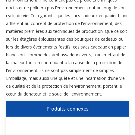
nocifs et ne polluera pas l’environnement tout au long de son
cycle de vie. Cela garantit que les sacs cadeaux en papier blanc
adhèrent au concept de protection de l'environnement, des
matières premières aux techniques de production. Que ce soit
sur les étagères éblouissantes des boutiques de cadeaux ou
lors de divers événements festifs, ces sacs cadeaux en papier
blanc sont comme des ambassadeurs verts, transmettant de
la chaleur tout en contribuant à la cause de la protection de
l'environnement. Ils ne sont pas simplement de simples
Emballage, mais aussi une quête et une incarnation d'une vie
de qualité et de la protection de l'environnement, portant le
cœur du donateur et le souci de l'environnement.
Produits connexes