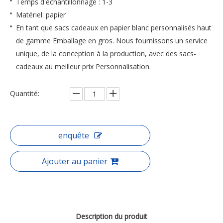
Temps d'échantillonnage : 1-3
Matériel: papier
En tant que sacs cadeaux en papier blanc personnalisés haut
de gamme Emballage en gros. Nous fournissons un service
unique, de la conception à la production, avec des sacs-
cadeaux au meilleur prix Personnalisation.
Quantité:
enquête
Ajouter au panier
Description du produit