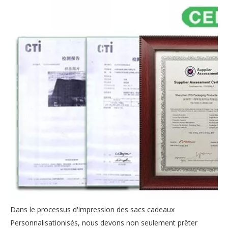
Dans le processus d'impression des sacs cadeaux
Personnalisationisés, nous devons non seulement prêter