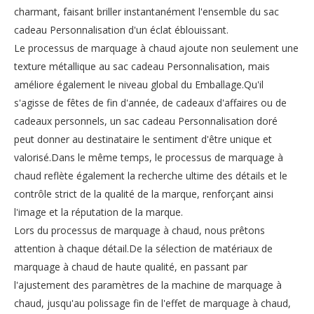
charmant, faisant briller instantanément l'ensemble du sac
cadeau Personnalisation d'un éclat éblouissant.
Le processus de marquage à chaud ajoute non seulement une
texture métallique au sac cadeau Personnalisation, mais
améliore également le niveau global du Emballage.Qu'il
s'agisse de fêtes de fin d'année, de cadeaux d'affaires ou de
cadeaux personnels, un sac cadeau Personnalisation doré
peut donner au destinataire le sentiment d'être unique et
valorisé.Dans le même temps, le processus de marquage à
chaud reflète également la recherche ultime des détails et le
contrôle strict de la qualité de la marque, renforçant ainsi
l'image et la réputation de la marque.
Lors du processus de marquage à chaud, nous prêtons
attention à chaque détail.De la sélection de matériaux de
marquage à chaud de haute qualité, en passant par
l'ajustement des paramètres de la machine de marquage à
chaud, jusqu'au polissage fin de l'effet de marquage à chaud,