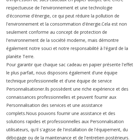
respectueuse de l'environnement et une technologie
d'économie d'énergie, ce qui peut réduire la pollution de
l'environnement et la consommation d'énergie.Cela est non
seulement conforme au concept de protection de
l'environnement de la société moderne, mais démontre
également notre souci et notre responsabilité à l'égard de la
planète Terre.
Pour garantir que chaque sac cadeau en papier présente l'effet
le plus parfait, nous disposons également d'une équipe
technique professionnelle et d'une équipe de service
Personnalisationer.Ils possèdent une riche expérience et des
connaissances professionnelles et peuvent fournir aux
Personnalisation des services et une assistance
complets.Nous pouvons fournir une assistance et des
solutions rapides et professionnelles aux Personnalisation
utilisateurs, qu'il s'agisse de l'installation de l'équipement, du
débogage ou de la maintenance et de l'entretien postérieurs.