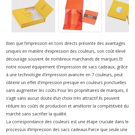
Bien que l’impression en tons directs présente des avantages
uniques en matière d’expression des couleurs, son coût élevé
décourage souvent de nombreux marchands de marques.Et
notre nouvel équipement d'impression de sacs cadeaux, grâce
à une technologie d'impression avancée en 7 couleurs, peut
obtenir un effet d'impression presque en couleurs ponctuelles
sans augmenter les coûts.Pour les propriétaires de marques, il
s’agit sans aucun doute d’un choix très attractif.Ils peuvent
réduire les coûts de production et améliorer la compétitivité du
marché sans sacrifier la qualité.
La correspondance des couleurs est une étape cruciale dans le
processus d’impression des sacs cadeaux.Parce que seule une