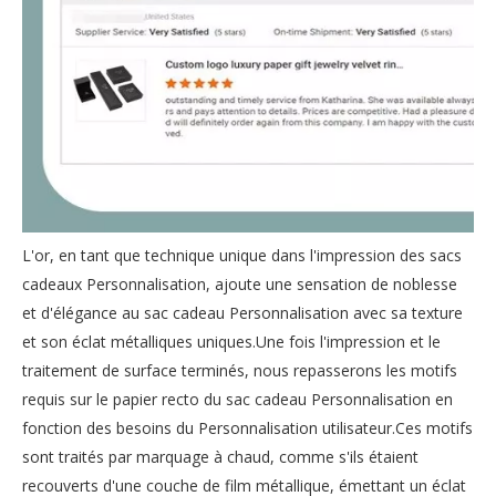
L'or, en tant que technique unique dans l'impression des sacs
cadeaux Personnalisation, ajoute une sensation de noblesse
et d'élégance au sac cadeau Personnalisation avec sa texture
et son éclat métalliques uniques.Une fois l'impression et le
traitement de surface terminés, nous repasserons les motifs
requis sur le papier recto du sac cadeau Personnalisation en
fonction des besoins du Personnalisation utilisateur.Ces motifs
sont traités par marquage à chaud, comme s'ils étaient
recouverts d'une couche de film métallique, émettant un éclat