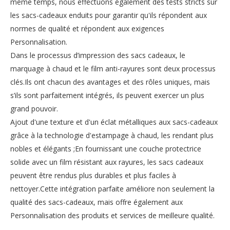
même temps, nous effectuons également des tests stricts sur
les sacs-cadeaux enduits pour garantir qu'ils répondent aux
normes de qualité et répondent aux exigences
Personnalisation.
Dans le processus d’impression des sacs cadeaux, le
marquage à chaud et le film anti-rayures sont deux processus
clés.Ils ont chacun des avantages et des rôles uniques, mais
s’ils sont parfaitement intégrés, ils peuvent exercer un plus
grand pouvoir.
Ajout d'une texture et d'un éclat métalliques aux sacs-cadeaux
grâce à la technologie d'estampage à chaud, les rendant plus
nobles et élégants ;En fournissant une couche protectrice
solide avec un film résistant aux rayures, les sacs cadeaux
peuvent être rendus plus durables et plus faciles à
nettoyer.Cette intégration parfaite améliore non seulement la
qualité des sacs-cadeaux, mais offre également aux
Personnalisation des produits et services de meilleure qualité.