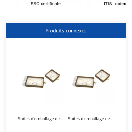
Produits connexes
Boîtes d'emballage de bijoux en papier personnalisées
Boîtes d'emballage de bijoux en papier personnalisées