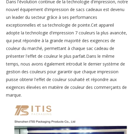
Dans l'évolution continue de la technologie d'impression, notre
nouvel équipement d'impression de sacs cadeaux est devenu
un leader du secteur grâce à ses performances
exceptionnelles et sa technologie de pointe.Cet appareil
adopte la technologie d'impression 7 couleurs la plus avancée,
qui peut répondre à la grande majorité des exigences de
couleur du marché, permettant à chaque sac cadeau de
présenter l'effet de couleur le plus parfait.Dans le même
temps, nous avons également introduit le dernier système de
gestion des couleurs pour garantir que chaque impression
puisse obtenir l'effet de couleur souhaité et répondre aux
exigences élevées en matière de couleur des commerçants de
marque.