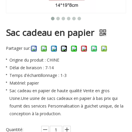
Sac cadeau en papier
Partager sur:
Origine du produit : CHINE
Délai de livraison : 7-14
Temps d'échantillonnage : 1-3
Matériel: papier
Sac cadeau en papier de haute qualité Vente en gros
Usine.Une usine de sacs cadeaux en papier à bas prix qui
fournit des services Personnalisation à guichet unique, de la
conception à la production.
Quantité: