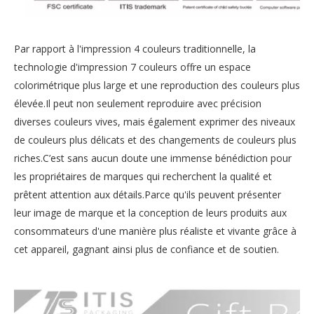
Par rapport à l'impression 4 couleurs traditionnelle, la
technologie d'impression 7 couleurs offre un espace
colorimétrique plus large et une reproduction des couleurs plus
élevée.Il peut non seulement reproduire avec précision
diverses couleurs vives, mais également exprimer des niveaux
de couleurs plus délicats et des changements de couleurs plus
riches.C’est sans aucun doute une immense bénédiction pour
les propriétaires de marques qui recherchent la qualité et
prêtent attention aux détails.Parce qu'ils peuvent présenter
leur image de marque et la conception de leurs produits aux
consommateurs d'une manière plus réaliste et vivante grâce à
cet appareil, gagnant ainsi plus de confiance et de soutien.