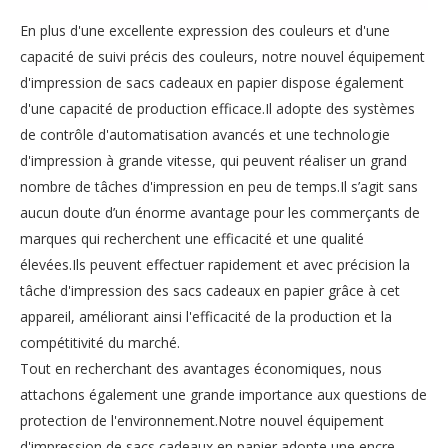
En plus d'une excellente expression des couleurs et d'une
capacité de suivi précis des couleurs, notre nouvel équipement
d'impression de sacs cadeaux en papier dispose également
d'une capacité de production efficace.Il adopte des systèmes
de contrôle d'automatisation avancés et une technologie
d'impression à grande vitesse, qui peuvent réaliser un grand
nombre de tâches d'impression en peu de temps.Il s’agit sans
aucun doute d’un énorme avantage pour les commerçants de
marques qui recherchent une efficacité et une qualité
élevées.Ils peuvent effectuer rapidement et avec précision la
tâche d'impression des sacs cadeaux en papier grâce à cet
appareil, améliorant ainsi l'efficacité de la production et la
compétitivité du marché.
Tout en recherchant des avantages économiques, nous
attachons également une grande importance aux questions de
protection de l'environnement.Notre nouvel équipement
d'impression de sacs cadeaux en papier adopte une encre