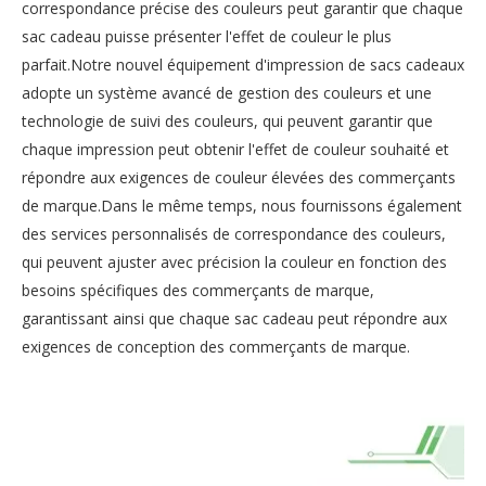
correspondance précise des couleurs peut garantir que chaque
sac cadeau puisse présenter l'effet de couleur le plus
parfait.Notre nouvel équipement d'impression de sacs cadeaux
adopte un système avancé de gestion des couleurs et une
technologie de suivi des couleurs, qui peuvent garantir que
chaque impression peut obtenir l'effet de couleur souhaité et
répondre aux exigences de couleur élevées des commerçants
de marque.Dans le même temps, nous fournissons également
des services personnalisés de correspondance des couleurs,
qui peuvent ajuster avec précision la couleur en fonction des
besoins spécifiques des commerçants de marque,
garantissant ainsi que chaque sac cadeau peut répondre aux
exigences de conception des commerçants de marque.