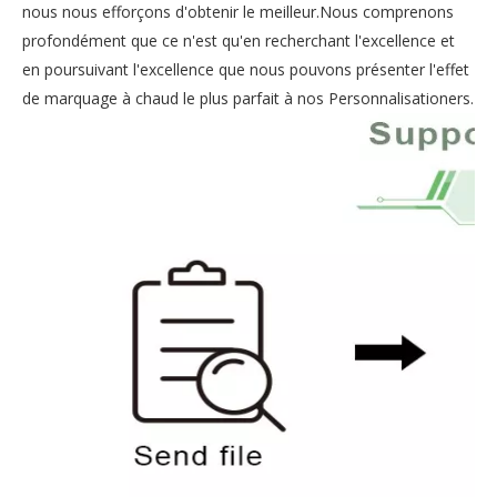
nous nous efforçons d'obtenir le meilleur.Nous comprenons
profondément que ce n'est qu'en recherchant l'excellence et
en poursuivant l'excellence que nous pouvons présenter l'effet
de marquage à chaud le plus parfait à nos Personnalisationers.