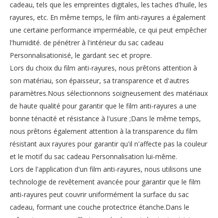
cadeau, tels que les empreintes digitales, les taches d'huile, les
rayures, etc. En même temps, le film anti-rayures a également
une certaine performance imperméable, ce qui peut empêcher
l'humidité. de pénétrer à l'intérieur du sac cadeau
Personnalisationisé, le gardant sec et propre.
Lors du choix du film anti-rayures, nous prêtons attention à
son matériau, son épaisseur, sa transparence et d'autres
paramètres.Nous sélectionnons soigneusement des matériaux
de haute qualité pour garantir que le film anti-rayures a une
bonne ténacité et résistance à l'usure ;Dans le même temps,
nous prêtons également attention à la transparence du film
résistant aux rayures pour garantir qu'il n'affecte pas la couleur
et le motif du sac cadeau Personnalisation lui-même.
Lors de l'application d'un film anti-rayures, nous utilisons une
technologie de revêtement avancée pour garantir que le film
anti-rayures peut couvrir uniformément la surface du sac
cadeau, formant une couche protectrice étanche.Dans le