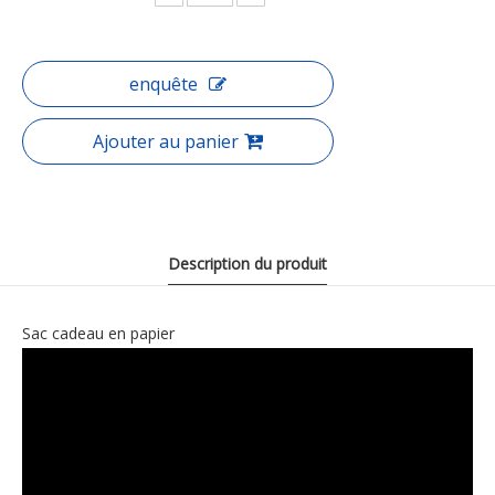
enquête
Ajouter au panier
Description du produit
Sac cadeau en papier