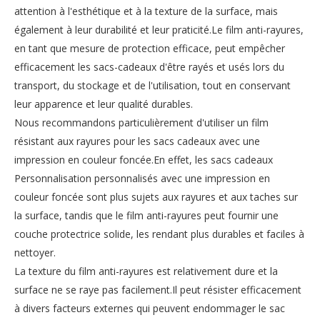
attention à l'esthétique et à la texture de la surface, mais
également à leur durabilité et leur praticité.Le film anti-rayures,
en tant que mesure de protection efficace, peut empêcher
efficacement les sacs-cadeaux d'être rayés et usés lors du
transport, du stockage et de l'utilisation, tout en conservant
leur apparence et leur qualité durables.
Nous recommandons particulièrement d'utiliser un film
résistant aux rayures pour les sacs cadeaux avec une
impression en couleur foncée.En effet, les sacs cadeaux
Personnalisation personnalisés avec une impression en
couleur foncée sont plus sujets aux rayures et aux taches sur
la surface, tandis que le film anti-rayures peut fournir une
couche protectrice solide, les rendant plus durables et faciles à
nettoyer.
La texture du film anti-rayures est relativement dure et la
surface ne se raye pas facilement.Il peut résister efficacement
à divers facteurs externes qui peuvent endommager le sac