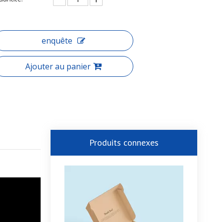
enquête
Ajouter au panier
Produits connexes