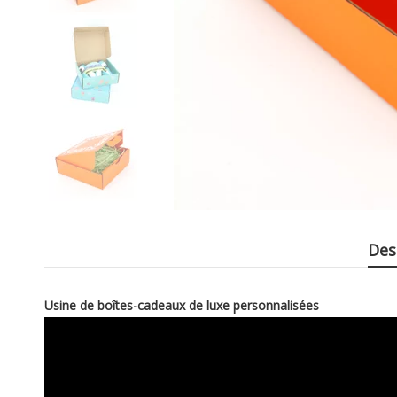
Des
Usine de boîtes-cadeaux de luxe personnalisées