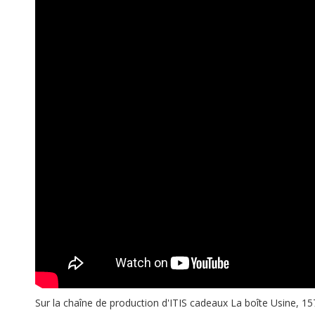
Sur la chaîne de production d'ITIS cadeaux La boîte Usine, 1