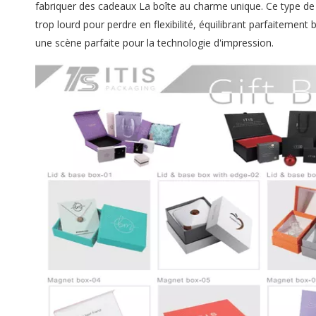
fabriquer des cadeaux La boîte au charme unique. Ce type de 
trop lourd pour perdre en flexibilité, équilibrant parfaitement b
une scène parfaite pour la technologie d'impression.