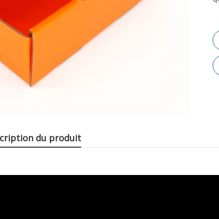
cription du produit