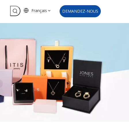
Français
DEMANDEZ-NOUS