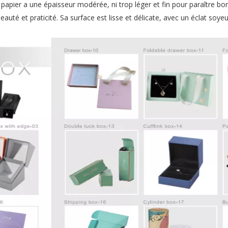
papier a une épaisseur modérée, ni trop léger et fin pour paraître bo
eauté et praticité. Sa surface est lisse et délicate, avec un éclat soyeu