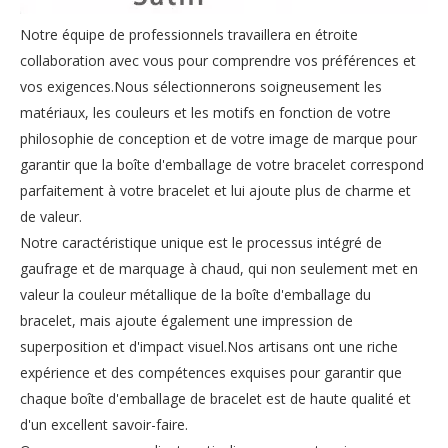
Notre équipe de professionnels travaillera en étroite
collaboration avec vous pour comprendre vos préférences et
vos exigences.Nous sélectionnerons soigneusement les
matériaux, les couleurs et les motifs en fonction de votre
philosophie de conception et de votre image de marque pour
garantir que la boîte d'emballage de votre bracelet correspond
parfaitement à votre bracelet et lui ajoute plus de charme et
de valeur.
Notre caractéristique unique est le processus intégré de
gaufrage et de marquage à chaud, qui non seulement met en
valeur la couleur métallique de la boîte d'emballage du
bracelet, mais ajoute également une impression de
superposition et d'impact visuel.Nos artisans ont une riche
expérience et des compétences exquises pour garantir que
chaque boîte d'emballage de bracelet est de haute qualité et
d'un excellent savoir-faire.