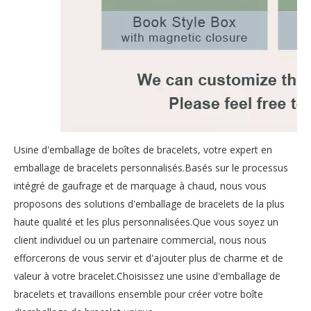
Usine d'emballage de boîtes de bracelets, votre expert en
emballage de bracelets personnalisés.Basés sur le processus
intégré de gaufrage et de marquage à chaud, nous vous
proposons des solutions d'emballage de bracelets de la plus
haute qualité et les plus personnalisées.Que vous soyez un
client individuel ou un partenaire commercial, nous nous
efforcerons de vous servir et d'ajouter plus de charme et de
valeur à votre bracelet.Choisissez une usine d'emballage de
bracelets et travaillons ensemble pour créer votre boîte