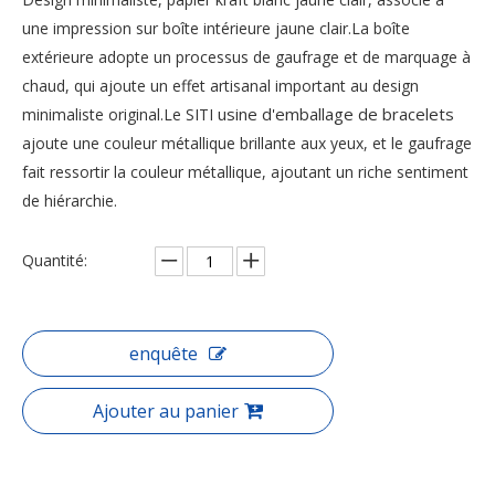
une impression sur boîte intérieure jaune clair.La boîte
extérieure adopte un processus de gaufrage et de marquage à
chaud, qui ajoute un effet artisanal important au design
usine d'emballage de bracelets
minimaliste original.Le SITI
ajoute une couleur métallique brillante aux yeux, et le gaufrage
fait ressortir la couleur métallique, ajoutant un riche sentiment
de hiérarchie.
Quantité:
enquête
Ajouter au panier