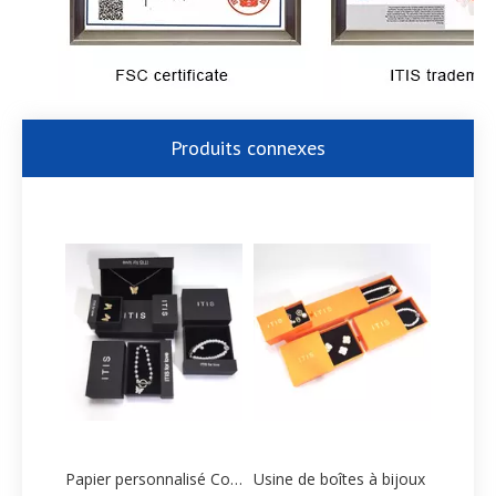
Produits connexes
Papier personnalisé Collier Boîte Fabricant
Usine de boîtes à bijoux