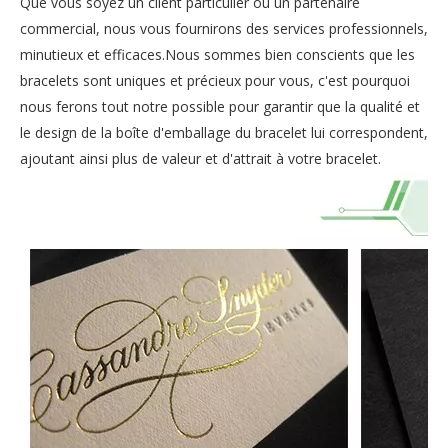
Que vous soyez un client particulier ou un partenaire
commercial, nous vous fournirons des services professionnels,
minutieux et efficaces.Nous sommes bien conscients que les
bracelets sont uniques et précieux pour vous, c'est pourquoi
nous ferons tout notre possible pour garantir que la qualité et
le design de la boîte d'emballage du bracelet lui correspondent,
ajoutant ainsi plus de valeur et d'attrait à votre bracelet.