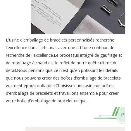
L'usine d'emballage de bracelets personnalisés recherche
l'excellence dans l'artisanat avec une attitude continue de
recherche de l'excellence.Le processus intégré de gaufrage et
de marquage à chaud est le reflet de notre quête ultime du
détail.Nous pensons que ce n'est qu'en polissant les détails
que nous pouvons créer des boîtes d'emballage de bracelets
vraiment époustouflantes.Choisissez une usine de boîtes
d'emballage de bracelets et travaillons ensemble pour créer
votre boîte d'emballage de bracelet unique.