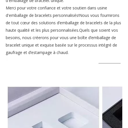
d'emballage de bracelet unique.
Merci pour votre confiance et votre soutien dans
usine
d'emballage de bracelets personnalisés
!Nous vous fournirons
de tout cœur des solutions d’emballage de bracelets de la plus
haute qualité et les plus personnalisées.Quels que soient vos
besoins, nous créerons pour vous une boîte d’emballage de
bracelet unique et exquise basée sur le processus intégré de
gaufrage et d’estampage à chaud.