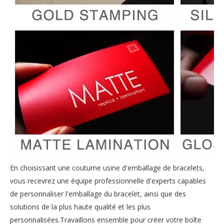
En choisissant une coutume
usine d'emballage de bracelets
,
vous recevrez une équipe professionnelle d'experts capables
de personnaliser l'emballage du bracelet, ainsi que des
solutions de la plus haute qualité et les plus
personnalisées.Travaillons ensemble pour créer votre boîte