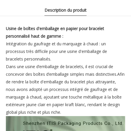
Description du produit
Usine de boîtes d'emballage en papier pour bracelet
personnalisé haut de gamme :
Intégration du gaufrage et du marquage à chaud : un
processus très difficile pour une usine d'emballage de
bracelets personnalisés.
Dans une usine d’emballage de bracelets, il est crucial de
concevoir des boîtes d’emballage simples mais distinctives.Afin
de rendre la boîte d'emballage du bracelet plus attrayante,
nous avons adopté un processus intégré de gaufrage et de
marquage à chaud, ajoutant une touche métallique à la boîte
extérieure jaune clair en papier kraft blanc, rendant le design
global plus riche et plus riche.