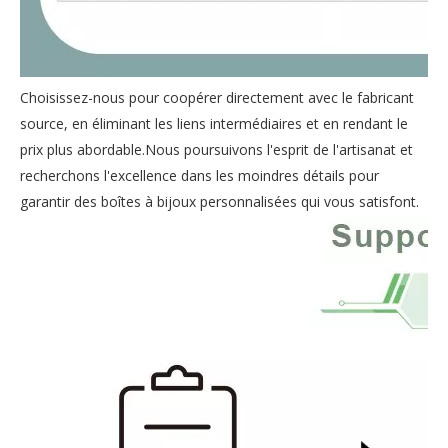
Choisissez-nous pour coopérer directement avec le fabricant
source, en éliminant les liens intermédiaires et en rendant le
prix plus abordable.Nous poursuivons l'esprit de l'artisanat et
recherchons l'excellence dans les moindres détails pour
garantir des boîtes à bijoux personnalisées qui vous satisfont.