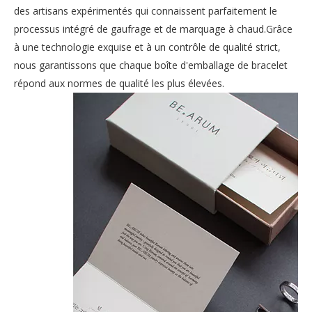
des artisans expérimentés qui connaissent parfaitement le
processus intégré de gaufrage et de marquage à chaud.Grâce
à une technologie exquise et à un contrôle de qualité strict,
nous garantissons que chaque boîte d'emballage de bracelet
répond aux normes de qualité les plus élevées.