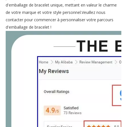
d'emballage de bracelet unique, mettant en valeur le charme
de votre marque et votre style personnel.Veuillez nous
contacter pour commencer à personnaliser votre parcours
d'emballage de bracelet !