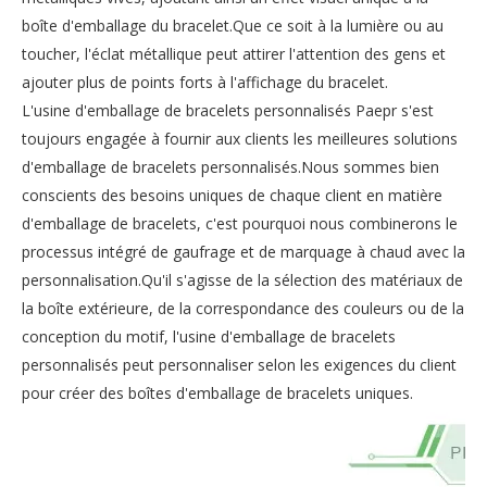
boîte d'emballage du bracelet.Que ce soit à la lumière ou au
toucher, l'éclat métallique peut attirer l'attention des gens et
ajouter plus de points forts à l'affichage du bracelet.
L'usine d'emballage de bracelets personnalisés Paepr s'est
toujours engagée à fournir aux clients les meilleures solutions
d'emballage de bracelets personnalisés.Nous sommes bien
conscients des besoins uniques de chaque client en matière
d'emballage de bracelets, c'est pourquoi nous combinerons le
processus intégré de gaufrage et de marquage à chaud avec la
personnalisation.Qu'il s'agisse de la sélection des matériaux de
la boîte extérieure, de la correspondance des couleurs ou de la
conception du motif, l'usine d'emballage de bracelets
personnalisés peut personnaliser selon les exigences du client
pour créer des boîtes d'emballage de bracelets uniques.