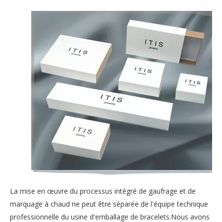
La mise en œuvre du processus intégré de gaufrage et de
marquage à chaud ne peut être séparée de l'équipe technique
professionnelle du
usine d'emballage de bracelets
.Nous avons