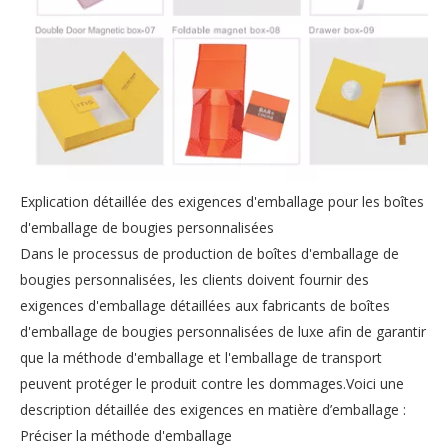
Explication détaillée des exigences d'emballage pour les boîtes
d'emballage de bougies personnalisées
Dans le processus de production de boîtes d'emballage de
bougies personnalisées, les clients doivent fournir des
exigences d'emballage détaillées aux fabricants de boîtes
d'emballage de bougies personnalisées de luxe afin de garantir
que la méthode d'emballage et l'emballage de transport
peuvent protéger le produit contre les dommages.Voici une
description détaillée des exigences en matière d’emballage :
Préciser la méthode d'emballage