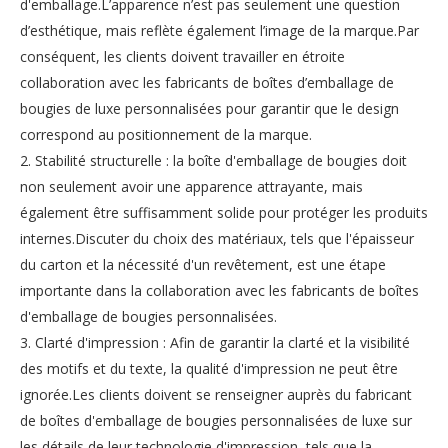
d'emballage.L’apparence n’est pas seulement une question
d’esthétique, mais reflète également l’image de la marque.Par
conséquent, les clients doivent travailler en étroite
collaboration avec les fabricants de boîtes d’emballage de
bougies de luxe personnalisées pour garantir que le design
correspond au positionnement de la marque.
2. Stabilité structurelle : la boîte d'emballage de bougies doit
non seulement avoir une apparence attrayante, mais
également être suffisamment solide pour protéger les produits
internes.Discuter du choix des matériaux, tels que l'épaisseur
du carton et la nécessité d'un revêtement, est une étape
importante dans la collaboration avec les fabricants de boîtes
d'emballage de bougies personnalisées.
3. Clarté d'impression : Afin de garantir la clarté et la visibilité
des motifs et du texte, la qualité d'impression ne peut être
ignorée.Les clients doivent se renseigner auprès du fabricant
de boîtes d'emballage de bougies personnalisées de luxe sur
les détails de leur technologie d'impression, tels que la