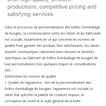
Dans le processus de personnalisation des boîtes d'emballage
de bougies, la communication entre les clients et les fabricants
est cruciale, notamment en ce qui concerne les normes de
qualité.Pour garantir des produits finis satisfaisants, les clients
doivent communiquer clairement leurs besoins et attentes
spécifiques au fabricant de boîtes d'emballage de bougies de
luxe personnalisées.Voici quelques étapes et considérations
clés :
Déterminer les normes de qualité
1. Qualité de l’apparence : lors de la personnalisation des
boîtes d’emballage de bougies, l’apparence est cruciale.Le
client doit spécifier la palette de couleurs requise, la
conception du motif et le style général de la boîte