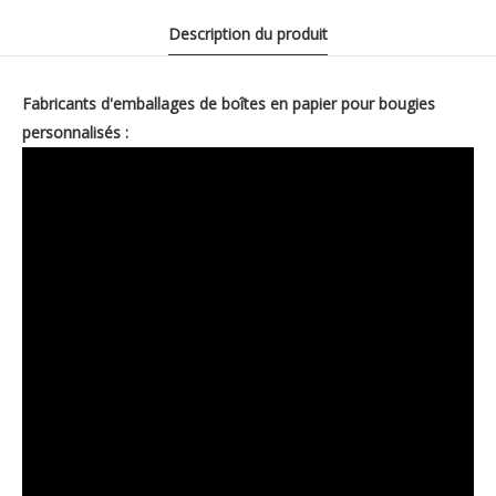
Description du produit
Fabricants d'emballages de boîtes en papier pour bougies
personnalisés :