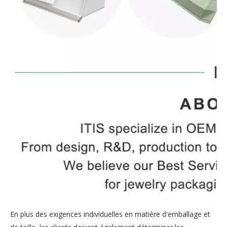
En plus des exigences individuelles en matière d'emballage et