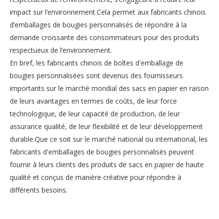
impact sur l’environnement.Cela permet aux fabricants chinois
d’emballages de bougies personnalisés de répondre à la
demande croissante des consommateurs pour des produits
respectueux de l’environnement.
En bref, les fabricants chinois de boîtes d'emballage de
bougies personnalisées sont devenus des fournisseurs
importants sur le marché mondial des sacs en papier en raison
de leurs avantages en termes de coûts, de leur force
technologique, de leur capacité de production, de leur
assurance qualité, de leur flexibilité et de leur développement
durable.Que ce soit sur le marché national ou international, les
fabricants d'emballages de bougies personnalisés peuvent
fournir à leurs clients des produits de sacs en papier de haute
qualité et conçus de manière créative pour répondre à
différents besoins.