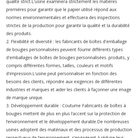
qualité strict.L'usine examinera strictement les matières
premières pour garantir que le papier utilisé répond aux
normes environnementales et effectuera des inspections
strictes de la production pour garantir la qualité et la durabilité
des produits.
2. Flexibilité et diversité : les fabricants de boîtes d'emballage
de bougies personnalisées peuvent fournir différents types
d'emballages de boîtes de bougies personnalisées. produits, y
compris différentes formes, tailles, couleurs et motifs
d'impression.L'usine peut personnaliser en fonction des
besoins des clients, répondre aux exigences de différentes
industries et marques et aider les clients à façonner une image
de marque unique.
3. Développement durable : Coutume
Fabricants de boîtes à
bougies
mettent de plus en plus l’accent sur la protection de
l’environnement et le développement durable.De nombreuses
usines adoptent des matériaux et des processus de production
respectueux de l’environnement, s’engageant à réduire leur