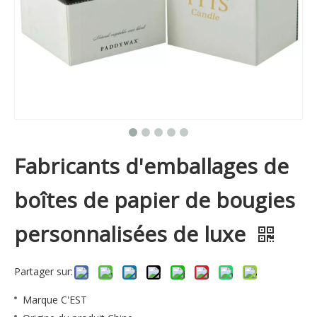
Fabricants d'emballages de
boîtes de papier de bougies
personnalisées de luxe
Partager sur:
Marque
C'EST