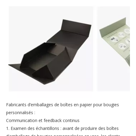
Fabricants d’emballages de boîtes en papier pour bougies
personnalisés :
Communication et feedback continus
1. Examen des échantillons : avant de produire des boîtes