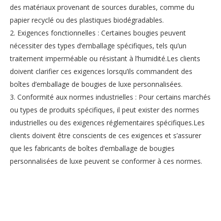
des matériaux provenant de sources durables, comme du
papier recyclé ou des plastiques biodégradables.
2. Exigences fonctionnelles : Certaines bougies peuvent
nécessiter des types d’emballage spécifiques, tels qu’un
traitement imperméable ou résistant à l’humidité.Les clients
doivent clarifier ces exigences lorsqu’ils commandent des
boîtes d’emballage de bougies de luxe personnalisées.
3. Conformité aux normes industrielles : Pour certains marchés
ou types de produits spécifiques, il peut exister des normes
industrielles ou des exigences réglementaires spécifiques.Les
clients doivent être conscients de ces exigences et s’assurer
que les fabricants de boîtes d’emballage de bougies
personnalisées de luxe peuvent se conformer à ces normes.