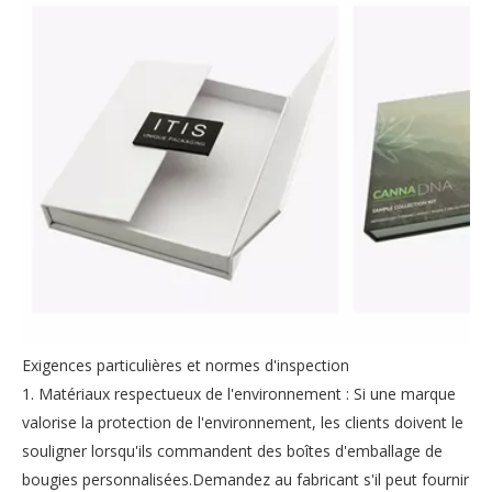
Exigences particulières et normes d'inspection
1. Matériaux respectueux de l'environnement : Si une marque
valorise la protection de l'environnement, les clients doivent le
souligner lorsqu'ils commandent des boîtes d'emballage de
bougies personnalisées.Demandez au fabricant s'il peut fournir