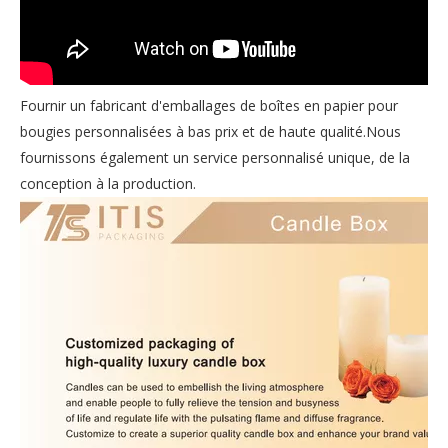
Fournir un fabricant d'emballages de boîtes en papier pour
bougies personnalisées à bas prix et de haute qualité.Nous
fournissons également un service personnalisé unique, de la
conception à la production.