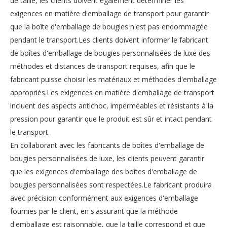
de taille, les clients doivent également déterminer les
exigences en matière d'emballage de transport pour garantir
que la boîte d'emballage de bougies n'est pas endommagée
pendant le transport.Les clients doivent informer le fabricant
de boîtes d'emballage de bougies personnalisées de luxe des
méthodes et distances de transport requises, afin que le
fabricant puisse choisir les matériaux et méthodes d'emballage
appropriés.Les exigences en matière d'emballage de transport
incluent des aspects antichoc, imperméables et résistants à la
pression pour garantir que le produit est sûr et intact pendant
le transport.
En collaborant avec les fabricants de boîtes d'emballage de
bougies personnalisées de luxe, les clients peuvent garantir
que les exigences d'emballage des boîtes d'emballage de
bougies personnalisées sont respectées.Le fabricant produira
avec précision conformément aux exigences d'emballage
fournies par le client, en s'assurant que la méthode
d'emballage est raisonnable, que la taille correspond et que