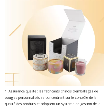
1. Assurance qualité : les fabricants chinois d’emballages de
bougies personnalisés se concentrent sur le contrôle de la
qualité des produits et adoptent un système de gestion de la