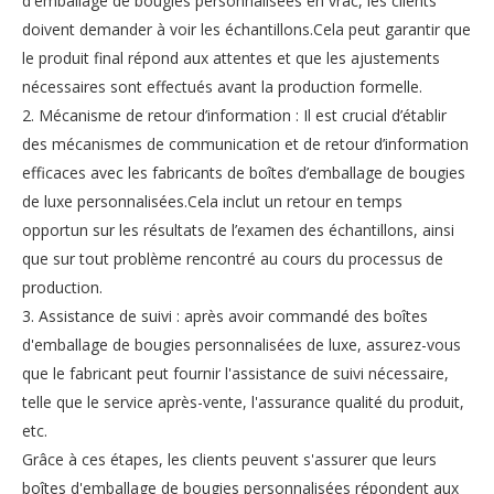
d'emballage de bougies personnalisées en vrac, les clients
doivent demander à voir les échantillons.Cela peut garantir que
le produit final répond aux attentes et que les ajustements
nécessaires sont effectués avant la production formelle.
2. Mécanisme de retour d’information : Il est crucial d’établir
des mécanismes de communication et de retour d’information
efficaces avec les fabricants de boîtes d’emballage de bougies
de luxe personnalisées.Cela inclut un retour en temps
opportun sur les résultats de l’examen des échantillons, ainsi
que sur tout problème rencontré au cours du processus de
production.
3. Assistance de suivi : après avoir commandé des boîtes
d'emballage de bougies personnalisées de luxe, assurez-vous
que le fabricant peut fournir l'assistance de suivi nécessaire,
telle que le service après-vente, l'assurance qualité du produit,
etc.
Grâce à ces étapes, les clients peuvent s'assurer que leurs
boîtes d'emballage de bougies personnalisées répondent aux