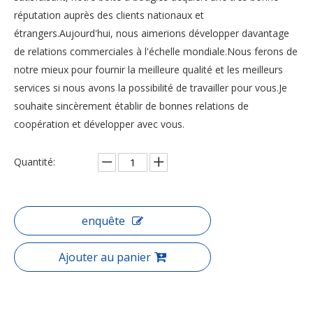
réputation auprès des clients nationaux et
étrangers.Aujourd'hui, nous aimerions développer davantage
de relations commerciales à l'échelle mondiale.Nous ferons de
notre mieux pour fournir la meilleure qualité et les meilleurs
services si nous avons la possibilité de travailler pour vous.Je
souhaite sincèrement établir de bonnes relations de
coopération et développer avec vous.
Quantité:
enquête
Ajouter au panier