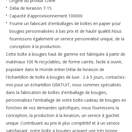
Origine du produit
Chine
Délai de livraison 7-15
Capacité d'approvisionnement
100000
Fournir un fabricant d'emballages de boîtes en papier pour
bougies personnalisées à bas prix et de haute qualité.Nous
fournissons également un service personnalisé unique, de la
conception à la production.
Cette boîte à bougies haut de gamme est fabriquée à partir de
matériaux 100 % recyclables, de forme carrée, facile à ouvrir,
populaire dans le monde entier.Délai de livraison de
l'échantillon de boîte à bougies de luxe : 2 à 5 jours, contactez-
moi pour un échantillon GRATUIT, nous sommes spécialisés
dans la fabrication de boîtes d'emballage de bougies,
personnalisez l'emballage de votre boîte-cadeau de bougies en
fonction de vos demandes spécifiques, nous fournissons la
conception, la production à la livraison, un service à guichet
unique .Contribuant au prix le plus compétitif et à un service
satisfaisant, notre boîte à bougies acquiert une très bonne