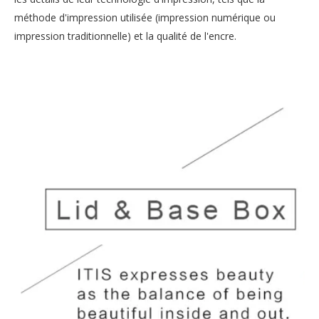
méthode d'impression utilisée (impression numérique ou
impression traditionnelle) et la qualité de l'encre.