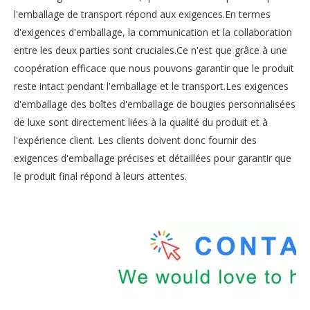
l'emballage de transport répond aux exigences.En termes
d'exigences d'emballage, la communication et la collaboration
entre les deux parties sont cruciales.Ce n'est que grâce à une
coopération efficace que nous pouvons garantir que le produit
reste intact pendant l'emballage et le transport.Les exigences
d'emballage des boîtes d'emballage de bougies personnalisées
de luxe sont directement liées à la qualité du produit et à
l'expérience client. Les clients doivent donc fournir des
exigences d'emballage précises et détaillées pour garantir que
le produit final répond à leurs attentes.