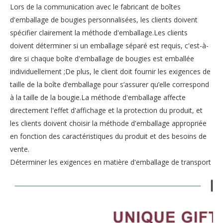
Lors de la communication avec le fabricant de boîtes
d'emballage de bougies personnalisées, les clients doivent
spécifier clairement la méthode d'emballage.Les clients
doivent déterminer si un emballage séparé est requis, c'est-à-
dire si chaque boîte d'emballage de bougies est emballée
individuellement ;De plus, le client doit fournir les exigences de
taille de la boîte d’emballage pour s’assurer qu’elle correspond
à la taille de la bougie.La méthode d'emballage affecte
directement l'effet d'affichage et la protection du produit, et
les clients doivent choisir la méthode d'emballage appropriée
en fonction des caractéristiques du produit et des besoins de
vente.
Déterminer les exigences en matière d'emballage de transport