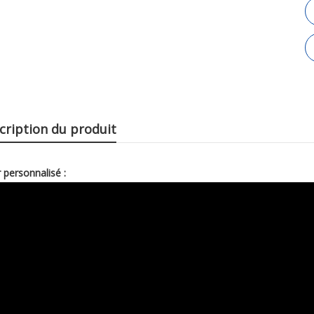
cription du produit
 personnalisé :