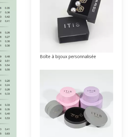
Boîte à bijoux personnalisée