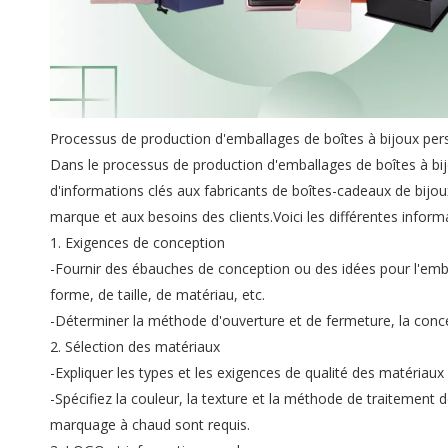
Processus de production d'emballages de boîtes à bijoux per
Dans le processus de production d'emballages de boîtes à bij
d'informations clés aux fabricants de boîtes-cadeaux de bijoux
marque et aux besoins des clients.Voici les différentes informa
1. Exigences de conception
-Fournir des ébauches de conception ou des idées pour l'emba
forme, de taille, de matériau, etc.
-Déterminer la méthode d'ouverture et de fermeture, la concept
2. Sélection des matériaux
-Expliquer les types et les exigences de qualité des matériaux req
-Spécifiez la couleur, la texture et la méthode de traitement
marquage à chaud sont requis.