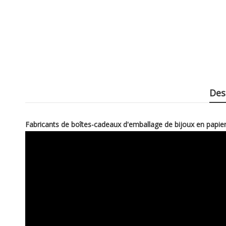
Des
Fabricants de boîtes-cadeaux d'emballage de bijoux en papier