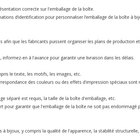
ésentation correcte sur l'emballage de la boîte.
tions d’identification pour personnaliser l’emballage de la boîte à bij
 afin que les fabricants puissent organiser les plans de production et
 informez-en à l'avance pour garantir une livraison dans les délais.
is le texte, les motifs, les images, etc.
rrespondance des couleurs ou des effets d'impression spéciaux sont r
 séparé est requis, la taille de la boîte d'emballage, etc.
rt pour garantir que l'emballage de la boîte ne soit pas endommagé 
bijoux, y compris la qualité de l'apparence, la stabilité structurelle, 