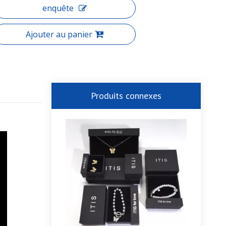
enquête
Ajouter au panier
Produits connexes