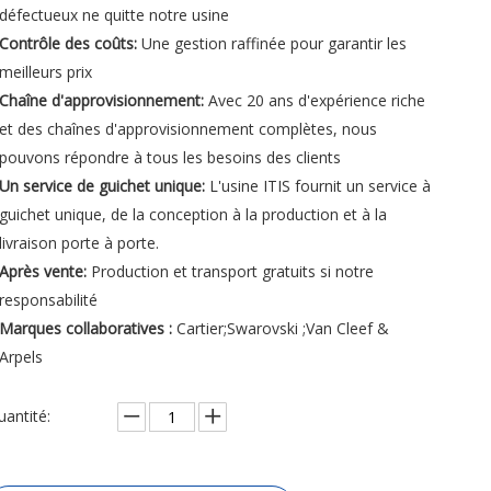
défectueux ne quitte notre usine
Contrôle des coûts:
Une gestion raffinée pour garantir les
meilleurs prix
Chaîne d'approvisionnement:
Avec 20 ans d'expérience riche
et des chaînes d'approvisionnement complètes, nous
pouvons répondre à tous les besoins des clients
Un service de guichet unique:
L'usine ITIS fournit un service à
guichet unique, de la conception à la production et à la
livraison porte à porte.
Après vente:
Production et transport gratuits si notre
responsabilité
Marques collaboratives :
Cartier;Swarovski ;Van Cleef &
Arpels
uantité: