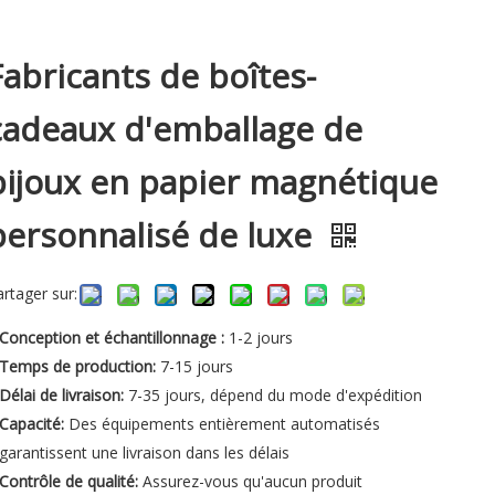
Fabricants de boîtes-
cadeaux d'emballage de
bijoux en papier magnétique
personnalisé de luxe
artager sur:
Conception et échantillonnage :
1-2 jours
Temps de production:
7-15 jours
Délai de livraison:
7-35 jours, dépend du mode d'expédition
Capacité:
Des équipements entièrement automatisés
garantissent une livraison dans les délais
Contrôle de qualité:
Assurez-vous qu'aucun produit