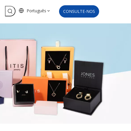
Português
CONSULTE-NOS