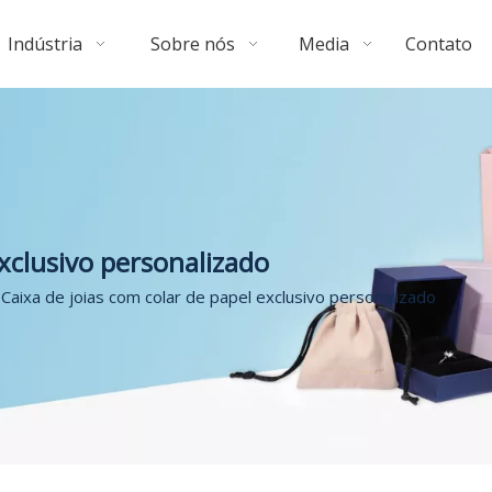
Indústria
Sobre nós
Media
Contato
exclusivo personalizado
Caixa de joias com colar de papel exclusivo personalizado