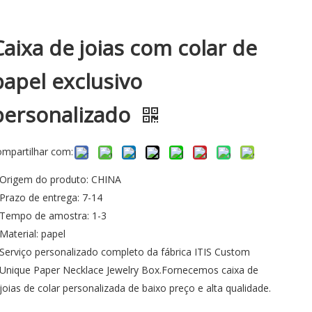
Caixa de joias com colar de
papel exclusivo
personalizado
ompartilhar com:
Origem do produto: CHINA
Prazo de entrega: 7-14
Tempo de amostra: 1-3
Material: papel
Serviço personalizado completo da fábrica ITIS Custom
Unique Paper Necklace Jewelry Box.Fornecemos caixa de
joias de colar personalizada de baixo preço e alta qualidade.