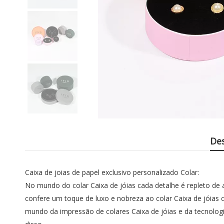
De
Caixa de joias de papel exclusivo personalizado Colar:
No mundo do colar Caixa de jóias cada detalhe é repleto de 
confere um toque de luxo e nobreza ao colar Caixa de jóias c
mundo da impressão de colares Caixa de jóias e da tecnolog