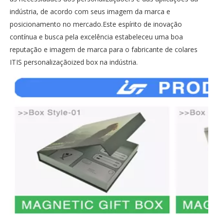
indústria, de acordo com seus imagem da marca e
posicionamento no mercado.Este espírito de inovação
contínua e busca pela excelência estabeleceu uma boa
reputação e imagem de marca para o fabricante de colares
ITIS personalizaçãoized box na indústria.