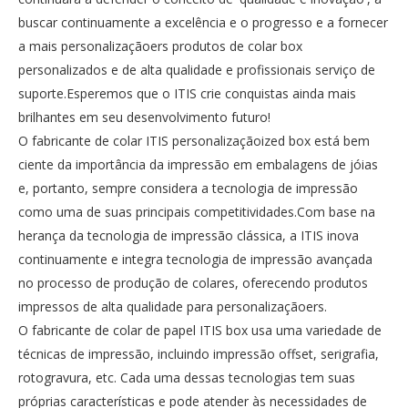
buscar continuamente a excelência e o progresso e a fornecer
a mais personalizaçãoers produtos de colar box
personalizados e de alta qualidade e profissionais serviço de
suporte.Esperemos que o ITIS crie conquistas ainda mais
brilhantes em seu desenvolvimento futuro!
O fabricante de colar ITIS personalizaçãoized box está bem
ciente da importância da impressão em embalagens de jóias
e, portanto, sempre considera a tecnologia de impressão
como uma de suas principais competitividades.Com base na
herança da tecnologia de impressão clássica, a ITIS inova
continuamente e integra tecnologia de impressão avançada
no processo de produção de colares, oferecendo produtos
impressos de alta qualidade para personalizaçãoers.
O fabricante de colar de papel ITIS box usa uma variedade de
técnicas de impressão, incluindo impressão offset, serigrafia,
rotogravura, etc. Cada uma dessas tecnologias tem suas
próprias características e pode atender às necessidades de