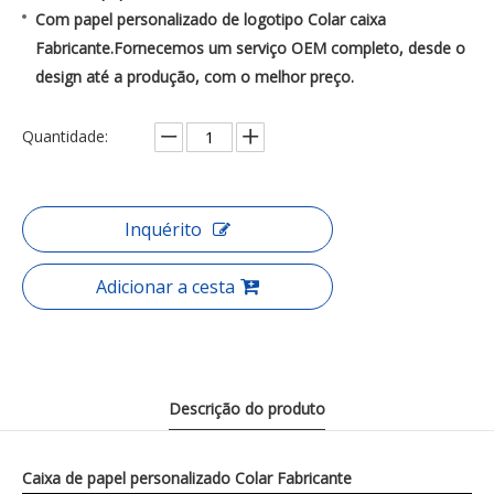
Com papel personalizado de logotipo Colar caixa
Fabricante.Fornecemos um serviço OEM completo, desde o
design até a produção, com o melhor preço.
Quantidade:
Inquérito
Adicionar a cesta
Descrição do produto
Caixa de papel personalizado Colar Fabricante