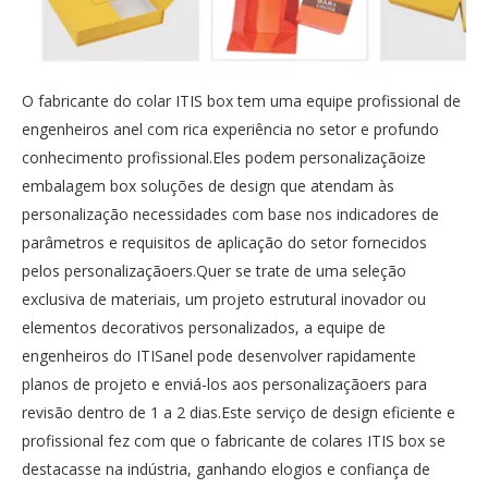
O fabricante do colar ITIS box tem uma equipe profissional de
engenheiros anel com rica experiência no setor e profundo
conhecimento profissional.Eles podem personalizaçãoize
embalagem box soluções de design que atendam às
personalização necessidades com base nos indicadores de
parâmetros e requisitos de aplicação do setor fornecidos
pelos personalizaçãoers.Quer se trate de uma seleção
exclusiva de materiais, um projeto estrutural inovador ou
elementos decorativos personalizados, a equipe de
engenheiros do ITISanel pode desenvolver rapidamente
planos de projeto e enviá-los aos personalizaçãoers para
revisão dentro de 1 a 2 dias.Este serviço de design eficiente e
profissional fez com que o fabricante de colares ITIS box se
destacasse na indústria, ganhando elogios e confiança de