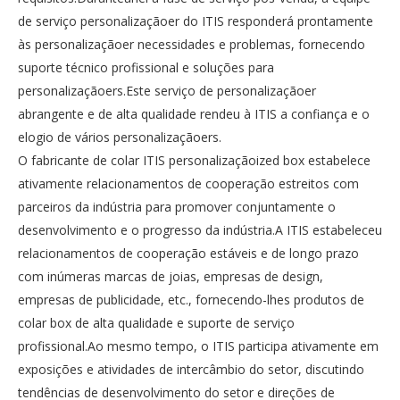
de serviço personalizaçãoer do ITIS responderá prontamente
às personalizaçãoer necessidades e problemas, fornecendo
suporte técnico profissional e soluções para
personalizaçãoers.Este serviço de personalizaçãoer
abrangente e de alta qualidade rendeu à ITIS a confiança e o
elogio de vários personalizaçãoers.
O fabricante de colar ITIS personalizaçãoized box estabelece
ativamente relacionamentos de cooperação estreitos com
parceiros da indústria para promover conjuntamente o
desenvolvimento e o progresso da indústria.A ITIS estabeleceu
relacionamentos de cooperação estáveis ​​e de longo prazo
com inúmeras marcas de joias, empresas de design,
empresas de publicidade, etc., fornecendo-lhes produtos de
colar box de alta qualidade e suporte de serviço
profissional.Ao mesmo tempo, o ITIS participa ativamente em
exposições e atividades de intercâmbio do setor, discutindo
tendências de desenvolvimento do setor e direções de