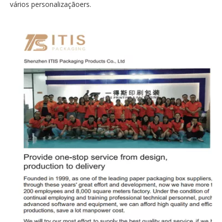
vários personalizaçãoers.