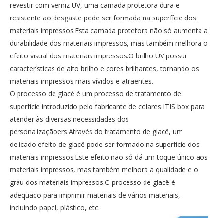
revestir com verniz UV, uma camada protetora dura e
resistente ao desgaste pode ser formada na superfície dos
materiais impressos.Esta camada protetora não só aumenta a
durabilidade dos materiais impressos, mas também melhora o
efeito visual dos materiais impressos.O brilho UV possui
características de alto brilho e cores brilhantes, tornando os
materiais impressos mais vívidos e atraentes.
O processo de glacê é um processo de tratamento de
superfície introduzido pelo fabricante de colares ITIS box para
atender às diversas necessidades dos
personalizaçãoers.Através do tratamento de glacê, um
delicado efeito de glacê pode ser formado na superfície dos
materiais impressos.Este efeito não só dá um toque único aos
materiais impressos, mas também melhora a qualidade e o
grau dos materiais impressos.O processo de glacê é
adequado para imprimir materiais de vários materiais,
incluindo papel, plástico, etc.