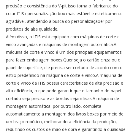
precisão e consistência do V-pit.Isso torna o fabricante do
colar ITIS npersonalização box mais estável e esteticamente
agradável, atendendo à busca do personalizaçãoer por
produtos de alta qualidade.
Além disso, o ITIS está equipado com máquinas de corte e
vinco avançadas e máquinas de montagem automática.A
máquina de corte e vinco é um dos principais equipamentos
para fazer embalagem boxes.Quer seja o cartão cinza ou o
papel de superfície, ele precisa ser cortado de acordo com o
estilo predefinido na máquina de corte e vinco.A máquina de
corte e vinco da ITIS possui características de alta precisão e
alta eficiência, o que pode garantir que o tamanho do papel
cortado seja preciso e as bordas sejam lisas.A máquina de
montagem automática, por outro lado, completa
automaticamente a montagem dos livros boxes por meio de
um braço robótico, melhorando a eficiência da produção,
reduzindo os custos de mão de obra e garantindo a qualidade