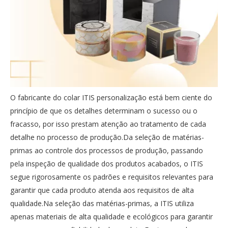
O fabricante do colar ITIS personalização está bem ciente do
princípio de que os detalhes determinam o sucesso ou o
fracasso, por isso prestam atenção ao tratamento de cada
detalhe no processo de produção.Da seleção de matérias-
primas ao controle dos processos de produção, passando
pela inspeção de qualidade dos produtos acabados, o ITIS
segue rigorosamente os padrões e requisitos relevantes para
garantir que cada produto atenda aos requisitos de alta
qualidade.Na seleção das matérias-primas, a ITIS utiliza
apenas materiais de alta qualidade e ecológicos para garantir