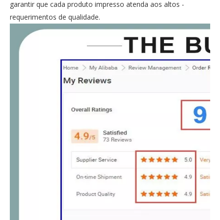
garantir que cada produto impresso atenda aos altos -
requerimentos de qualidade.