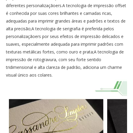
diferentes personalizaçãoers.A tecnologia de impressão offset
é conhecida por suas cores brilhantes e camadas ricas,
adequadas para imprimir grandes áreas e padrões e textos de
alta precisão;A tecnologia de serigrafia é preferida pelos
personalizaçãoers por seus efeitos de impressão delicados e
suaves, especialmente adequada para imprimir padrões com
texturas metálicas fortes, como ouro e prata;A tecnologia de
impressão de rotogravura, com seu forte sentido
tridimensional e alta clareza de padrão, adiciona um charme
visual único aos colares.