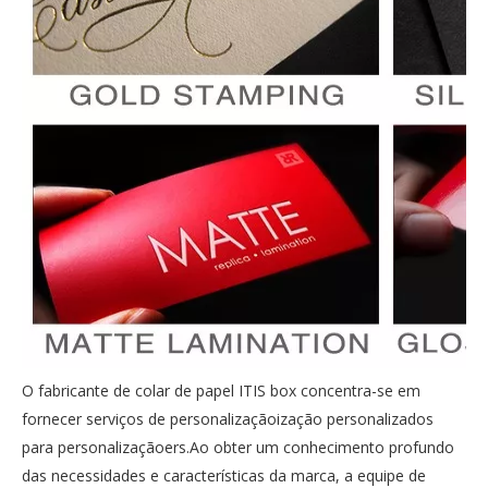
O fabricante de colar de papel ITIS box concentra-se em
fornecer serviços de personalizaçãoização personalizados
para personalizaçãoers.Ao obter um conhecimento profundo
das necessidades e características da marca, a equipe de