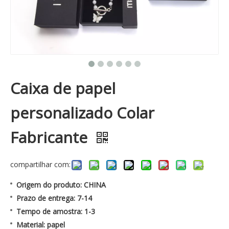
Caixa de papel
personalizado Colar
Fabricante
compartilhar com:
Origem do produto: CHINA
Prazo de entrega: 7-14
Tempo de amostra: 1-3
Material: papel