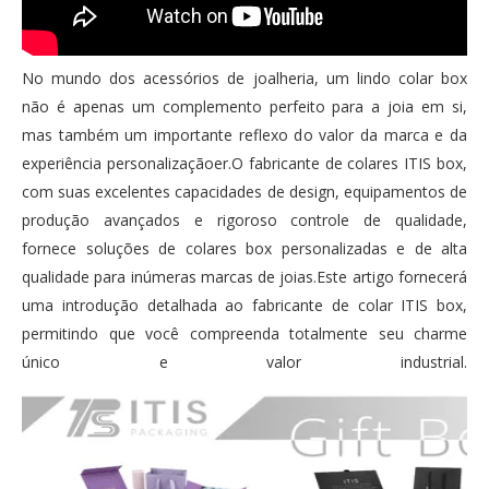
No mundo dos acessórios de joalheria, um lindo colar box
não é apenas um complemento perfeito para a joia em si,
mas também um importante reflexo do valor da marca e da
experiência personalizaçãoer.O fabricante de colares ITIS box,
com suas excelentes capacidades de design, equipamentos de
produção avançados e rigoroso controle de qualidade,
fornece soluções de colares box personalizadas e de alta
qualidade para inúmeras marcas de joias.Este artigo fornecerá
uma introdução detalhada ao fabricante de colar ITIS box,
permitindo que você compreenda totalmente seu charme
único e valor industrial.