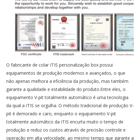
O fabricante de colar ITIS personalização box possui
equipamentos de produção modernos e avançados, o que
não apenas melhora a eficiência da produção, mas também
garante a qualidade e estabilidade do produto.Entre eles, o
equipamento V-pit totalmente automático é uma tecnologia
da qual a ITIS se orgulha. O método tradicional de produção V-
pit é demorado e caro, enquanto o equipamento V-pit
totalmente automático da ITIS encurta muito o tempo de
produção e reduz os custos através de precisão controle e
operação em alta velocidade, ao mesmo tempo que garante a