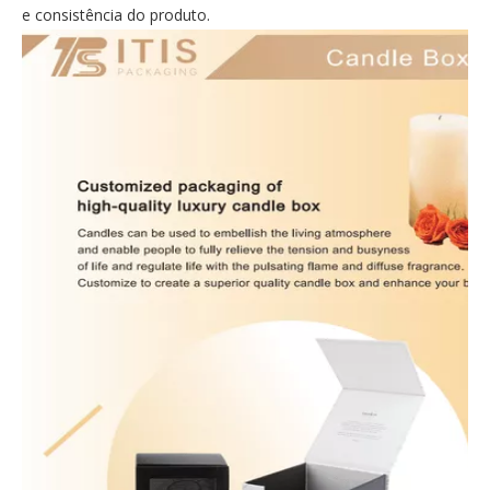
e consistência do produto.