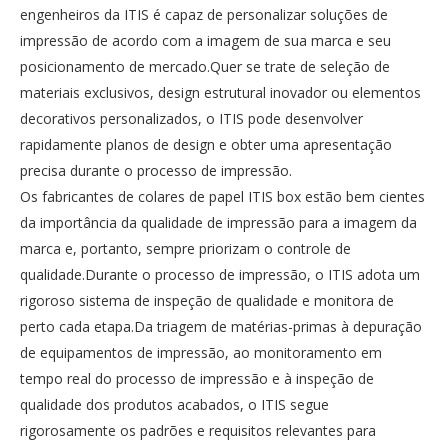
engenheiros da ITIS é capaz de personalizar soluções de
impressão de acordo com a imagem de sua marca e seu
posicionamento de mercado.Quer se trate de seleção de
materiais exclusivos, design estrutural inovador ou elementos
decorativos personalizados, o ITIS pode desenvolver
rapidamente planos de design e obter uma apresentação
precisa durante o processo de impressão.
Os fabricantes de colares de papel ITIS box estão bem cientes
da importância da qualidade de impressão para a imagem da
marca e, portanto, sempre priorizam o controle de
qualidade.Durante o processo de impressão, o ITIS adota um
rigoroso sistema de inspeção de qualidade e monitora de
perto cada etapa.Da triagem de matérias-primas à depuração
de equipamentos de impressão, ao monitoramento em
tempo real do processo de impressão e à inspeção de
qualidade dos produtos acabados, o ITIS segue
rigorosamente os padrões e requisitos relevantes para