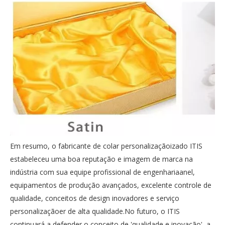
Em resumo, o fabricante de colar personalizaçãoizado ITIS
estabeleceu uma boa reputação e imagem de marca na
indústria com sua equipe profissional de engenhariaanel,
equipamentos de produção avançados, excelente controle de
qualidade, conceitos de design inovadores e serviço
personalizaçãoer de alta qualidade.No futuro, o ITIS
continuará a defender o conceito de 'qualidade e inovação', a