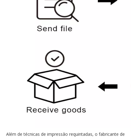
Além de técnicas de impressão requintadas, o fabricante de