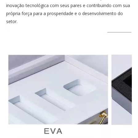
inovação tecnológica com seus pares e contribuindo com sua
própria força para a prosperidade e o desenvolvimento do
setor.