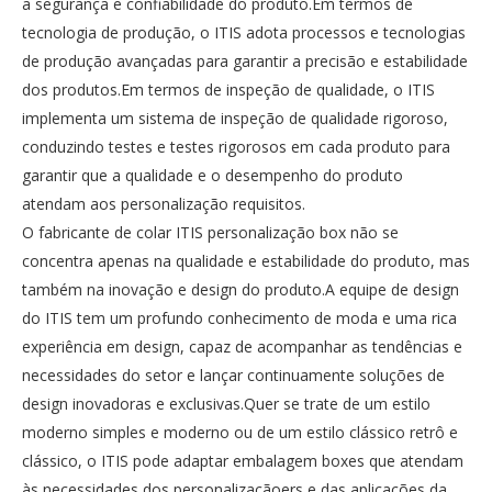
a segurança e confiabilidade do produto.Em termos de
tecnologia de produção, o ITIS adota processos e tecnologias
de produção avançadas para garantir a precisão e estabilidade
dos produtos.Em termos de inspeção de qualidade, o ITIS
implementa um sistema de inspeção de qualidade rigoroso,
conduzindo testes e testes rigorosos em cada produto para
garantir que a qualidade e o desempenho do produto
atendam aos personalização requisitos.
O fabricante de colar ITIS personalização box não se
concentra apenas na qualidade e estabilidade do produto, mas
também na inovação e design do produto.A equipe de design
do ITIS tem um profundo conhecimento de moda e uma rica
experiência em design, capaz de acompanhar as tendências e
necessidades do setor e lançar continuamente soluções de
design inovadoras e exclusivas.Quer se trate de um estilo
moderno simples e moderno ou de um estilo clássico retrô e
clássico, o ITIS pode adaptar embalagem boxes que atendam
às necessidades dos personalizaçãoers e das aplicações da