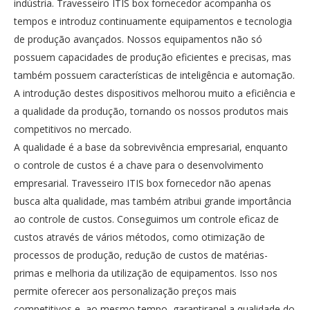
indústria. Travesseiro ITIS box fornecedor acompanha os
tempos e introduz continuamente equipamentos e tecnologia
de produção avançados. Nossos equipamentos não só
possuem capacidades de produção eficientes e precisas, mas
também possuem características de inteligência e automação.
A introdução destes dispositivos melhorou muito a eficiência e
a qualidade da produção, tornando os nossos produtos mais
competitivos no mercado.
A qualidade é a base da sobrevivência empresarial, enquanto
o controle de custos é a chave para o desenvolvimento
empresarial. Travesseiro ITIS box fornecedor não apenas
busca alta qualidade, mas também atribui grande importância
ao controle de custos. Conseguimos um controle eficaz de
custos através de vários métodos, como otimização de
processos de produção, redução de custos de matérias-
primas e melhoria da utilização de equipamentos. Isso nos
permite oferecer aos personalização preços mais
competitivos e, ao mesmo tempo, garantiranel a qualidade do