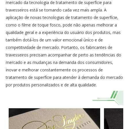
mercado da tecnologia de tratamento de superfície para
travesseiros está se tornando cada vez mais ampla. A
aplicação de novas tecnologias de tratamento de superfície,
como o filme de toque fosco, pode não apenas melhorar a
qualidade geral e a experiência do usuário dos produtos, mas
também dotá-los de um valor emocional único e de
competitividade de mercado. Portanto, os fabricantes de
travesseiros precisam acompanhar de perto as tendências do
mercado e as mudanças na demanda dos consumidores,
inovar e melhorar constantemente os processos de
tratamento de superfície para atender à demanda do mercado
por produtos personalizados e de alta qualidade.