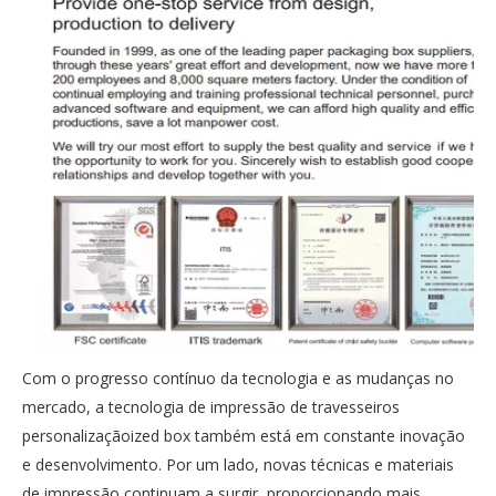
Com o progresso contínuo da tecnologia e as mudanças no
mercado, a tecnologia de impressão de travesseiros
personalizaçãoized box também está em constante inovação
e desenvolvimento. Por um lado, novas técnicas e materiais
de impressão continuam a surgir, proporcionando mais