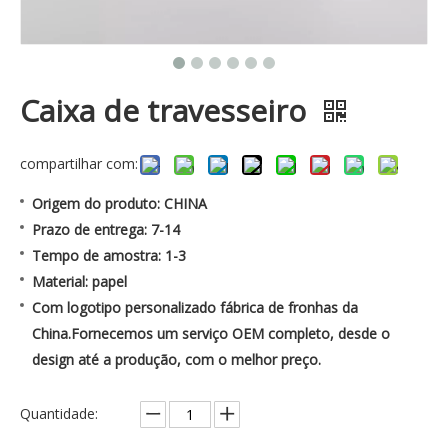
Caixa de travesseiro
compartilhar com:
Origem do produto: CHINA
Prazo de entrega: 7-14
Tempo de amostra: 1-3
Material: papel
Com logotipo personalizado fábrica de fronhas da
China.Fornecemos um serviço OEM completo, desde o
design até a produção, com o melhor preço.
Quantidade: