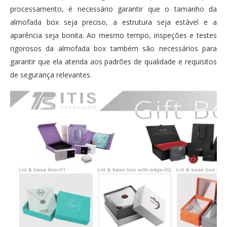
processamento, é necessário garantir que o tamanho da
almofada box seja preciso, a estrutura seja estável e a
aparência seja bonita. Ao mesmo tempo, inspeções e testes
rigorosos da almofada box também são necessários para
garantir que ela atenda aos padrões de qualidade e requisitos
de segurança relevantes.