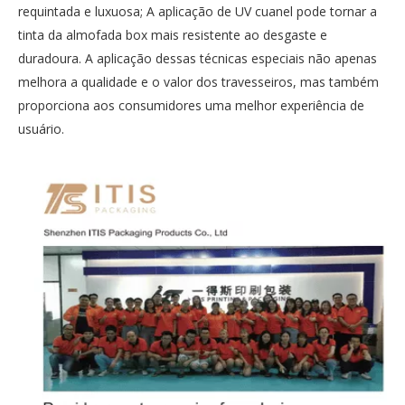
requintada e luxuosa; A aplicação de UV cuanel pode tornar a
tinta da almofada box mais resistente ao desgaste e
duradoura. A aplicação dessas técnicas especiais não apenas
melhora a qualidade e o valor dos travesseiros, mas também
proporciona aos consumidores uma melhor experiência de
usuário.