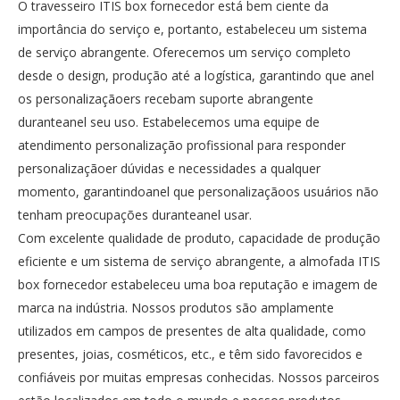
O travesseiro ITIS box fornecedor está bem ciente da
importância do serviço e, portanto, estabeleceu um sistema
de serviço abrangente. Oferecemos um serviço completo
desde o design, produção até a logística, garantindo que anel
os personalizaçãoers recebam suporte abrangente
duranteanel seu uso. Estabelecemos uma equipe de
atendimento personalização profissional para responder
personalizaçãoer dúvidas e necessidades a qualquer
momento, garantindoanel que personalizaçãoos usuários não
tenham preocupações duranteanel usar.
Com excelente qualidade de produto, capacidade de produção
eficiente e um sistema de serviço abrangente, a almofada ITIS
box fornecedor estabeleceu uma boa reputação e imagem de
marca na indústria. Nossos produtos são amplamente
utilizados em campos de presentes de alta qualidade, como
presentes, joias, cosméticos, etc., e têm sido favorecidos e
confiáveis ​​por muitas empresas conhecidas. Nossos parceiros