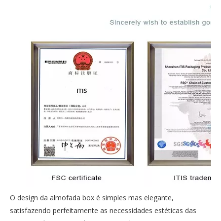
O design da almofada box é simples mas elegante,
satisfazendo perfeitamente as necessidades estéticas das