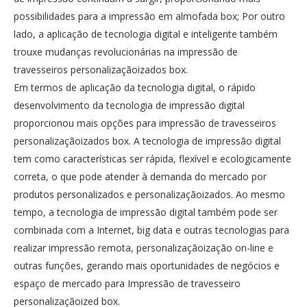
possibilidades para a impressão em almofada box; Por outro
lado, a aplicação de tecnologia digital e inteligente também
trouxe mudanças revolucionárias na impressão de
travesseiros personalizaçãoizados box.
Em termos de aplicação da tecnologia digital, o rápido
desenvolvimento da tecnologia de impressão digital
proporcionou mais opções para impressão de travesseiros
personalizaçãoizados box. A tecnologia de impressão digital
tem como características ser rápida, flexível e ecologicamente
correta, o que pode atender à demanda do mercado por
produtos personalizados e personalizaçãoizados. Ao mesmo
tempo, a tecnologia de impressão digital também pode ser
combinada com a Internet, big data e outras tecnologias para
realizar impressão remota, personalizaçãoização on-line e
outras funções, gerando mais oportunidades de negócios e
espaço de mercado para Impressão de travesseiro
personalizaçãoized box.