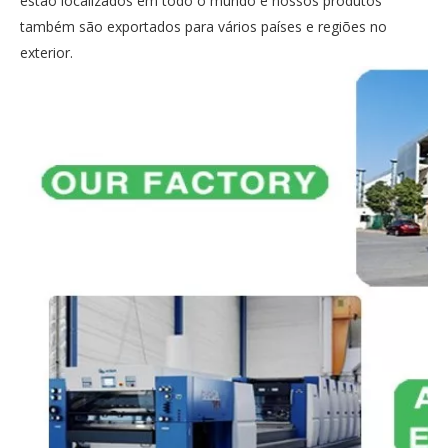
estão localizados em todo o mundo e nossos produtos
também são exportados para vários países e regiões no
exterior.