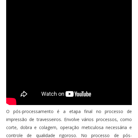
O pós-processamento é a etapa final no processo de
impressão de travesseiros. Envolve vários processos, como
corte, dobra e colagem, operação meticulosa necessária e
controle de qualidade rigoroso. No processo de pós-