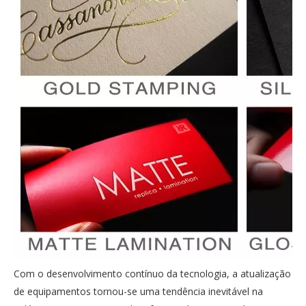
Com o desenvolvimento contínuo da tecnologia, a atualização
de equipamentos tornou-se uma tendência inevitável na