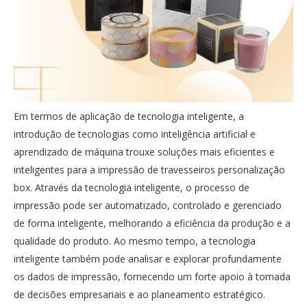
Em termos de aplicação de tecnologia inteligente, a
introdução de tecnologias como inteligência artificial e
aprendizado de máquina trouxe soluções mais eficientes e
inteligentes para a impressão de travesseiros personalização
box. Através da tecnologia inteligente, o processo de
impressão pode ser automatizado, controlado e gerenciado
de forma inteligente, melhorando a eficiência da produção e a
qualidade do produto. Ao mesmo tempo, a tecnologia
inteligente também pode analisar e explorar profundamente
os dados de impressão, fornecendo um forte apoio à tomada
de decisões empresariais e ao planeamento estratégico.