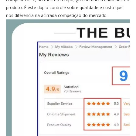
produto. É este duplo controle sobre qualidade e custo que
nos diferencia na acirrada competição do mercado.