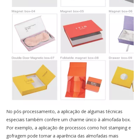
No pós-processamento, a aplicação de algumas técnicas
especiais também confere um charme único à almofada box.
Por exemplo, a aplicação de processos como hot stamping e
gofragem pode tornar a aparência das almofadas mais