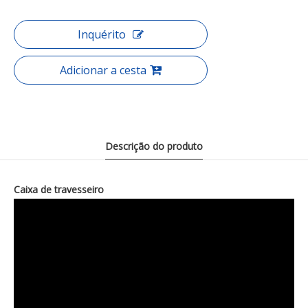
Inquérito
Adicionar a cesta
Descrição do produto
Caixa de travesseiro