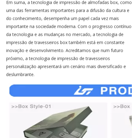
Em suma, a tecnologia de impressão de almofadas box, como
uma das ferramentas importantes para a difusão da cultura e
do conhecimento, desempenha um papel cada vez mais
importante na sociedade moderna. Com o progresso contínuo
da tecnologia e as mudanças no mercado, a tecnologia de
impressão de travesseiros box também está em constante
inovação e desenvolvimento. Acreditamos que num futuro
próximo, a tecnologia de impressão de travesseiros
personalização apresentará um cenário mais diversificado e
deslumbrante.