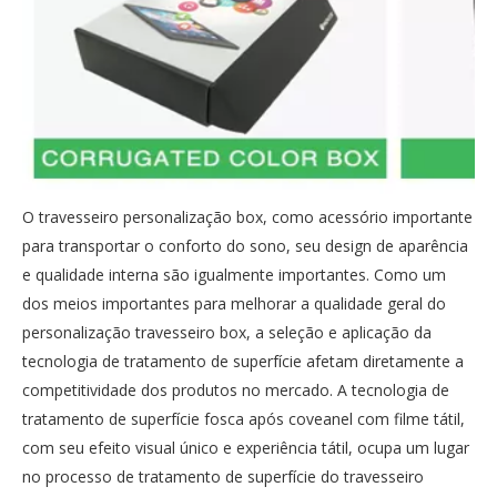
O travesseiro personalização box, como acessório importante
para transportar o conforto do sono, seu design de aparência
e qualidade interna são igualmente importantes. Como um
dos meios importantes para melhorar a qualidade geral do
personalização travesseiro box, a seleção e aplicação da
tecnologia de tratamento de superfície afetam diretamente a
competitividade dos produtos no mercado. A tecnologia de
tratamento de superfície fosca após coveanel com filme tátil,
com seu efeito visual único e experiência tátil, ocupa um lugar
no processo de tratamento de superfície do travesseiro