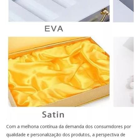
Com a melhoria contínua da demanda dos consumidores por
qualidade e personalização dos produtos, a perspectiva de