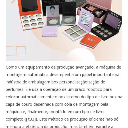
Como um equipamento de produção avançado, a máquina de
montagem automática desempenha um papel importante na
indústria de embalagem box personalizaçãoização de
perfumes. Ele usa a operação de um braço robótico para
colocar automaticamente o box interno do tipo de livro box na
capa de couro desenhada com cola de montagem pela
máquina e, finalmente, montá-lo em um tipo de livro
completo {[ t33]}. Este método de produção eficiente não só
melhora a eficiência da produção, mas também garante a