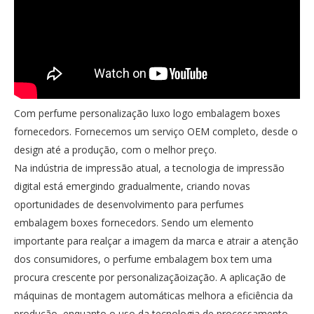
Com perfume personalização luxo logo embalagem boxes
fornecedors. Fornecemos um serviço OEM completo, desde o
design até a produção, com o melhor preço.
Na indústria de impressão atual, a tecnologia de impressão
digital está emergindo gradualmente, criando novas
oportunidades de desenvolvimento para perfumes
embalagem boxes fornecedors. Sendo um elemento
importante para realçar a imagem da marca e atrair a atenção
dos consumidores, o perfume embalagem box tem uma
procura crescente por personalizaçãoização. A aplicação de
máquinas de montagem automáticas melhora a eficiência da
produção, enquanto o uso da tecnologia de processamento