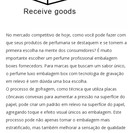
No mercado competitivo de hoje, como você pode fazer com
que seus produtos de perfumaria se destaquem e se tornem a
primeira escolha na mente dos consumidores? É muito
importante escolher um perfume profissional embalagem
boxes fornecedors. Para marcas que buscam um sabor único,
o perfume luxo embalagem box com tecnologia de gravação
em relevo é sem dúvida uma boa escolha.
O processo de gofragem, como técnica que utiliza placas
côncavas convexas para aumentar a pressão na superfície do
papel, pode criar um padrão em relevo na superfície do papel,
agregando toque e efeito visual únicos ao embalagem. Este
processo pode não apenas tornar o embalagem mais
estratificado, mas também melhorar a sensação de qualidade