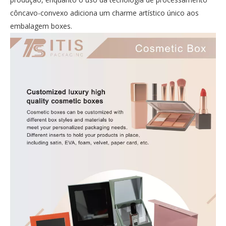
côncavo-convexo adiciona um charme artístico único aos
embalagem boxes.