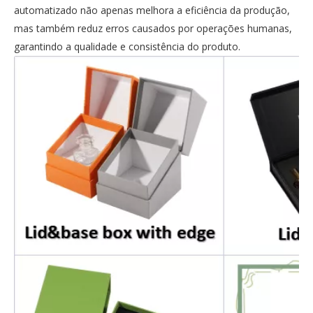
automatizado não apenas melhora a eficiência da produção,
mas também reduz erros causados ​​por operações humanas,
garantindo a qualidade e consistência do produto.