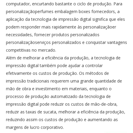
computador, encurtando bastante o ciclo de produção. Para
personalizaçãoperfumes embalagem boxes fornecedors, a
aplicação da tecnologia de impressão digital significa que eles
podem responder mais rapidamente às personalizaçãoer
necessidades, fornecer produtos personalizados
personalizaçãoserviços personalizados e conquistar vantagens
competitivas no mercado.
Além de melhorar a eficiência da produção, a tecnologia de
impressão digital também pode ajudar a controlar
efetivamente os custos de produção. Os métodos de
impressão tradicionais requerem uma grande quantidade de
mão de obra e investimento em materiais, enquanto o
processo de produção automatizado da tecnologia de
impressão digital pode reduzir os custos de mão-de-obra,
reduzir as taxas de sucata, melhorar a eficiência da produção,
reduzindo assim os custos de produção e aumentando as
margens de lucro corporativo.