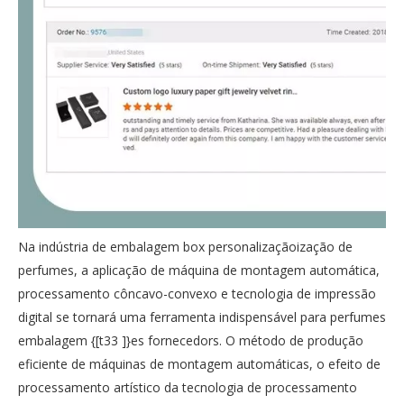
Na indústria de embalagem box personalizaçãoização de
perfumes, a aplicação de máquina de montagem automática,
processamento côncavo-convexo e tecnologia de impressão
digital se tornará uma ferramenta indispensável para perfumes
embalagem {[t33 ]}es fornecedors. O método de produção
eficiente de máquinas de montagem automáticas, o efeito de
processamento artístico da tecnologia de processamento