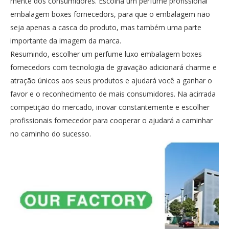
mente dos consumidores. Escolha um perfume profissional
embalagem boxes fornecedors, para que o embalagem não
seja apenas a casca do produto, mas também uma parte
importante da imagem da marca.
Resumindo, escolher um perfume luxo embalagem boxes
fornecedors com tecnologia de gravação adicionará charme e
atração únicos aos seus produtos e ajudará você a ganhar o
favor e o reconhecimento de mais consumidores. Na acirrada
competição do mercado, inovar constantemente e escolher
profissionais fornecedor para cooperar o ajudará a caminhar
no caminho do sucesso.