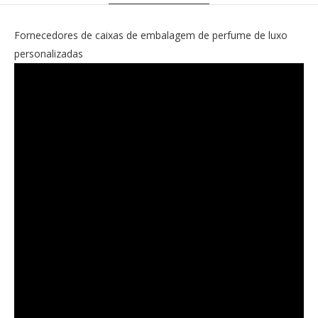
Fornecedores de caixas de embalagem de perfume de luxo
personalizadas