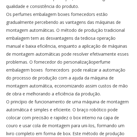
qualidade e consistência do produto.
Os perfumes embalagem boxes fornecedors estão
gradualmente percebendo as vantagens das máquinas de
montagem automáticas. O método de produção tradicional
embalagem tem as desvantagens da tediosa operação
manual e baixa eficiência, enquanto a aplicação de máquinas
de montagem automáticas pode resolver efetivamente esses
problemas. O fornecedor do personalizaçãoperfume
embalagem boxes fornecedors pode realizar a automação
do processo de produção com a ajuda da máquina de
montagem automática, economizando assim custos de mão
de obra e melhorando a eficiência da produção.
O princípio de funcionamento de uma máquina de montagem
automática é simples e eficiente. O braço robótico pode
colocar com precisão e rapidez o box interno na capa de
couro e usar cola de montagem para uni-los, formando um
livro completo em forma de box. Este método de produção