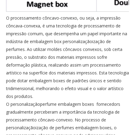
O processamento côncavo-convexo, ou seja, a impressão
côncava-convexa, é uma tecnologia de processamento de
impressão comum, que desempenha um papel importante na
indústria de embalagem box personalizaçãoização de
perfumes. Ao utilizar moldes côncavos convexos, sob certa
pressão, o substrato dos materiais impressos sofre
deformação plástica, realizando assim um processamento
artístico na superfície dos materiais impressos. Esta tecnologia
pode dotar embalagem boxes de padrões únicos e sentido
tridimensional, melhorando o efeito visual e o valor artístico
dos produtos.
O personalizaçãoperfume embalagem boxes fornecedors
gradualmente perceberam a importância da tecnologia de
processamento côncavo-convexo. No processo de
personalizaçãoização de perfumes embalagem boxes, o