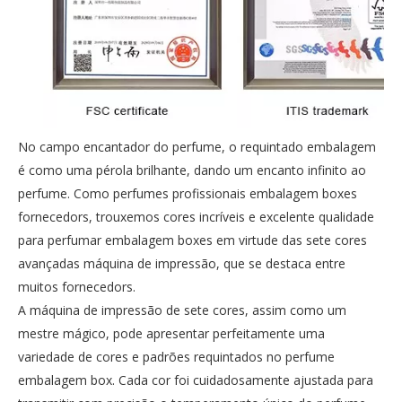
No campo encantador do perfume, o requintado embalagem
é como uma pérola brilhante, dando um encanto infinito ao
perfume. Como perfumes profissionais embalagem boxes
fornecedors, trouxemos cores incríveis e excelente qualidade
para perfumar embalagem boxes em virtude das sete cores
avançadas máquina de impressão, que se destaca entre
muitos fornecedors.
A máquina de impressão de sete cores, assim como um
mestre mágico, pode apresentar perfeitamente uma
variedade de cores e padrões requintados no perfume
embalagem box. Cada cor foi cuidadosamente ajustada para