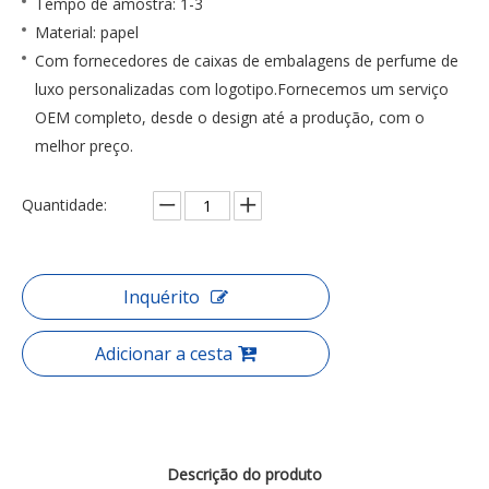
Tempo de amostra: 1-3
Material: papel
Com fornecedores de caixas de embalagens de perfume de
luxo personalizadas com logotipo.Fornecemos um serviço
OEM completo, desde o design até a produção, com o
melhor preço.
Quantidade:
Inquérito
Adicionar a cesta
Descrição do produto