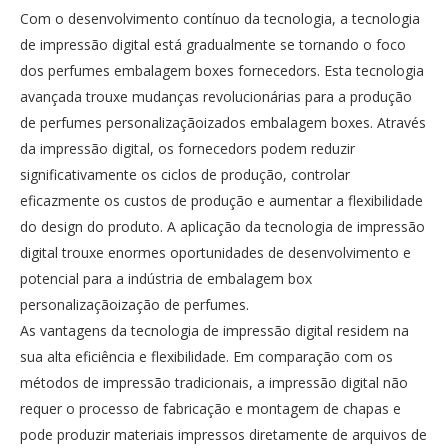
Com o desenvolvimento contínuo da tecnologia, a tecnologia
de impressão digital está gradualmente se tornando o foco
dos perfumes embalagem boxes fornecedors. Esta tecnologia
avançada trouxe mudanças revolucionárias para a produção
de perfumes personalizaçãoizados embalagem boxes. Através
da impressão digital, os fornecedors podem reduzir
significativamente os ciclos de produção, controlar
eficazmente os custos de produção e aumentar a flexibilidade
do design do produto. A aplicação da tecnologia de impressão
digital trouxe enormes oportunidades de desenvolvimento e
potencial para a indústria de embalagem box
personalizaçãoização de perfumes.
As vantagens da tecnologia de impressão digital residem na
sua alta eficiência e flexibilidade. Em comparação com os
métodos de impressão tradicionais, a impressão digital não
requer o processo de fabricação e montagem de chapas e
pode produzir materiais impressos diretamente de arquivos de