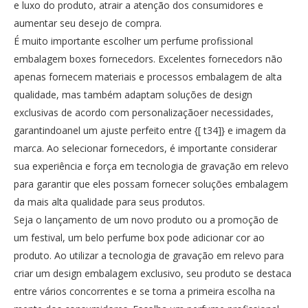
e luxo do produto, atrair a atenção dos consumidores e
aumentar seu desejo de compra.
É muito importante escolher um perfume profissional
embalagem boxes fornecedors. Excelentes fornecedors não
apenas fornecem materiais e processos embalagem de alta
qualidade, mas também adaptam soluções de design
exclusivas de acordo com personalizaçãoer necessidades,
garantindoanel um ajuste perfeito entre {[ t34]} e imagem da
marca. Ao selecionar fornecedors, é importante considerar
sua experiência e força em tecnologia de gravação em relevo
para garantir que eles possam fornecer soluções embalagem
da mais alta qualidade para seus produtos.
Seja o lançamento de um novo produto ou a promoção de
um festival, um belo perfume box pode adicionar cor ao
produto. Ao utilizar a tecnologia de gravação em relevo para
criar um design embalagem exclusivo, seu produto se destaca
entre vários concorrentes e se torna a primeira escolha na