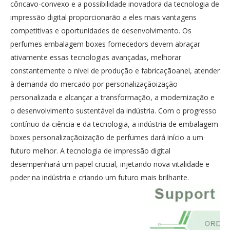
côncavo-convexo e a possibilidade inovadora da tecnologia de
impressão digital proporcionarão a eles mais vantagens
competitivas e oportunidades de desenvolvimento. Os
perfumes embalagem boxes fornecedors devem abraçar
ativamente essas tecnologias avançadas, melhorar
constantemente o nível de produção e fabricaçãoanel, atender
à demanda do mercado por personalizaçãoização
personalizada e alcançar a transformação, a modernização e
o desenvolvimento sustentável da indústria. Com o progresso
contínuo da ciência e da tecnologia, a indústria de embalagem
boxes personalizaçãoização de perfumes dará início a um
futuro melhor. A tecnologia de impressão digital
desempenhará um papel crucial, injetando nova vitalidade e
poder na indústria e criando um futuro mais brilhante.