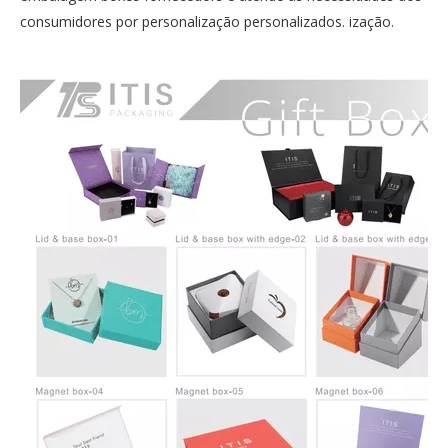
consumidores por personalização personalizados. ização.