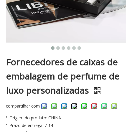
Fornecedores de caixas de
embalagem de perfume de
luxo personalizadas
compartilhar com:
Origem do produto: CHINA
Prazo de entrega: 7-14