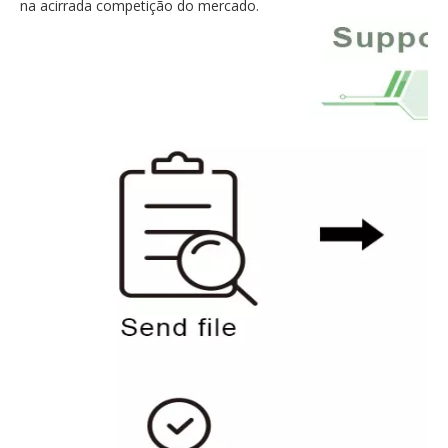
na acirrada competição do mercado.