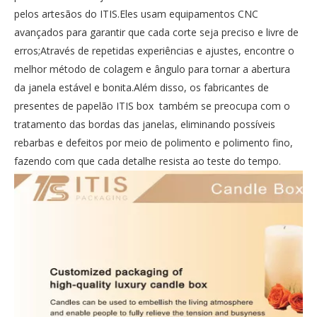
pelos artesãos do ITIS.Eles usam equipamentos CNC
avançados para garantir que cada corte seja preciso e livre de
erros;Através de repetidas experiências e ajustes, encontre o
melhor método de colagem e ângulo para tornar a abertura
da janela estável e bonita.Além disso, os fabricantes de
presentes de papelão ITIS box também se preocupa com o
tratamento das bordas das janelas, eliminando possíveis
rebarbas e defeitos por meio de polimento e polimento fino,
fazendo com que cada detalhe resista ao teste do tempo.