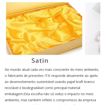
No mundo atual cada vez mais consciente do meio ambiente,
o fabricante de presentes ITIS responde ativamente ao apelo
ao desenvolvimento sustentável usando papel kraft branco
reciclável e biodegradável como principal material
embalagem.Esta escolha não só reduz o impacto no meio
ambiente, mas também reflete o compromisso da empresa