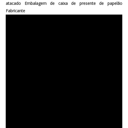
atacado Embalagem de caixa de presente de papelão
Fabricante