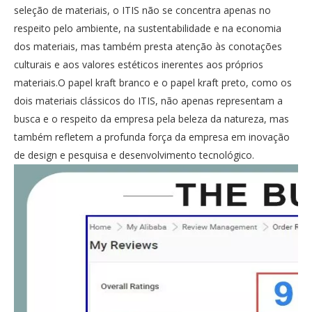
seleção de materiais, o ITIS não se concentra apenas no
respeito pelo ambiente, na sustentabilidade e na economia
dos materiais, mas também presta atenção às conotações
culturais e aos valores estéticos inerentes aos próprios
materiais.O papel kraft branco e o papel kraft preto, como os
dois materiais clássicos do ITIS, não apenas representam a
busca e o respeito da empresa pela beleza da natureza, mas
também refletem a profunda força da empresa em inovação
de design e pesquisa e desenvolvimento tecnológico.