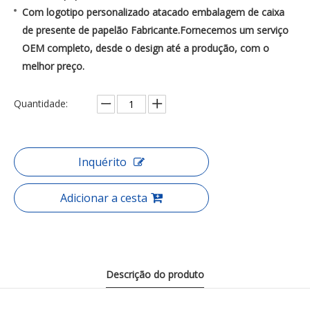
Com logotipo personalizado atacado embalagem de caixa
de presente de papelão Fabricante.Fornecemos um serviço
OEM completo, desde o design até a produção, com o
melhor preço.
Quantidade:
Inquérito
Adicionar a cesta
Descrição do produto