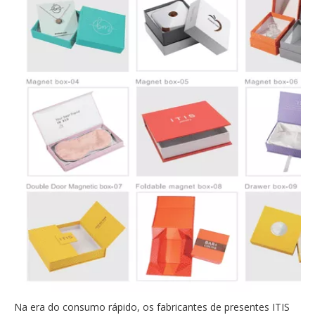
Na era do consumo rápido, os fabricantes de presentes ITIS