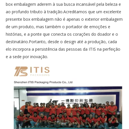
box embalagem aderem à sua busca incansável pela beleza e
ao profundo tributo à tradição.Acreditamos que um excelente
presente box embalagem não é apenas o exterior embalagem
de um produto, mas também o portador de emoções e
histórias, e a ponte que conecta os corações do doador e o
destinatário.Portanto, desde o design até a produção, cada
elo incorpora a persistência das pessoas da ITIS na perfeição
e a sede por inovação.