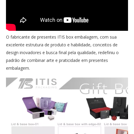
O fabricante de presentes ITIS box embalagem, com sua
excelente estrutura de produto e habilidade, conceitos de
design inovadores e busca final pela qualidade, redefiniu o
padrão de combinar arte e praticidade em presentes
embalagem.