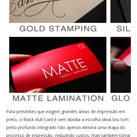
Para presentes que exigem grandes áreas de impressão em
preto, o Black Bull Card é sem dúvida a escolha ideal.Seu tom
preto profundo integrado não apenas elimina uma etapa do
processo de impressão, reduzindo custos, mas também torna