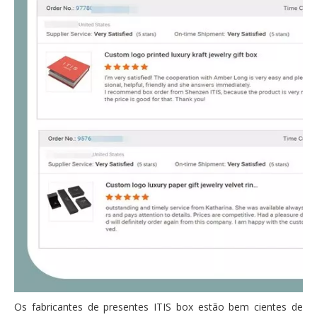
Os fabricantes de presentes ITIS box estão bem cientes de