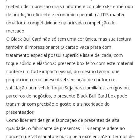
o efeito de impressão mais uniforme e completo.Este método
de produção eficiente e econômico permitiu à ITIS manter
uma forte competitividade na acirrada competição do
mercado.
O Black Bull Card não só tem uma cor única, mas sua textura
também é impressionante.O cartão vaca preta com
tratamento especial possui superfície lisa e delicada, com
toque sólido e elástico.O presente box feito com este material
confere um forte impacto visual, ao mesmo tempo que
proporciona uma indescritível sensação de conforto e
satisfação ao nível do toque.Seja para familiares, amigos ou
parceiros de negócios, o presente Black Bull Card box pode
transmitir com precisão o gosto e a sinceridade do
presenteador.
Como líder em design e fabricação de presentes de alta
qualidade, o fabricante de presentes ITIS sempre adere ao
conceito de 'artesanato e busca pela excelência'.Em termos de