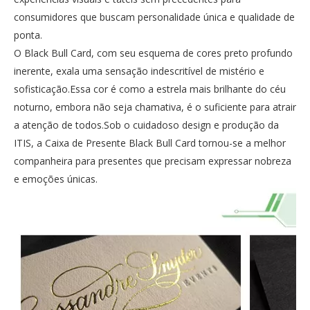
consumidores que buscam personalidade única e qualidade de
ponta.
O Black Bull Card, com seu esquema de cores preto profundo
inerente, exala uma sensação indescritível de mistério e
sofisticação.Essa cor é como a estrela mais brilhante do céu
noturno, embora não seja chamativa, é o suficiente para atrair
a atenção de todos.Sob o cuidadoso design e produção da
ITIS, a Caixa de Presente Black Bull Card tornou-se a melhor
companheira para presentes que precisam expressar nobreza
e emoções únicas.