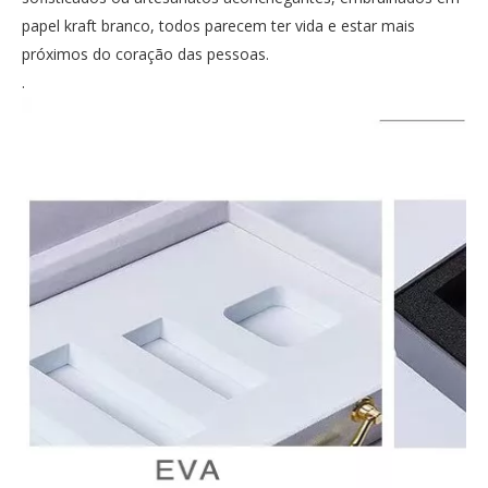
papel kraft branco, todos parecem ter vida e estar mais
próximos do coração das pessoas.
.