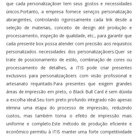
que cada personalizaçãoer tem seus gostos e necessidades
únicos.Portanto, a empresa fornece serviços personalização
abrangentes, controlando rigorosamente cada link desde a
seleção de materiais, conceito de design até produção e
processamento, inspeção de qualidade, etc., para garantir que
cada presente box possa atender com precisão aos requisitos
personalizados necessidades dos personalizaçãoers.Quer se
trate de posicionamento de estilo, combinação de cores ou
processamento de detalhes, a ITIS pode criar presentes
exclusivos para personalizaçãoers com visão profissional e
artesanato requintado.Para presentes que exigem grandes
áreas de impressão em preto, o Black Bull Card é sem dúvida
a escolha ideal.Seu tom preto profundo integrado não apenas
elimina uma etapa do processo de impressão, reduzindo
custos, mas também torna o efeito de impressão mais
uniforme e completo.Este método de produção eficiente e
econômico permitiu à ITIS manter uma forte competitividade