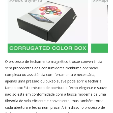
O processo de fechamento magnético trouxe conveniência
sem precedentes aos consumidores.Nenhuma operação
complexa ou assistência com ferramenta é necessária,
apenas uma pressão ou puxão suave pode abrir e fechar a
tampa box.Este método de abertura e fecho elegante e suave
não só está em conformidade com a busca moderna de uma
filosofia de vida eficiente e conveniente, mas também torna
cada abertura e fecho num prazer.Além disso, o processo de