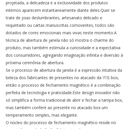
projetada, a delicadeza e a exclusividade dos produtos
internos aparecem instantaneamente diante deles.Quer se
trate de joias deslumbrantes, artesanato delicado e
requintado ou cartas manuscritas comoventes, todos são
dotados de cores emocionais mais vivas neste momento.A
técnica de abertura de janela não só mostra o charme do
produto, mas também estimula a curiosidade e a expectativa
dos consumidores, agregando imaginação infinita e diversão à
próxima cerimônia de abertura.
Se o processo de abertura da janela é a expressão intuitiva da
beleza dos fabricantes de presentes no atacado da ITIS box,
então o processo de fechamento magnético é a combinação
perfeita de tecnologia e praticidade.Este design inovador não
só simplifica a forma tradicional de abrir e fechar a tampa box,
mas também confere ao presente no atacado box um
temperamento simples, mas elegante.
O núcleo do processo de fechamento magnético reside no