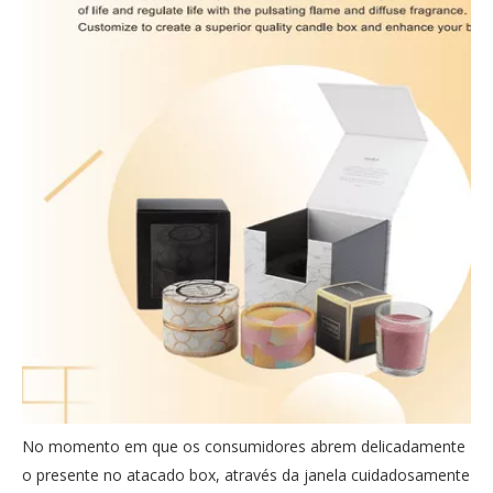
No momento em que os consumidores abrem delicadamente
o presente no atacado box, através da janela cuidadosamente