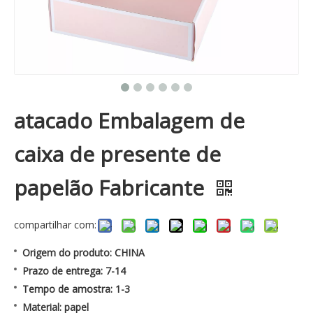
atacado Embalagem de
caixa de presente de
papelão Fabricante
compartilhar com:
Origem do produto: CHINA
Prazo de entrega: 7-14
Tempo de amostra: 1-3
Material: papel