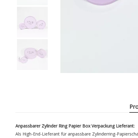
Pr
Anpassbarer Zylinder Ring Papier Box Verpackung Lieferant:
Als High-End-Lieferant für anpassbare Zylinderring-Papiersc