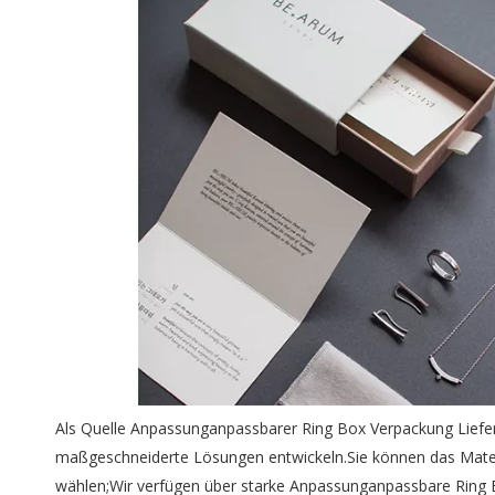
Als Quelle Anpassunganpassbarer Ring Box Verpackung Liefera
maßgeschneiderte Lösungen entwickeln.Sie können das Mater
wählen;Wir verfügen über starke Anpassunganpassbare Ring 