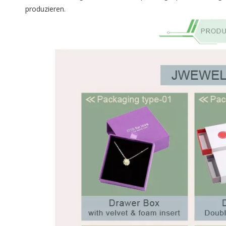
produzieren.