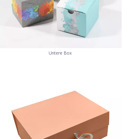
Untere Box