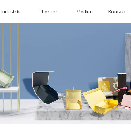
Industrie
Über uns
Medien
Kontakt