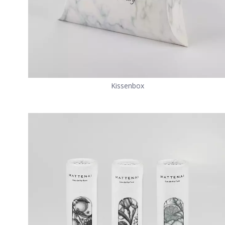
Kissenbox