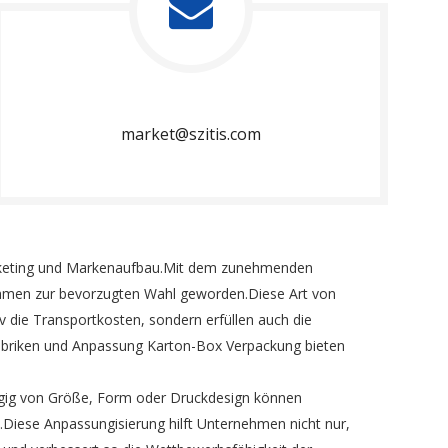
market@szitis.com
Marketing und Markenaufbau.Mit dem zunehmenden
nehmen zur bevorzugten Wahl geworden.Diese Art von
die Transportkosten, sondern erfüllen auch die
briken und Anpassung Karton-Box Verpackung bieten
ängig von Größe, Form oder Druckdesign können
.Diese Anpassungisierung hilft Unternehmen nicht nur,