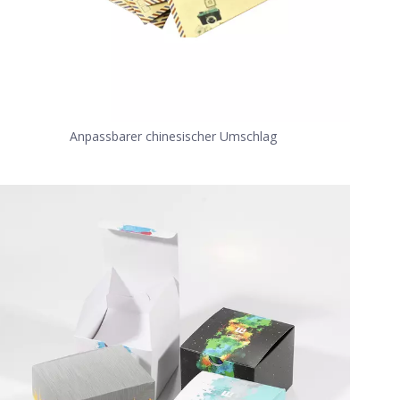
Anpassbarer chinesischer Umschlag