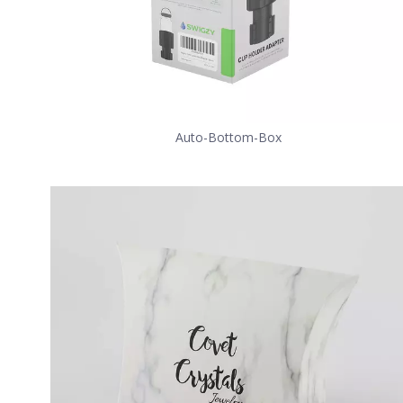
Auto-Bottom-Box