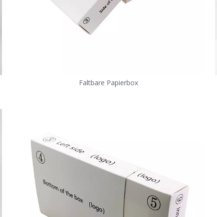
Faltbare Papierbox