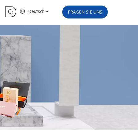
Deutsch
FRAGEN SIE UNS