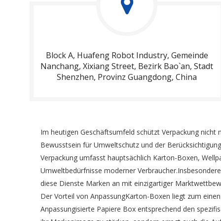
Block A, Huafeng Robot Industry, Gemeinde
Nanchang, Xixiang Street, Bezirk Bao`an, Stadt
Shenzhen, Provinz Guangdong, China
Im heutigen Geschäftsumfeld schützt Verpackung nicht
Bewusstsein für Umweltschutz und der Berücksichtigung
Verpackung umfasst hauptsächlich Karton-Boxen, Wellpa
Umweltbedürfnisse moderner Verbraucher.Insbesondere
diese Dienste Marken an mit einzigartiger Marktwettbew
Der Vorteil von AnpassungKarton-Boxen liegt zum einen 
Anpassungisierte Papiere Box entsprechend den spezifis