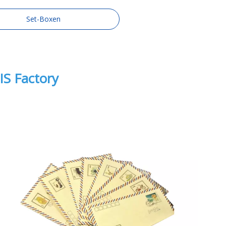
Set-Boxen
IS Factory