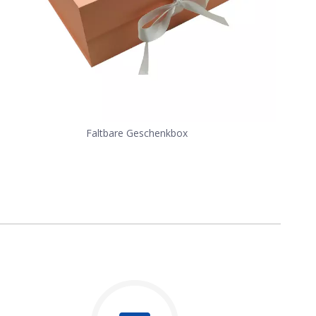
Faltbare Geschenkbox