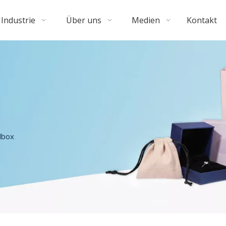
Industrie
Über uns
Medien
Kontakt
dbox