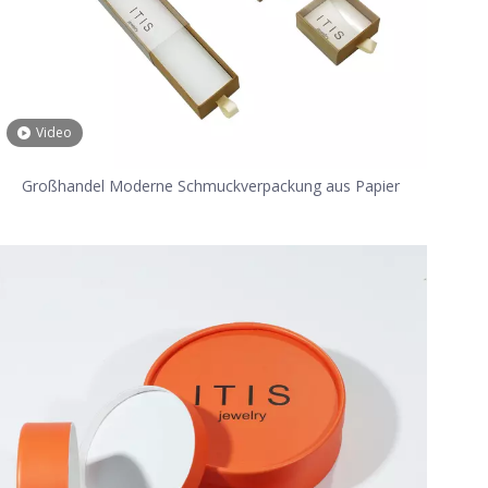
Video
Großhandel Moderne Schmuckverpackung aus Papier