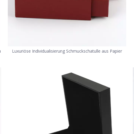
n
Luxuriöse Individualisierung Schmuckschatulle aus Papier