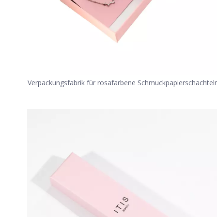
Verpackungsfabrik für rosafarbene Schmuckpapierschachtel