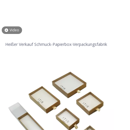
Video
Heißer Verkauf Schmuck-Papierbox-Verpackungsfabrik