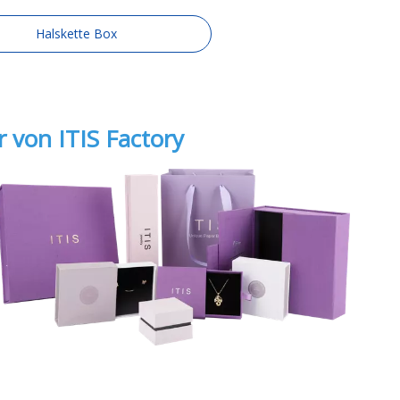
Halskette Box
von ITIS Factory