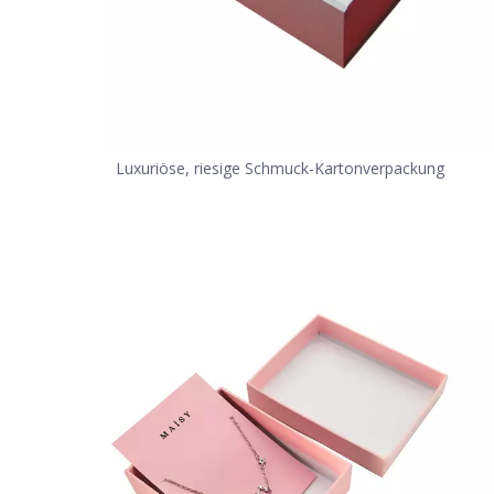
Luxuriöse, riesige Schmuck-Kartonverpackung