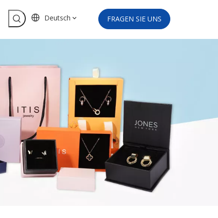
Deutsch
FRAGEN SIE UNS