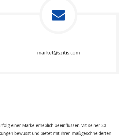
market@szitis.com
lg einer Marke erheblich beeinflussen.Mit seiner 20-
packungen bewusst und bietet mit ihren maßgeschneiderten