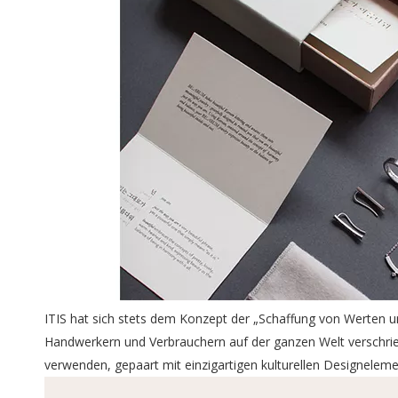
ITIS hat sich stets dem Konzept der „Schaffung von Werten u
Handwerkern und Verbrauchern auf der ganzen Welt verschrie
verwenden, gepaart mit einzigartigen kulturellen Designele