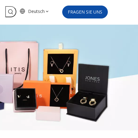
Deutsch
FRAGEN SIE UNS