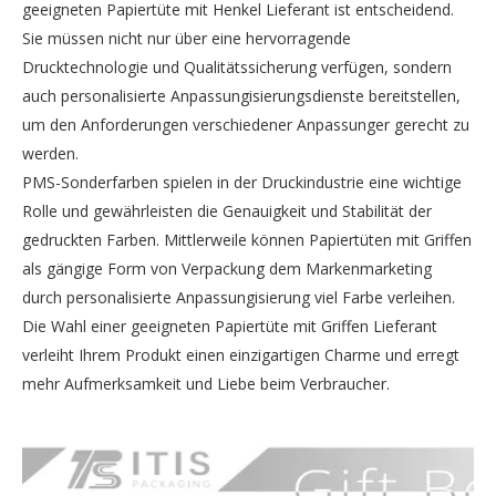
geeigneten Papiertüte mit Henkel Lieferant ist entscheidend.
Sie müssen nicht nur über eine hervorragende
Drucktechnologie und Qualitätssicherung verfügen, sondern
auch personalisierte Anpassungisierungsdienste bereitstellen,
um den Anforderungen verschiedener Anpassunger gerecht zu
werden.
PMS-Sonderfarben spielen in der Druckindustrie eine wichtige
Rolle und gewährleisten die Genauigkeit und Stabilität der
gedruckten Farben. Mittlerweile können Papiertüten mit Griffen
als gängige Form von Verpackung dem Markenmarketing
durch personalisierte Anpassungisierung viel Farbe verleihen.
Die Wahl einer geeigneten Papiertüte mit Griffen Lieferant
verleiht Ihrem Produkt einen einzigartigen Charme und erregt
mehr Aufmerksamkeit und Liebe beim Verbraucher.