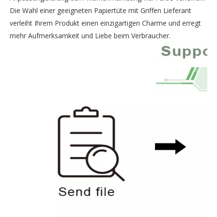
Die Wahl einer geeigneten Papiertüte mit Griffen Lieferant
verleiht Ihrem Produkt einen einzigartigen Charme und erregt
mehr Aufmerksamkeit und Liebe beim Verbraucher.