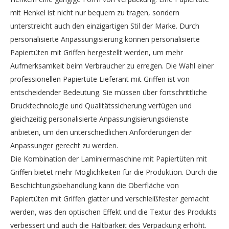
mit Henkel ist nicht nur bequem zu tragen, sondern
unterstreicht auch den einzigartigen Stil der Marke. Durch
personalisierte Anpassungisierung können personalisierte
Papiertüten mit Griffen hergestellt werden, um mehr
Aufmerksamkeit beim Verbraucher zu erregen. Die Wahl einer
professionellen Papiertüte Lieferant mit Griffen ist von
entscheidender Bedeutung. Sie müssen über fortschrittliche
Drucktechnologie und Qualitätssicherung verfügen und
gleichzeitig personalisierte Anpassungisierungsdienste
anbieten, um den unterschiedlichen Anforderungen der
Anpassunger gerecht zu werden.
Die Kombination der Laminiermaschine mit Papiertüten mit
Griffen bietet mehr Möglichkeiten für die Produktion. Durch die
Beschichtungsbehandlung kann die Oberfläche von
Papiertüten mit Griffen glatter und verschleißfester gemacht
werden, was den optischen Effekt und die Textur des Produkts
verbessert und auch die Haltbarkeit des Verpackung erhöht.