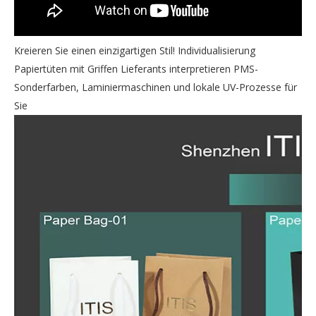
Kreieren Sie einen einzigartigen Stil! Individualisierung
Papiertüten mit Griffen Lieferants interpretieren PMS-
Sonderfarben, Laminiermaschinen und lokale UV-Prozesse für
Sie