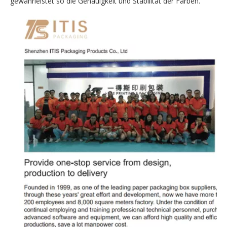
gewährleistet so die Genauigkeit und Stabilität der Farben.