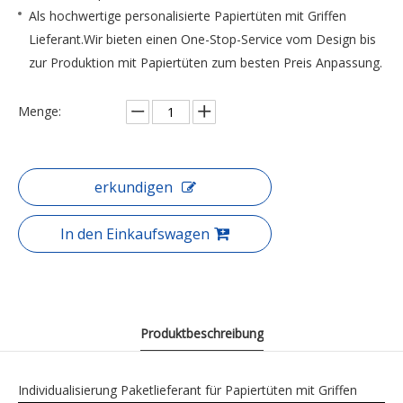
Als hochwertige personalisierte Papiertüten mit Griffen
Lieferant.Wir bieten einen One-Stop-Service vom Design bis
zur Produktion mit Papiertüten zum besten Preis Anpassung.
Menge:
erkundigen
In den Einkaufswagen
Produktbeschreibung
Individualisierung Paketlieferant für Papiertüten mit Griffen