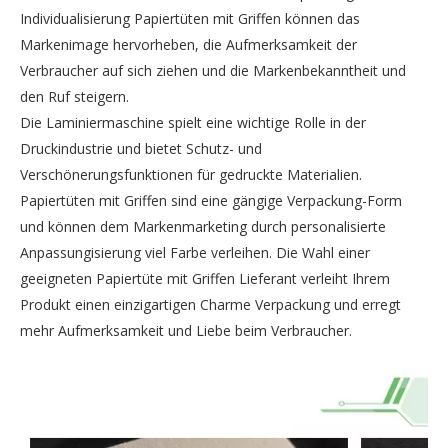
Individualisierung Papiertüten mit Griffen können das
Markenimage hervorheben, die Aufmerksamkeit der
Verbraucher auf sich ziehen und die Markenbekanntheit und
den Ruf steigern.
Die Laminiermaschine spielt eine wichtige Rolle in der
Druckindustrie und bietet Schutz- und
Verschönerungsfunktionen für gedruckte Materialien.
Papiertüten mit Griffen sind eine gängige Verpackung-Form
und können dem Markenmarketing durch personalisierte
Anpassungisierung viel Farbe verleihen. Die Wahl einer
geeigneten Papiertüte mit Griffen Lieferant verleiht Ihrem
Produkt einen einzigartigen Charme Verpackung und erregt
mehr Aufmerksamkeit und Liebe beim Verbraucher.