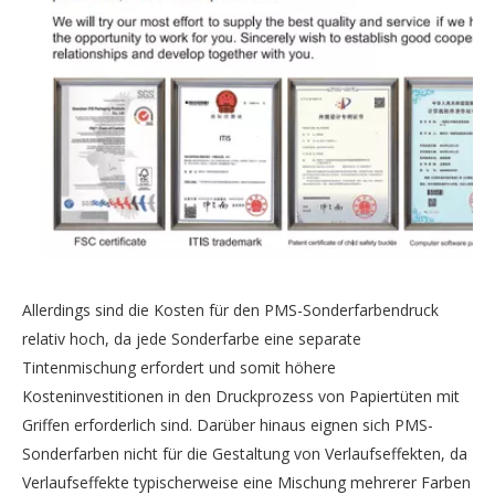
Allerdings sind die Kosten für den PMS-Sonderfarbendruck
relativ hoch, da jede Sonderfarbe eine separate
Tintenmischung erfordert und somit höhere
Kosteninvestitionen in den Druckprozess von Papiertüten mit
Griffen erforderlich sind. Darüber hinaus eignen sich PMS-
Sonderfarben nicht für die Gestaltung von Verlaufseffekten, da
Verlaufseffekte typischerweise eine Mischung mehrerer Farben