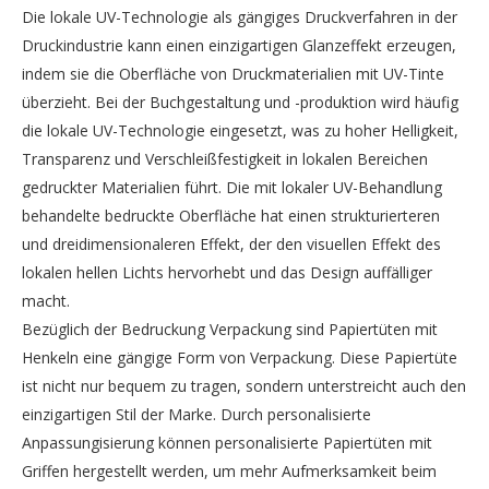
Die lokale UV-Technologie als gängiges Druckverfahren in der
Druckindustrie kann einen einzigartigen Glanzeffekt erzeugen,
indem sie die Oberfläche von Druckmaterialien mit UV-Tinte
überzieht. Bei der Buchgestaltung und -produktion wird häufig
die lokale UV-Technologie eingesetzt, was zu hoher Helligkeit,
Transparenz und Verschleißfestigkeit in lokalen Bereichen
gedruckter Materialien führt. Die mit lokaler UV-Behandlung
behandelte bedruckte Oberfläche hat einen strukturierteren
und dreidimensionaleren Effekt, der den visuellen Effekt des
lokalen hellen Lichts hervorhebt und das Design auffälliger
macht.
Bezüglich der Bedruckung Verpackung sind Papiertüten mit
Henkeln eine gängige Form von Verpackung. Diese Papiertüte
ist nicht nur bequem zu tragen, sondern unterstreicht auch den
einzigartigen Stil der Marke. Durch personalisierte
Anpassungisierung können personalisierte Papiertüten mit
Griffen hergestellt werden, um mehr Aufmerksamkeit beim