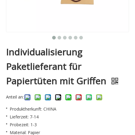
Individualisierung
Paketlieferant für
Papiertüten mit Griffen
Anteil an:
Produktherkunft: CHINA
Lieferzeit: 7-14
Probezeit: 1-3
Material: Papier