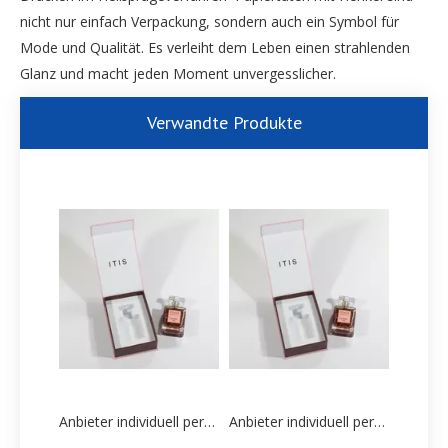
nicht nur einfach Verpackung, sondern auch ein Symbol für
Mode und Qualität. Es verleiht dem Leben einen strahlenden
Glanz und macht jeden Moment unvergesslicher.
Verwandte Produkte
Anbieter individuell personalisierter Parfümschachteln
Anbieter individuell personalisierter Parfümschachteln