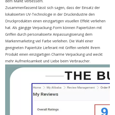
dem Markt verbessern.
Zusammenfassend lässt sich sagen, dass der Einsatz der
lokalisierten UV-Technologie in der Druckindustrie den
Druckprodukten einen einzigartigen visuellen Effekt verliehen
hat. Als gängige Verpackung-Form können Papiertüten mit
Griffen durch personalisierte Anpassungisierung dem
Markenmarketing viel Farbe verleihen. Die Wahl einer
geeigneten Papiertüte Lieferant mit Griffen verleiht Ihrem
Produkt einen einzigartigen Charme Verpackung und weckt
mehr Aufmerksamkeit und Liebe beim Verbraucher.