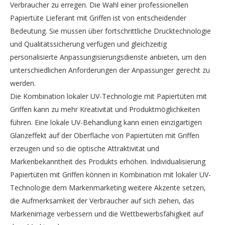
Verbraucher zu erregen. Die Wahl einer professionellen
Papiertüte Lieferant mit Griffen ist von entscheidender
Bedeutung. Sie müssen über fortschrittliche Drucktechnologie
und Qualitätssicherung verfügen und gleichzeitig
personalisierte Anpassungisierungsdienste anbieten, um den
unterschiedlichen Anforderungen der Anpassunger gerecht zu
werden.
Die Kombination lokaler UV-Technologie mit Papiertüten mit
Griffen kann zu mehr Kreativität und Produktmöglichkeiten
führen. Eine lokale UV-Behandlung kann einen einzigartigen
Glanzeffekt auf der Oberfläche von Papiertüten mit Griffen
erzeugen und so die optische Attraktivität und
Markenbekanntheit des Produkts erhöhen. Individualisierung
Papiertüten mit Griffen können in Kombination mit lokaler UV-
Technologie dem Markenmarketing weitere Akzente setzen,
die Aufmerksamkeit der Verbraucher auf sich ziehen, das
Markenimage verbessern und die Wettbewerbsfähigkeit auf