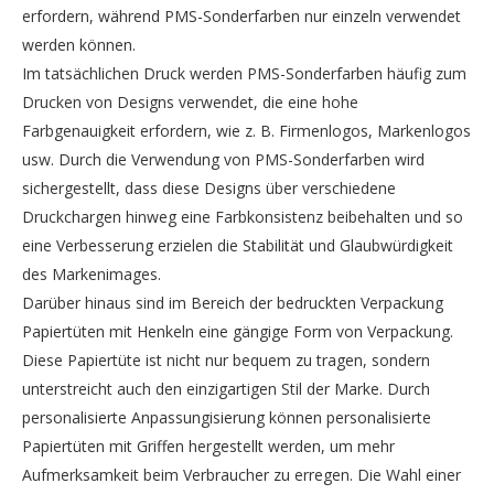
erfordern, während PMS-Sonderfarben nur einzeln verwendet
werden können.
Im tatsächlichen Druck werden PMS-Sonderfarben häufig zum
Drucken von Designs verwendet, die eine hohe
Farbgenauigkeit erfordern, wie z. B. Firmenlogos, Markenlogos
usw. Durch die Verwendung von PMS-Sonderfarben wird
sichergestellt, dass diese Designs über verschiedene
Druckchargen hinweg eine Farbkonsistenz beibehalten und so
eine Verbesserung erzielen die Stabilität und Glaubwürdigkeit
des Markenimages.
Darüber hinaus sind im Bereich der bedruckten Verpackung
Papiertüten mit Henkeln eine gängige Form von Verpackung.
Diese Papiertüte ist nicht nur bequem zu tragen, sondern
unterstreicht auch den einzigartigen Stil der Marke. Durch
personalisierte Anpassungisierung können personalisierte
Papiertüten mit Griffen hergestellt werden, um mehr
Aufmerksamkeit beim Verbraucher zu erregen. Die Wahl einer