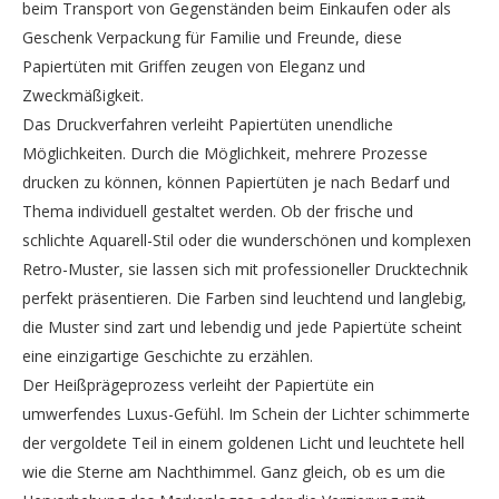
beim Transport von Gegenständen beim Einkaufen oder als
Geschenk Verpackung für Familie und Freunde, diese
Papiertüten mit Griffen zeugen von Eleganz und
Zweckmäßigkeit.
Das Druckverfahren verleiht Papiertüten unendliche
Möglichkeiten. Durch die Möglichkeit, mehrere Prozesse
drucken zu können, können Papiertüten je nach Bedarf und
Thema individuell gestaltet werden. Ob der frische und
schlichte Aquarell-Stil oder die wunderschönen und komplexen
Retro-Muster, sie lassen sich mit professioneller Drucktechnik
perfekt präsentieren. Die Farben sind leuchtend und langlebig,
die Muster sind zart und lebendig und jede Papiertüte scheint
eine einzigartige Geschichte zu erzählen.
Der Heißprägeprozess verleiht der Papiertüte ein
umwerfendes Luxus-Gefühl. Im Schein der Lichter schimmerte
der vergoldete Teil in einem goldenen Licht und leuchtete hell
wie die Sterne am Nachthimmel. Ganz gleich, ob es um die