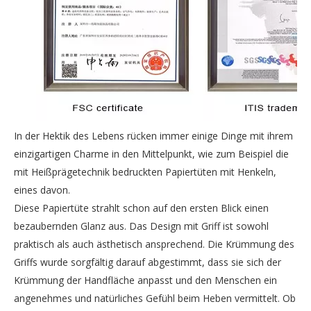
In der Hektik des Lebens rücken immer einige Dinge mit ihrem
einzigartigen Charme in den Mittelpunkt, wie zum Beispiel die
mit Heißprägetechnik bedruckten Papiertüten mit Henkeln,
eines davon.
Diese Papiertüte strahlt schon auf den ersten Blick einen
bezaubernden Glanz aus. Das Design mit Griff ist sowohl
praktisch als auch ästhetisch ansprechend. Die Krümmung des
Griffs wurde sorgfältig darauf abgestimmt, dass sie sich der
Krümmung der Handfläche anpasst und den Menschen ein
angenehmes und natürliches Gefühl beim Heben vermittelt. Ob