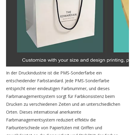
In der Druckindustrie ist die PMS-Sonderfarbe ein
entscheidender Farbstandard. Jede PMS-Sonderfarbe
entspricht einer eindeutigen Farbnummer, und dieses
Farbmanagementsystem sorgt für Farbkonsistenz beim
Drucken zu verschiedenen Zeiten und an unterschiedlichen
Orten. Dieses international anerkannte
Farbmanagementsystem reduziert effektiv die
Farbunterschiede von Papiertüten mit Griffen und