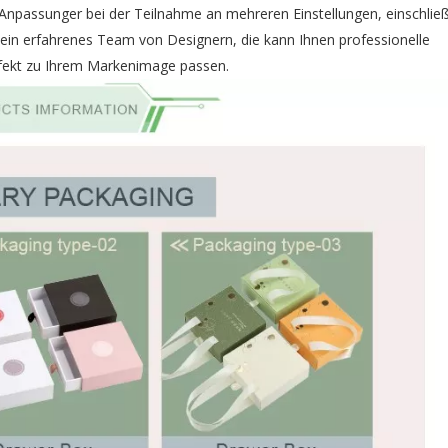
npassunger bei der Teilnahme an mehreren Einstellungen, einschließ
 ein erfahrenes Team von Designern, die kann Ihnen professionelle
rfekt zu Ihrem Markenimage passen.