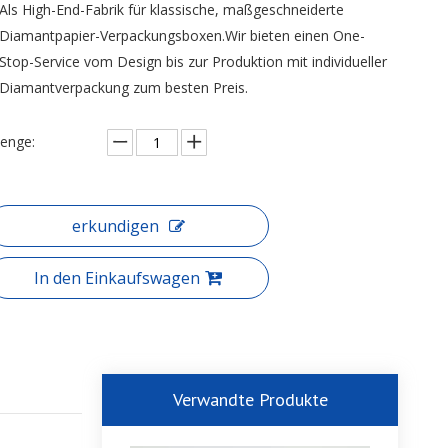
Als High-End-Fabrik für klassische, maßgeschneiderte
Diamantpapier-Verpackungsboxen.Wir bieten einen One-
Stop-Service vom Design bis zur Produktion mit individueller
Diamantverpackung zum besten Preis.
enge:
erkundigen
In den Einkaufswagen
Verwandte Produkte