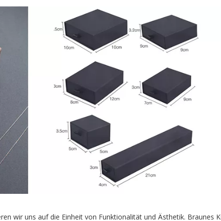
ren wir uns auf die Einheit von Funktionalität und Ästhetik. Braunes K