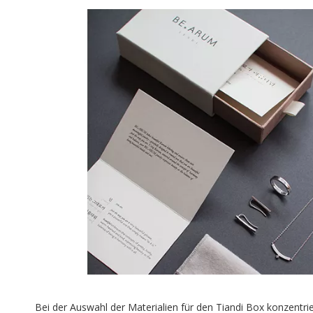
Bei der Auswahl der Materialien für den Tiandi Box konzentrie