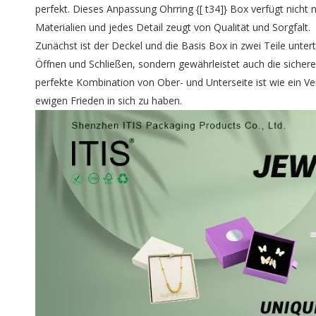
perfekt. Dieses Anpassung Ohrring {[ t34]} Box verfügt nicht 
Materialien und jedes Detail zeugt von Qualität und Sorgfalt.
Zunächst ist der Deckel und die Basis Box in zwei Teile untert
Öffnen und Schließen, sondern gewährleistet auch die sichere
perfekte Kombination von Ober- und Unterseite ist wie ein 
ewigen Frieden in sich zu haben.