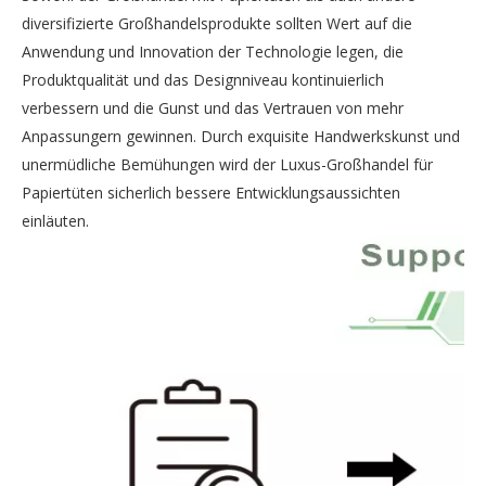
diversifizierte Großhandelsprodukte sollten Wert auf die
Anwendung und Innovation der Technologie legen, die
Produktqualität und das Designniveau kontinuierlich
verbessern und die Gunst und das Vertrauen von mehr
Anpassungern gewinnen. Durch exquisite Handwerkskunst und
unermüdliche Bemühungen wird der Luxus-Großhandel für
Papiertüten sicherlich bessere Entwicklungsaussichten
einläuten.