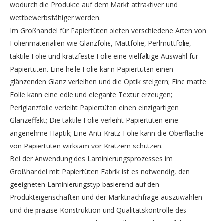
wodurch die Produkte auf dem Markt attraktiver und
wettbewerbsfähiger werden.
Im Großhandel für Papiertüten bieten verschiedene Arten von
Folienmaterialien wie Glanzfolie, Mattfolie, Perlmuttfolie,
taktile Folie und kratzfeste Folie eine vielfältige Auswahl für
Papiertüten. Eine helle Folie kann Papiertüten einen
glänzenden Glanz verleihen und die Optik steigern; Eine matte
Folie kann eine edle und elegante Textur erzeugen;
Perlglanzfolie verleiht Papiertüten einen einzigartigen
Glanzeffekt; Die taktile Folie verleiht Papiertüten eine
angenehme Haptik; Eine Anti-Kratz-Folie kann die Oberfläche
von Papiertüten wirksam vor Kratzern schützen.
Bei der Anwendung des Laminierungsprozesses im
Großhandel mit Papiertüten Fabrik ist es notwendig, den
geeigneten Laminierungstyp basierend auf den
Produkteigenschaften und der Marktnachfrage auszuwählen
und die präzise Konstruktion und Qualitätskontrolle des