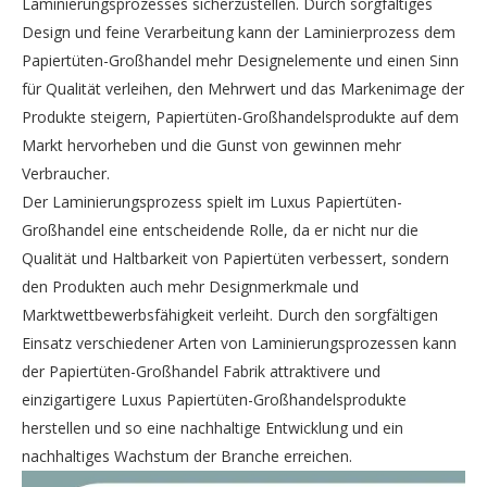
Laminierungsprozesses sicherzustellen. Durch sorgfältiges
Design und feine Verarbeitung kann der Laminierprozess dem
Papiertüten-Großhandel mehr Designelemente und einen Sinn
für Qualität verleihen, den Mehrwert und das Markenimage der
Produkte steigern, Papiertüten-Großhandelsprodukte auf dem
Markt hervorheben und die Gunst von gewinnen mehr
Verbraucher.
Der Laminierungsprozess spielt im Luxus Papiertüten-
Großhandel eine entscheidende Rolle, da er nicht nur die
Qualität und Haltbarkeit von Papiertüten verbessert, sondern
den Produkten auch mehr Designmerkmale und
Marktwettbewerbsfähigkeit verleiht. Durch den sorgfältigen
Einsatz verschiedener Arten von Laminierungsprozessen kann
der Papiertüten-Großhandel Fabrik attraktivere und
einzigartigere Luxus Papiertüten-Großhandelsprodukte
herstellen und so eine nachhaltige Entwicklung und ein
nachhaltiges Wachstum der Branche erreichen.