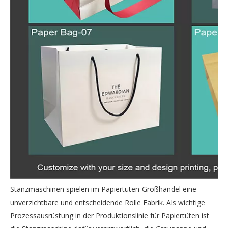
Stanzmaschinen spielen im Papiertüten-Großhandel eine
unverzichtbare und entscheidende Rolle Fabrik. Als wichtige
Prozessausrüstung in der Produktionslinie für Papiertüten ist