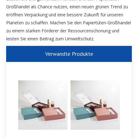
Großhandel als Chance nutzen, einen neuen grünen Trend zu
eröffnen Verpackung und eine bessere Zukunft für unseren
Planeten zu schaffen. Machen Sie den Papiertüten-Großhandel
zu einem starken Förderer der Ressourcenschonung und
leisten Sie einen Beitrag zum Umweltschutz.
Verwandte Produkte