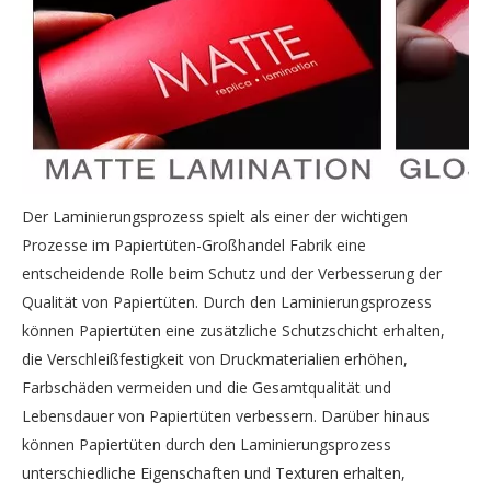
Der Laminierungsprozess spielt als einer der wichtigen
Prozesse im Papiertüten-Großhandel Fabrik eine
entscheidende Rolle beim Schutz und der Verbesserung der
Qualität von Papiertüten. Durch den Laminierungsprozess
können Papiertüten eine zusätzliche Schutzschicht erhalten,
die Verschleißfestigkeit von Druckmaterialien erhöhen,
Farbschäden vermeiden und die Gesamtqualität und
Lebensdauer von Papiertüten verbessern. Darüber hinaus
können Papiertüten durch den Laminierungsprozess
unterschiedliche Eigenschaften und Texturen erhalten,