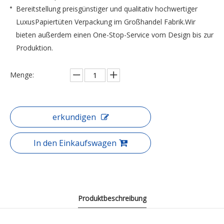
Bereitstellung preisgünstiger und qualitativ hochwertiger
LuxusPapiertüten Verpackung im Großhandel Fabrik.Wir
bieten außerdem einen One-Stop-Service vom Design bis zur
Produktion.
Menge:
erkundigen
In den Einkaufswagen
Produktbeschreibung