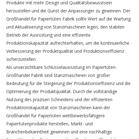
Produkte mit mehr Design und Qualitätsbewusstsein
herzustellen und die Gunst der Anpassunger zu gewinnen. Der
Großhandel für Papiertüten Fabrik sollte Wert auf die Wartung
und Aktualisierung von Stanzmaschinen legen, den stabilen
Betrieb der Ausrüstung und eine effiziente
Produktionskapazität aufrechterhalten, um die kontinuierliche
Verbesserung der Produktqualität und Produktionseffizienz
sicherzustellen.
Als unverzichtbare Schlüsselausrüstung im Papiertüten-
Großhandel Fabrik sind Stanzmaschinen von großer
Bedeutung für die Steigerung der Produktionseffizienz und die
Optimierung der Produktqualität. Durch die vollständige
Nutzung des präzisen Schneidens und der effizienten
Produktionskapazität von Stanzmaschinen kann der
Großhandel für Papiertüten wettbewerbsfähigere
Papiertütenprodukte herstellen, Markt- und
Branchenbekanntheit gewinnen und eine nachhaltige