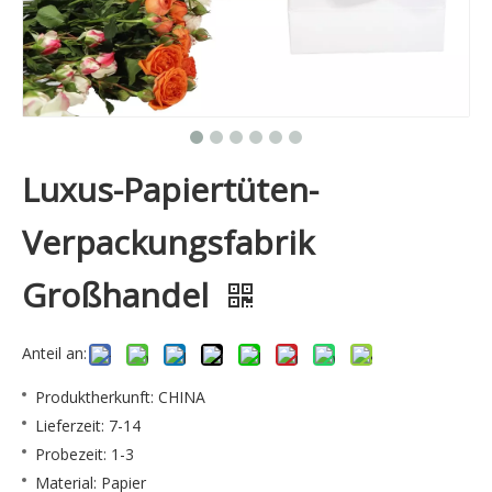
Luxus-Papiertüten-
Verpackungsfabrik
Großhandel
Anteil an:
Produktherkunft: CHINA
Lieferzeit: 7-14
Probezeit: 1-3
Material: Papier