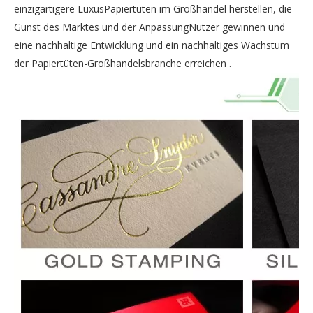
einzigartigere LuxusPapiertüten im Großhandel herstellen, die
Gunst des Marktes und der AnpassungNutzer gewinnen und
eine nachhaltige Entwicklung und ein nachhaltiges Wachstum
der Papiertüten-Großhandelsbranche erreichen .