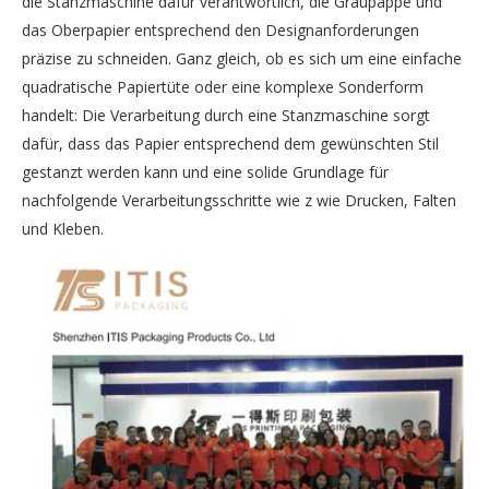
die Stanzmaschine dafür verantwortlich, die Graupappe und
das Oberpapier entsprechend den Designanforderungen
präzise zu schneiden. Ganz gleich, ob es sich um eine einfache
quadratische Papiertüte oder eine komplexe Sonderform
handelt: Die Verarbeitung durch eine Stanzmaschine sorgt
dafür, dass das Papier entsprechend dem gewünschten Stil
gestanzt werden kann und eine solide Grundlage für
nachfolgende Verarbeitungsschritte wie z wie Drucken, Falten
und Kleben.