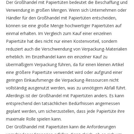
Der Großhandel mit Papiertüten bedeutet die Beschaffung und
Verwendung in großen Mengen. Wenn sich Unternehmen oder
Händler für den Großhandel mit Papiertüten entscheiden,
können sie eine große Menge hochwertiger Papiertüten auf
einmal erhalten. Im Vergleich zum Kauf einer einzelnen
Papiertüte hat dies nicht nur einen Kostenvorteil, sondern
reduziert auch die Verschwendung von Verpackung-Materialien
erheblich. Im Einzelhandel kann ein einzelner Kauf zu
übermäßigem Verpackung führen, da für einen kleinen Artikel
eine größere Papiertüte verwendet wird oder aufgrund einer
geringen Einkaufsmenge die Verpackung-Ressourcen nicht
vollständig ausgenutzt werden, was zu unnötigem Abfall führt.
Allerdings ist der Großhandel mit Papiertüten anders. Es kann
entsprechend den tatsächlichen Bedürfnissen angemessen
geplant werden, um sicherzustellen, dass jede Papiertüte ihre
maximale Rolle spielen kann.
Der Großhandel mit Papiertüten kann die Anforderungen