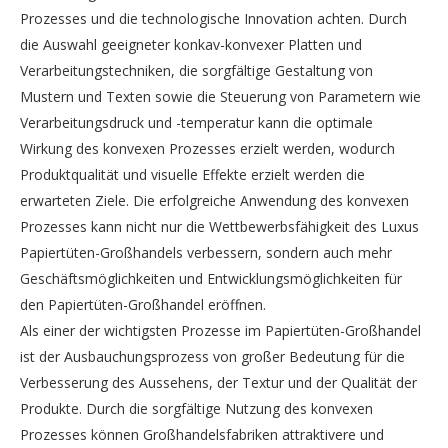
Prozesses und die technologische Innovation achten. Durch
die Auswahl geeigneter konkav-konvexer Platten und
Verarbeitungstechniken, die sorgfältige Gestaltung von
Mustern und Texten sowie die Steuerung von Parametern wie
Verarbeitungsdruck und -temperatur kann die optimale
Wirkung des konvexen Prozesses erzielt werden, wodurch
Produktqualität und visuelle Effekte erzielt werden die
erwarteten Ziele. Die erfolgreiche Anwendung des konvexen
Prozesses kann nicht nur die Wettbewerbsfähigkeit des Luxus
Papiertüten-Großhandels verbessern, sondern auch mehr
Geschäftsmöglichkeiten und Entwicklungsmöglichkeiten für
den Papiertüten-Großhandel eröffnen.
Als einer der wichtigsten Prozesse im Papiertüten-Großhandel
ist der Ausbauchungsprozess von großer Bedeutung für die
Verbesserung des Aussehens, der Textur und der Qualität der
Produkte. Durch die sorgfältige Nutzung des konvexen
Prozesses können Großhandelsfabriken attraktivere und