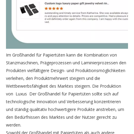
Im Großhandel für Papiertüten kann die Kombination von
Stanzmaschinen, Prägeprozessen und Laminierprozessen den
Produkten vielfältigere Design- und Produktionsmöglichkeiten
verleihen, den Produktmehrwert steigern und die
Wettbewerbsfähigkeit des Marktes steigern. Die Produktion
von Luxus Der Großhandel für Papiertüten sollte sich auf
technologische Innovation und Verbesserung konzentrieren
und ständig qualitativ hochwertigere Produkte anstreben, um
den Bedürfnissen des Marktes und der Nutzer gerecht zu
werden.
Sowohl der Großhandel mit Papiertüten als auch andere