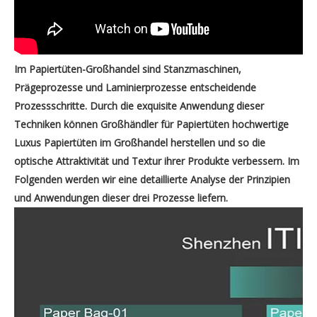
Im Papiertüten-Großhandel sind Stanzmaschinen,
Prägeprozesse und Laminierprozesse entscheidende
Prozessschritte. Durch die exquisite Anwendung dieser
Techniken können Großhändler für Papiertüten hochwertige
Luxus Papiertüten im Großhandel herstellen und so die
optische Attraktivität und Textur ihrer Produkte verbessern. Im
Folgenden werden wir eine detaillierte Analyse der Prinzipien
und Anwendungen dieser drei Prozesse liefern.