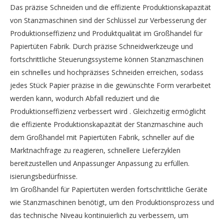
Das präzise Schneiden und die effiziente Produktionskapazität
von Stanzmaschinen sind der Schlüssel zur Verbesserung der
Produktionseffizienz und Produktqualität im Großhandel für
Papiertüten Fabrik. Durch präzise Schneidwerkzeuge und
fortschrittliche Steuerungssysteme können Stanzmaschinen
ein schnelles und hochpräzises Schneiden erreichen, sodass
jedes Stück Papier präzise in die gewünschte Form verarbeitet
werden kann, wodurch Abfall reduziert und die
Produktionseffizienz verbessert wird . Gleichzeitig ermöglicht
die effiziente Produktionskapazität der Stanzmaschine auch
dem Großhandel mit Papiertüten Fabrik, schneller auf die
Marktnachfrage zu reagieren, schnellere Lieferzyklen
bereitzustellen und Anpassunger Anpassung zu erfüllen.
isierungsbedürfnisse.
Im Großhandel für Papiertüten werden fortschrittliche Geräte
wie Stanzmaschinen benötigt, um den Produktionsprozess und
das technische Niveau kontinuierlich zu verbessern, um