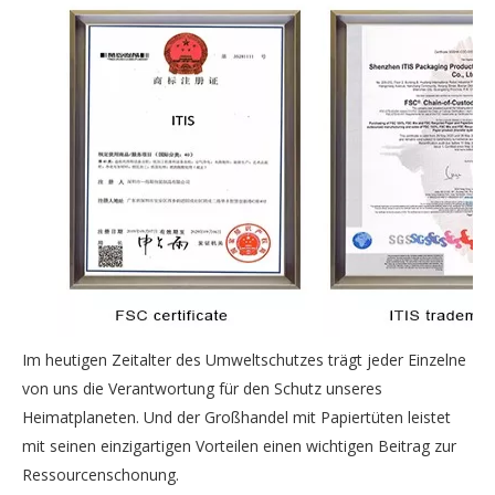
Im heutigen Zeitalter des Umweltschutzes trägt jeder Einzelne
von uns die Verantwortung für den Schutz unseres
Heimatplaneten. Und der Großhandel mit Papiertüten leistet
mit seinen einzigartigen Vorteilen einen wichtigen Beitrag zur
Ressourcenschonung.