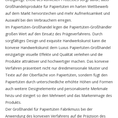
Großhandelsprodukte für Papiertüten im harten Wettbewerb
auf dem Markt hervorstechen und mehr Aufmerksamkeit und
Auswahl bei den Verbrauchern erregen.
Im Papiertüten-Großhandel legen die Papiertüten-Großhändler
großen Wert auf den Einsatz des Prägeverfahrens. Durch
sorgfältiges Design und exquisite Handwerkskunst kann die
konvexe Handwerkskunst dem Luxus Papiertüten-Großhandel
einzigartige visuelle Effekte und Qualität verleihen und die
Produkte attraktiver und hochwertiger machen. Das konvexe
Verfahren präsentiert nicht nur dreidimensionale Muster und
Texte auf der Oberfläche von Papiertüten, sondern fügt den
Papiertüten durch unterschiedliche erhöhte Höhen und Formen
auch weitere Designelemente und personalisierte Merkmale
hinzu und steigert so den Mehrwert und das Markenimage des
Produkts.
Der Großhandel für Papiertüten Fabrikmuss bei der
Anwendung des konvexen Verfahrens auf die Präzision des