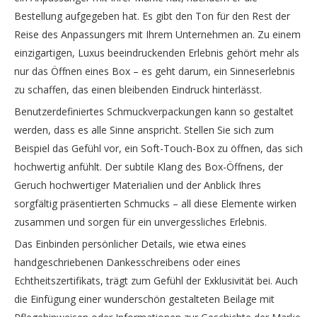
Bestellung aufgegeben hat. Es gibt den Ton für den Rest der
Reise des Anpassungers mit Ihrem Unternehmen an. Zu einem
einzigartigen, Luxus beeindruckenden Erlebnis gehört mehr als
nur das Öffnen eines Box – es geht darum, ein Sinneserlebnis
zu schaffen, das einen bleibenden Eindruck hinterlässt.
Benutzerdefiniertes Schmuckverpackungen kann so gestaltet
werden, dass es alle Sinne anspricht. Stellen Sie sich zum
Beispiel das Gefühl vor, ein Soft-Touch-Box zu öffnen, das sich
hochwertig anfühlt. Der subtile Klang des Box-Öffnens, der
Geruch hochwertiger Materialien und der Anblick Ihres
sorgfältig präsentierten Schmucks – all diese Elemente wirken
zusammen und sorgen für ein unvergessliches Erlebnis.
Das Einbinden persönlicher Details, wie etwa eines
handgeschriebenen Dankesschreibens oder eines
Echtheitszertifikats, trägt zum Gefühl der Exklusivität bei. Auch
die Einfügung einer wunderschön gestalteten Beilage mit