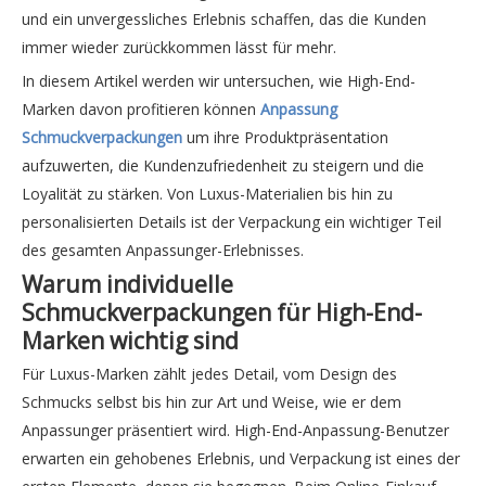
und ein unvergessliches Erlebnis schaffen, das die Kunden
immer wieder zurückkommen lässt für mehr.
In diesem Artikel werden wir untersuchen, wie High-End-
Marken davon profitieren können
Anpassung
Schmuckverpackungen
um ihre Produktpräsentation
aufzuwerten, die Kundenzufriedenheit zu steigern und die
Loyalität zu stärken. Von Luxus-Materialien bis hin zu
personalisierten Details ist der Verpackung ein wichtiger Teil
des gesamten Anpassunger-Erlebnisses.
Warum individuelle
Schmuckverpackungen für High-End-
Marken wichtig sind
Für Luxus-Marken zählt jedes Detail, vom Design des
Schmucks selbst bis hin zur Art und Weise, wie er dem
Anpassunger präsentiert wird. High-End-Anpassung-Benutzer
erwarten ein gehobenes Erlebnis, und Verpackung ist eines der