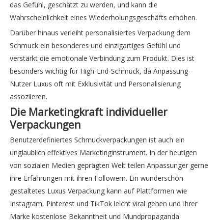
das Gefühl, geschätzt zu werden, und kann die
Wahrscheinlichkeit eines Wiederholungsgeschäfts erhöhen.
Darüber hinaus verleiht personalisiertes Verpackung dem
Schmuck ein besonderes und einzigartiges Gefühl und
verstärkt die emotionale Verbindung zum Produkt. Dies ist
besonders wichtig für High-End-Schmuck, da Anpassung-
Nutzer Luxus oft mit Exklusivität und Personalisierung
assoziieren.
Die Marketingkraft individueller
Verpackungen
Benutzerdefiniertes Schmuckverpackungen ist auch ein
unglaublich effektives Marketinginstrument. In der heutigen
von sozialen Medien geprägten Welt teilen Anpassunger gerne
ihre Erfahrungen mit ihren Followern. Ein wunderschön
gestaltetes Luxus Verpackung kann auf Plattformen wie
Instagram, Pinterest und TikTok leicht viral gehen und Ihrer
Marke kostenlose Bekanntheit und Mundpropaganda