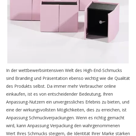
In der wettbewerbsintensiven Welt des High-End-Schmucks
sind Branding und Präsentation ebenso wichtig wie die Qualität
des Produkts selbst. Da immer mehr Verbraucher online
einkaufen, ist es von entscheidender Bedeutung, Ihren
Anpassung-Nutzern ein unvergessliches Erlebnis zu bieten, und
eine der wirkungsvollsten Möglichkeiten, dies zu erreichen, ist
Anpassung Schmuckverpackungen. Wenn es richtig gemacht
wird, kann Anpassung Verpackung den wahrgenommenen
Wert Ihres Schmucks steigern, die Identität Ihrer Marke stärken