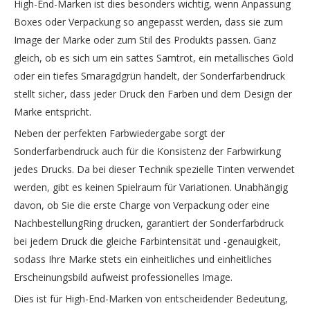
High-End-Marken ist dies besonders wichtig, wenn Anpassung
Boxes oder Verpackung so angepasst werden, dass sie zum
Image der Marke oder zum Stil des Produkts passen. Ganz
gleich, ob es sich um ein sattes Samtrot, ein metallisches Gold
oder ein tiefes Smaragdgrün handelt, der Sonderfarbendruck
stellt sicher, dass jeder Druck den Farben und dem Design der
Marke entspricht.
Neben der perfekten Farbwiedergabe sorgt der
Sonderfarbendruck auch für die Konsistenz der Farbwirkung
jedes Drucks. Da bei dieser Technik spezielle Tinten verwendet
werden, gibt es keinen Spielraum für Variationen. Unabhängig
davon, ob Sie die erste Charge von Verpackung oder eine
NachbestellungRing drucken, garantiert der Sonderfarbdruck
bei jedem Druck die gleiche Farbintensität und -genauigkeit,
sodass Ihre Marke stets ein einheitliches und einheitliches
Erscheinungsbild aufweist professionelles Image.
Dies ist für High-End-Marken von entscheidender Bedeutung,