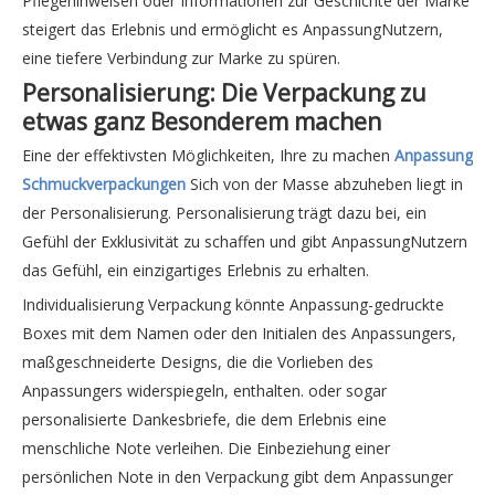
Pflegehinweisen oder Informationen zur Geschichte der Marke
steigert das Erlebnis und ermöglicht es AnpassungNutzern,
eine tiefere Verbindung zur Marke zu spüren.
Personalisierung: Die Verpackung zu
etwas ganz Besonderem machen
Eine der effektivsten Möglichkeiten, Ihre zu machen
Anpassung
Schmuckverpackungen
Sich von der Masse abzuheben liegt in
der Personalisierung. Personalisierung trägt dazu bei, ein
Gefühl der Exklusivität zu schaffen und gibt AnpassungNutzern
das Gefühl, ein einzigartiges Erlebnis zu erhalten.
Individualisierung Verpackung könnte Anpassung-gedruckte
Boxes mit dem Namen oder den Initialen des Anpassungers,
maßgeschneiderte Designs, die die Vorlieben des
Anpassungers widerspiegeln, enthalten. oder sogar
personalisierte Dankesbriefe, die dem Erlebnis eine
menschliche Note verleihen. Die Einbeziehung einer
persönlichen Note in den Verpackung gibt dem Anpassunger