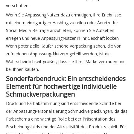
verschaffen.
Wenn Sie AnpassungNutzer dazu ermutigen, ihre Erlebnisse
mit einem einzigartigen Hashtag zu teilen oder Anreize für
Social-Media-Beiträge anzubieten, können Sie Aufsehen
erregen und neue AnpassungNutzer in Ihr Geschäft locken.
Wenn potenzielle Käufer schöne Verpackung sehen, die von
zufriedenen Anpassung-Nutzern geteilt werden, ist die
Wahrscheinlichkeit größer, dass sie Ihrer Marke vertrauen und
bei Ihnen kaufen.
Sonderfarbendruck: Ein entscheidendes
Element für hochwertige individuelle
Schmuckverpackungen
Druck und Farbabstimmung sind entscheidende Schritte bei
der AnpassungPersonalisierung Schmuckverpackungen, da das
Farbschema eine wichtige Rolle bei der Präsentation des
Erscheinungsbilds und der Attraktivität des Produkts spielt. Für