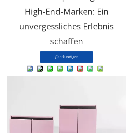
High-End-Marken: Ein
unvergessliches Erlebnis
schaffen
erkundigen