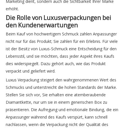
Marketing dient, sondern auch die Sichtbarkeit Ihrer Marke
erhöht.
Die Rolle von Luxusverpackungen bei
den Kundenerwartungen
Beim Kauf von hochwertigem Schmuck zahlen Anpassunger
nicht nur für das Produkt; Sie zahlen für ein Erlebnis. Für viele
ist der Besitz von Luxus-Schmuck eine Entscheidung für den
Lebensstil, und sie möchten, dass jeder Aspekt ihres Kaufs
dies widerspiegelt. Dazu gehört auch, wie das Produkt
verpackt und geliefert wird.
Luxus Verpackung steigert den wahrgenommenen Wert des
Schmucks und unterstreicht die hohen Standards der Marke.
Stellen Sie sich vor, Sie erhalten eine atemberaubende
Diamantkette, nur um sie in einem generischen Box zu
präsentieren. Die Aufregung und emotionale Bindung, die ein
Anpassunger während des Kaufs verspürt, kann schnell
nachlassen, wenn die Verpackung nicht der Qualität des