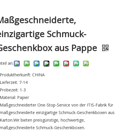
Maßgeschneiderte,
einzigartige Schmuck-
Geschenkbox aus Pappe
teil an:
Produktherkunft: CHINA
Lieferzeit: 7-14
Probezeit: 1-3
Material: Papier
Maßgeschneiderter One-Stop-Service von der ITIS-Fabrik für
maßgeschneiderte einzigartige Schmuck-Geschenkboxen aus
Karton.Wir bieten preisgünstige, hochwertige,
maßgeschneiderte Schmuck-Geschenkboxen.