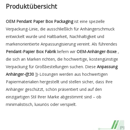
Produktübersicht
OEM Pendant Paper Box Packaging
ist eine spezielle
Verpackung-Linie, die ausschließlich für Anhängerschmuck
entwickelt wurde und Haltbarkeit, Nachhaltigkeit und
markenorientierte Anpassungisierung vereint. Als führendes
Pendant-Papier Box Fabrik
liefern wir
OEM-Anhänger-Boxe
,
die sich an Marken richten, die hochwertige, kostengünstige
Verpackung für Großbestellungen suchen. Diese
Anpassung
Anhänger-{[t30
]}-Lösungen werden aus hochwertigen
Papiermaterialien hergestellt und stellen sicher, dass Ihre
Anhänger geschützt, schön präsentiert und auf den
einzigartigen Stil Ihrer Marke abgestimmt sind – ob
minimalistisch, luxuriös oder verspielt.