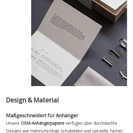
Design & Material
Maßgeschneidert für Anhänger
Unsere
OEM-Anhängerpapiere
verfügen über durchdachte
Designs wie mehrschichtige Schubladen und spezielle Fächer,