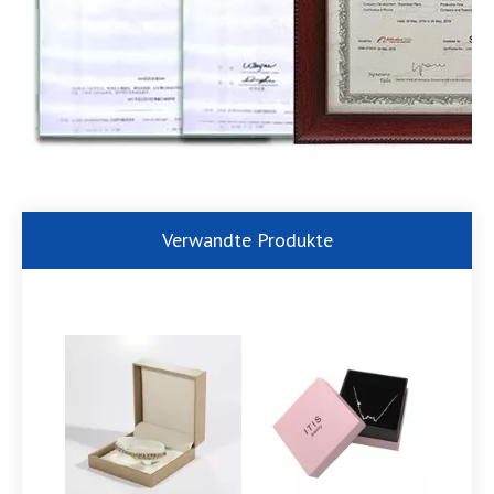
Verwandte Produkte