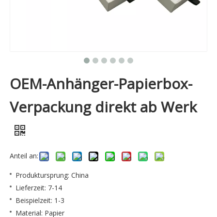
OEM-Anhänger-Papierbox-
Verpackung direkt ab Werk
Anteil an:
Produktursprung: China
Lieferzeit: 7-14
Beispielzeit: 1-3
Material: Papier