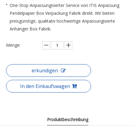
One-Stop-Anpassungisierter Service von ITIS Anpassung
Pendelpapier Box Verpackung Fabrik direkt. Wir bieten
preisgünstige, qualitativ hochwertige Anpassungisierte
Anhänger Box Fabrik.
Menge:
erkundigen
In den Einkaufswagen
Produktbeschreibung