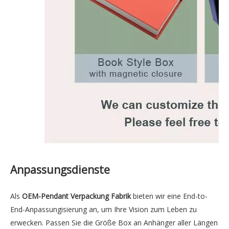
Anpassungsdienste
Als
OEM-Pendant Verpackung Fabrik
bieten wir eine End-to-
End-Anpassungisierung an, um Ihre Vision zum Leben zu
erwecken. Passen Sie die Größe Box an Anhänger aller Längen