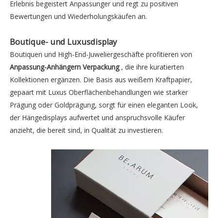
Erlebnis begeistert Anpassunger und regt zu positiven
Bewertungen und Wiederholungskäufen an.
Boutique- und Luxusdisplay
Boutiquen und High-End-Juweliergeschäfte profitieren von
Anpassung-Anhängern Verpackung
, die ihre kuratierten
Kollektionen ergänzen. Die Basis aus weißem Kraftpapier,
gepaart mit Luxus Oberflächenbehandlungen wie starker
Prägung oder Goldprägung, sorgt für einen eleganten Look,
der Hängedisplays aufwertet und anspruchsvolle Käufer
anzieht, die bereit sind, in Qualität zu investieren.