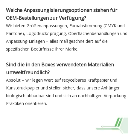
Welche Anpassungisierungsoptionen stehen für
OEM-Bestellungen zur Verfügung?
Wir bieten Größenanpassungen, Farbabstimmung (CMYK und
Pantone), Logodruck/-prägung, Oberflächenbehandlungen und
Anpassung-Einlagen – alles maßgeschneidert auf die
spezifischen Bedürfnisse Ihrer Marke.
Sind die in den Boxes verwendeten Materialien
umweltfreundlich?
Absolut – wir legen Wert auf recycelbares Kraftpapier und
Kunstdruckpapier und stellen sicher, dass unsere Anhänger
biologisch abbaubar sind und sich an nachhaltigen Verpackung
Praktiken orientieren.