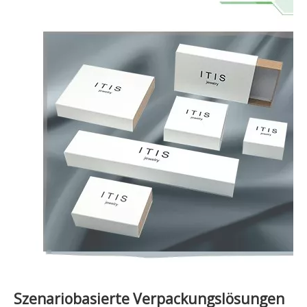
Szenariobasierte Verpackungslösungen