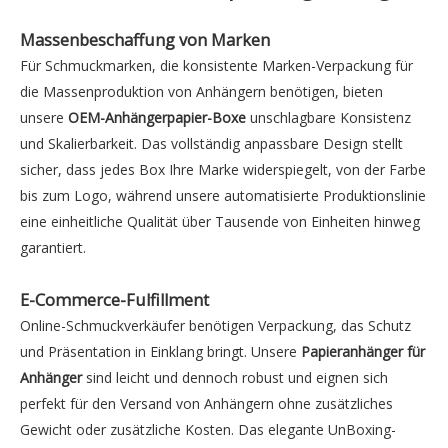
Massenbeschaffung von Marken
Für Schmuckmarken, die konsistente Marken-Verpackung für
die Massenproduktion von Anhängern benötigen, bieten
unsere
OEM-Anhängerpapier-Boxe
unschlagbare Konsistenz
und Skalierbarkeit. Das vollständig anpassbare Design stellt
sicher, dass jedes Box Ihre Marke widerspiegelt, von der Farbe
bis zum Logo, während unsere automatisierte Produktionslinie
eine einheitliche Qualität über Tausende von Einheiten hinweg
garantiert.
E-Commerce-Fulfillment
Online-Schmuckverkäufer benötigen Verpackung, das Schutz
und Präsentation in Einklang bringt. Unsere
Papieranhänger für
Anhänger
sind leicht und dennoch robust und eignen sich
perfekt für den Versand von Anhängern ohne zusätzliches
Gewicht oder zusätzliche Kosten. Das elegante UnBoxing-