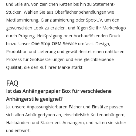
und Stile an, von zierlichen Ketten bis hin zu Statement-
Stücken. Wählen Sie aus Oberflächenbehandlungen wie
Mattlaminierung, Glanzlaminierung oder Spot-UV, um den
gewünschten Look zu erzielen, und fügen Sie Ihr Markenlogo
durch Prägung, Heißprägung oder hochauflösenden Druck
hinzu. Unser
One-Stop-OEM-Service
umfasst Design,
Produktion und Lieferung und gewährleistet einen nahtlosen
Prozess für Großbestellungen und eine gleichbleibende
Qualität, die den Ruf Ihrer Marke stärkt.
FAQ
Ist das Anhängerpapier Box für verschiedene
Anhängerstile geeignet?
Ja, unsere Anpassungisierbaren Fächer und Einsätze passen
sich allen Anhängertypen an, einschließlich Kettenanhängern,
Halsbändern und Statement-Anhängern, und halten sie sicher
und entwirrt.