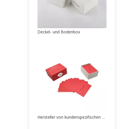
Deckel- und Bodenbox
Hersteller von kundenspezifischen Druckpapierkarten