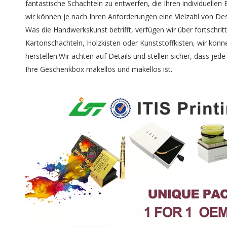
fantastische Schachteln zu entwerfen, die Ihren individuelle
wir können je nach Ihren Anforderungen eine Vielzahl von De
Was die Handwerkskunst betrifft, verfügen wir über fortschri
Kartonschachteln, Holzkisten oder Kunststoffkisten, wir kön
herstellen.Wir achten auf Details und stellen sicher, dass jed
Ihre Geschenkbox makellos und makellos ist.