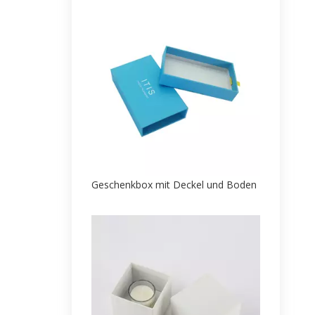
Geschenkbox mit Deckel und Boden