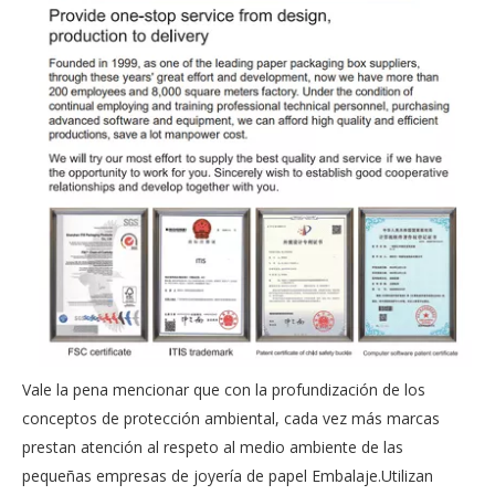
Vale la pena mencionar que con la profundización de los
conceptos de protección ambiental, cada vez más marcas
prestan atención al respeto al medio ambiente de las
pequeñas empresas de joyería de papel Embalaje.Utilizan