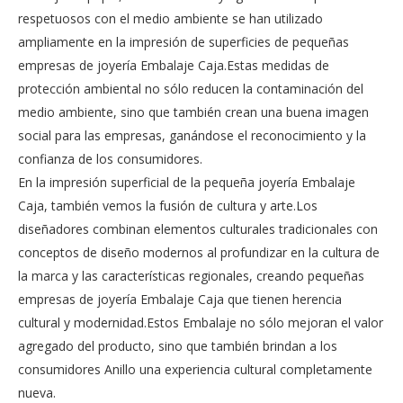
respetuosos con el medio ambiente se han utilizado
ampliamente en la impresión de superficies de pequeñas
empresas de joyería Embalaje Caja.Estas medidas de
protección ambiental no sólo reducen la contaminación del
medio ambiente, sino que también crean una buena imagen
social para las empresas, ganándose el reconocimiento y la
confianza de los consumidores.
En la impresión superficial de la pequeña joyería Embalaje
Caja, también vemos la fusión de cultura y arte.Los
diseñadores combinan elementos culturales tradicionales con
conceptos de diseño modernos al profundizar en la cultura de
la marca y las características regionales, creando pequeñas
empresas de joyería Embalaje Caja que tienen herencia
cultural y modernidad.Estos Embalaje no sólo mejoran el valor
agregado del producto, sino que también brindan a los
consumidores Anillo una experiencia cultural completamente
nueva.