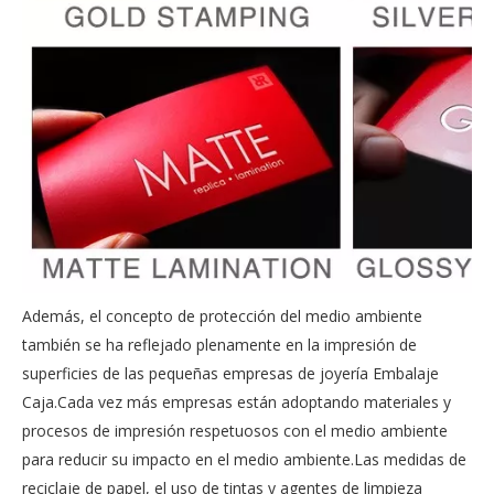
Además, el concepto de protección del medio ambiente
también se ha reflejado plenamente en la impresión de
superficies de las pequeñas empresas de joyería Embalaje
Caja.Cada vez más empresas están adoptando materiales y
procesos de impresión respetuosos con el medio ambiente
para reducir su impacto en el medio ambiente.Las medidas de
reciclaje de papel, el uso de tintas y agentes de limpieza