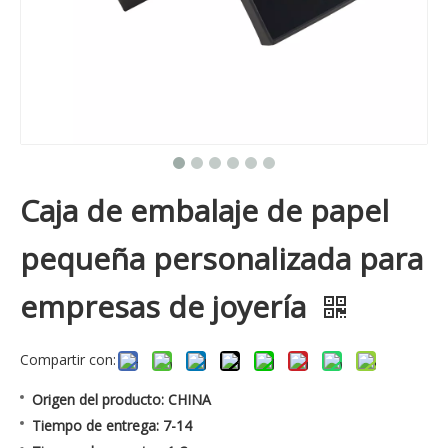
Caja de embalaje de papel
pequeña personalizada para
empresas de joyería
Compartir con:
Origen del producto: CHINA
Tiempo de entrega: 7-14