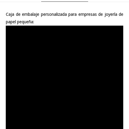
Caja de embalaje personalizada para empresas de joyería de
papel pequeña: