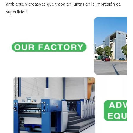
ambiente y creativas que trabajen juntas en la impresión de
superficies!