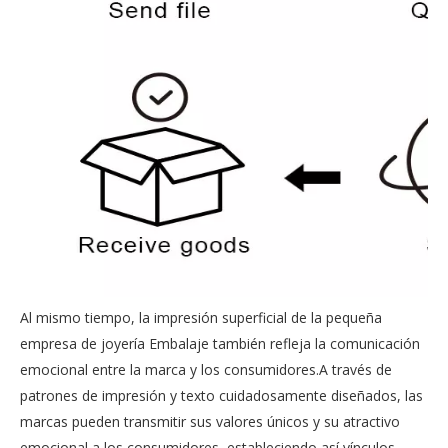
Al mismo tiempo, la impresión superficial de la pequeña
empresa de joyería Embalaje también refleja la comunicación
emocional entre la marca y los consumidores.A través de
patrones de impresión y texto cuidadosamente diseñados, las
marcas pueden transmitir sus valores únicos y su atractivo
emocional a los consumidores, estableciendo así vínculos