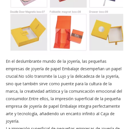
En el deslumbrante mundo de la joyería, las pequeñas
empresas de joyería de papel Embalaje desempeñan un papel
crucial.No sólo transmite la Lujo y la delicadeza de la joyería,
sino que también sirve como puente para la cultura de la
marca, la creatividad artística y la comunicación emocional del
consumidor.Entre ellos, la impresión superficial de la pequeña
empresa de joyería de papel Embalaje integra perfectamente
arte y tecnología, añadiendo un encanto infinito al Caja de
joyería.
La impresión superficial de pequeñas empresas de joyería de