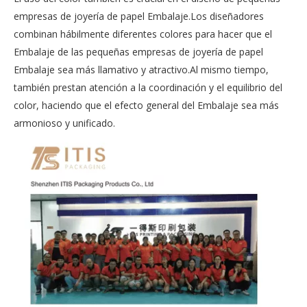
empresas de joyería de papel Embalaje.Los diseñadores
combinan hábilmente diferentes colores para hacer que el
Embalaje de las pequeñas empresas de joyería de papel
Embalaje sea más llamativo y atractivo.Al mismo tiempo,
también prestan atención a la coordinación y el equilibrio del
color, haciendo que el efecto general del Embalaje sea más
armonioso y unificado.