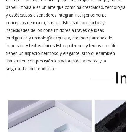
papel Embalaje es un arte que combina creatividad, tecnología
y estética.Los diseñadores integran inteligentemente
conceptos de marca, características de productos y
necesidades de los consumidores a través de ideas
inteligentes y tecnología exquisita, creando patrones de
impresión y textos únicos.Estos patrones y textos no sólo
tienen un aspecto hermoso y elegante, sino que también
transmiten con precisión los valores de la marca y la
singularidad del producto.