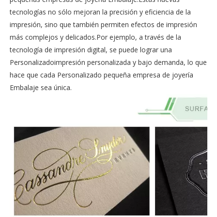
tecnologías no sólo mejoran la precisión y eficiencia de la
impresión, sino que también permiten efectos de impresión
más complejos y delicados.Por ejemplo, a través de la
tecnología de impresión digital, se puede lograr una
Personalizadoimpresión personalizada y bajo demanda, lo que
hace que cada Personalizado pequeña empresa de joyería
Embalaje sea única.