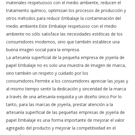
materiales respetuosos con el medio ambiente, reducen el
tratamiento químico, optimizan los procesos de producción y
otros métodos para reducir Embalaje la contaminación del
medio ambiente.Este Embalaje respetuoso con el medio
ambiente no sólo satisface las necesidades estéticas de los
consumidores modernos, sino que también establece una
buena imagen social para la empresa.
La artesanía superficial de la pequeña empresa de joyería de
papel Embalaje no es solo una muestra de imagen de marca,
sino también un respeto y cuidado por los
consumidores.Permite a los consumidores apreciar las joyas y
al mismo tiempo sentir la dedicación y sinceridad de la marca
a través de una artesanía exquisita y un diseño único.Por lo
tanto, para las marcas de joyería, prestar atención a la
artesanía superficial de las pequeñas empresas de joyería de
papel Embalaje es una forma importante de mejorar el valor
agregado del producto y mejorar la competitividad en el