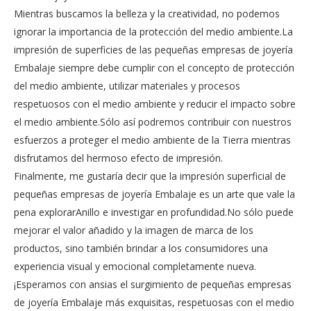
Mientras buscamos la belleza y la creatividad, no podemos
ignorar la importancia de la protección del medio ambiente.La
impresión de superficies de las pequeñas empresas de joyería
Embalaje siempre debe cumplir con el concepto de protección
del medio ambiente, utilizar materiales y procesos
respetuosos con el medio ambiente y reducir el impacto sobre
el medio ambiente.Sólo así podremos contribuir con nuestros
esfuerzos a proteger el medio ambiente de la Tierra mientras
disfrutamos del hermoso efecto de impresión.
Finalmente, me gustaría decir que la impresión superficial de
pequeñas empresas de joyería Embalaje es un arte que vale la
pena explorarAnillo e investigar en profundidad.No sólo puede
mejorar el valor añadido y la imagen de marca de los
productos, sino también brindar a los consumidores una
experiencia visual y emocional completamente nueva.
¡Esperamos con ansias el surgimiento de pequeñas empresas
de joyería Embalaje más exquisitas, respetuosas con el medio