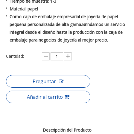
Tiempo de muestra: 1-3
Material: papel
Como caja de embalaje empresarial de joyería de papel
pequeña personalizada de alta gama.Brindamos un servicio
integral desde el diseño hasta la producción con la caja de
embalaje para negocios de joyería al mejor precio.
Cantidad:
Preguntar
Añadir al carrito
Descripción del Producto