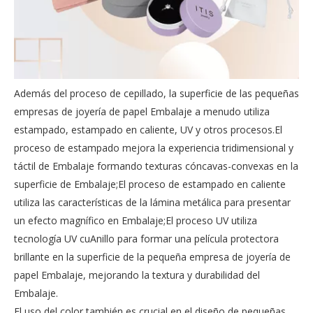
Además del proceso de cepillado, la superficie de las pequeñas
empresas de joyería de papel Embalaje a menudo utiliza
estampado, estampado en caliente, UV y otros procesos.El
proceso de estampado mejora la experiencia tridimensional y
táctil de Embalaje formando texturas cóncavas-convexas en la
superficie de Embalaje;El proceso de estampado en caliente
utiliza las características de la lámina metálica para presentar
un efecto magnífico en Embalaje;El proceso UV utiliza
tecnología UV cuAnillo para formar una película protectora
brillante en la superficie de la pequeña empresa de joyería de
papel Embalaje, mejorando la textura y durabilidad del
Embalaje.
El uso del color también es crucial en el diseño de pequeñas