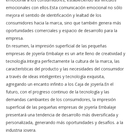
emocionales con ellos.Esta comunicación emocional no sólo
mejora el sentido de identificación y lealtad de los
consumidores hacia la marca, sino que también genera más
oportunidades comerciales y espacio de desarrollo para la
empresa.
En resumen, la impresión superficial de las pequeñas
empresas de joyería Embalaje es un arte lleno de creatividad y
tecnología.Integra perfectamente la cultura de la marca, las
características del producto y las necesidades del consumidor
a través de ideas inteligentes y tecnología exquisita,
agregando un encanto infinito a los Caja de joyería.En el
futuro, con el progreso continuo de la tecnología y las
demandas cambiantes de los consumidores, la impresión
superficial de las pequeñas empresas de joyería Embalaje
presentará una tendencia de desarrollo más diversificada y
personalizada, generando más oportunidades y desafíos. a la
industria joyera.