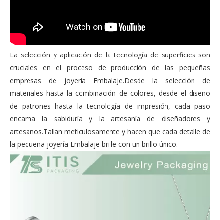
La selección y aplicación de la tecnología de superficies son
cruciales en el proceso de producción de las pequeñas
empresas de joyería Embalaje.Desde la selección de
materiales hasta la combinación de colores, desde el diseño
de patrones hasta la tecnología de impresión, cada paso
encarna la sabiduría y la artesanía de diseñadores y
artesanos.Tallan meticulosamente y hacen que cada detalle de
la pequeña joyería Embalaje brille con un brillo único.