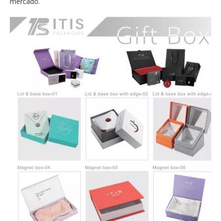
mercado.