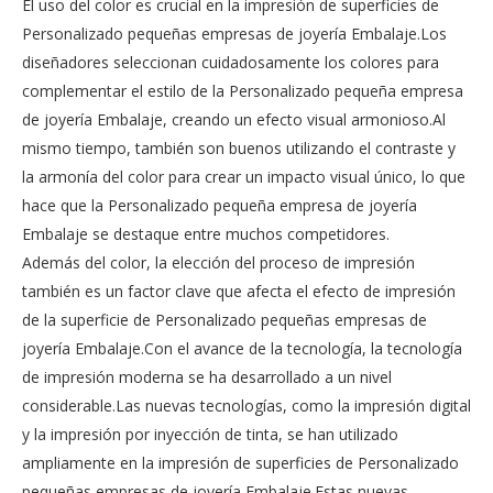
El uso del color es crucial en la impresión de superficies de
Personalizado pequeñas empresas de joyería Embalaje.Los
diseñadores seleccionan cuidadosamente los colores para
complementar el estilo de la Personalizado pequeña empresa
de joyería Embalaje, creando un efecto visual armonioso.Al
mismo tiempo, también son buenos utilizando el contraste y
la armonía del color para crear un impacto visual único, lo que
hace que la Personalizado pequeña empresa de joyería
Embalaje se destaque entre muchos competidores.
Además del color, la elección del proceso de impresión
también es un factor clave que afecta el efecto de impresión
de la superficie de Personalizado pequeñas empresas de
joyería Embalaje.Con el avance de la tecnología, la tecnología
de impresión moderna se ha desarrollado a un nivel
considerable.Las nuevas tecnologías, como la impresión digital
y la impresión por inyección de tinta, se han utilizado
ampliamente en la impresión de superficies de Personalizado
pequeñas empresas de joyería Embalaje.Estas nuevas