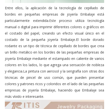
Entre ellos, la aplicación de la tecnología de cepillado de
bordes en pequeñas empresas de joyería Embalaje está
particularmente extendida.Este proceso utiliza tecnología
manual o digital para imprimir diferentes colores o gráficos en
el costado del papel, creando un efecto visual único en el
costado de la pequeña joyería Embalaje.El borde dorado
rodante es un tipo de técnica de cepillado de bordes que crea
un brillo metálico en los bordes de las pequeñas empresas de
joyería Embalaje mediante el estampado en caliente de varios
colores en los lados, lo que agrega una sensación de nobleza
y elegancia.La pintura con aerosol y la serigrafía son otras dos
técnicas de pincel de uso común, que pueden presentar
colores y patrones ricos y coloridos en el lado de las pequeñas
empresas de joyería Embalaje, haciendo que Embalaje sea
más vívido e interesante.