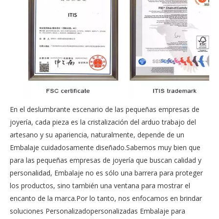
En el deslumbrante escenario de las pequeñas empresas de
joyería, cada pieza es la cristalización del arduo trabajo del
artesano y su apariencia, naturalmente, depende de un
Embalaje cuidadosamente diseñado.Sabemos muy bien que
para las pequeñas empresas de joyería que buscan calidad y
personalidad, Embalaje no es sólo una barrera para proteger
los productos, sino también una ventana para mostrar el
encanto de la marca.Por lo tanto, nos enfocamos en brindar
soluciones Personalizadopersonalizadas Embalaje para