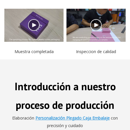
Muestra completada
Inspeccion de calidad
Introducción a nuestro
proceso de producción
Elaboración
Personalización Plegado Caja Embalaje
con
precisión y cuidado