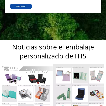
Noticias sobre el embalaje
personalizado de ITIS