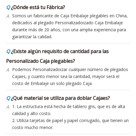
durante más de 20 años, con una amplia experiencia para
garantizar la calidad.
Q
¿Existe algún requisito de cantidad para las
Personalizado Caja plegables?
A
Podemos Personalizadoizar cualquier número de plegados
Cajaes, y cuanto menor sea la cantidad, mayor será el
costo de Embalaje un solo plegado Caja.
Q
¿Qué material se utiliza para doblar Cajaes?
A
1. La estructura está hecha de tablero gris, que es de alta
calidad y alto costo.
2. Utiliza tarjetas de papel y papel corrugado, que tienen un
costo mucho menor.
Q
¿Cuánto tiempo lleva Personalizadoizar una
muestra plegable Caja?