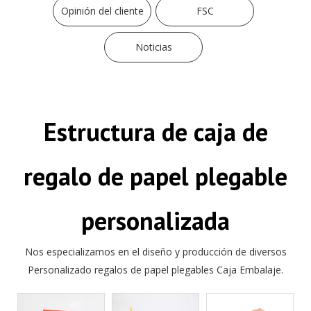
Opinión del cliente
FSC
Noticias
Estructura de caja de
regalo de papel plegable
personalizada
Nos especializamos en el diseño y producción de diversos
Personalizado regalos de papel plegables Caja Embalaje.