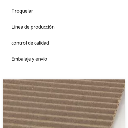
Troquelar
Línea de producción
control de calidad
Embalaje y envío