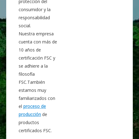
protección del
consumidor y la
responsabilidad
social.
Nuestra empresa
cuenta con más de
10 años de
certificación FSC y
se adhiere a la
filosofía
FSC.También
estamos muy
familiarizados con
el
proceso de
producción
de
productos
certificados FSC.