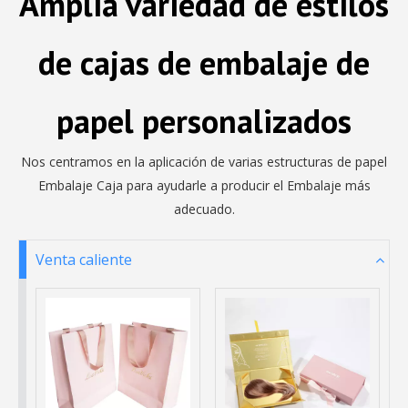
Amplia variedad de estilos
de cajas de embalaje de
papel personalizados
Nos centramos en la aplicación de varias estructuras de papel
Embalaje Caja para ayudarle a producir el Embalaje más
adecuado.
Venta caliente