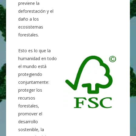
previene la
deforestación y el
daño a los
ecosistemas
forestales.
Esto es lo que la
humanidad en todo
el mundo está
protegiendo
conjuntamente:
proteger los
recursos
forestales,
promover el
desarrollo
sostenible, la