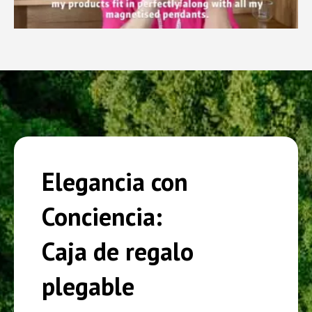
Elegancia con
Conciencia:
Caja de regalo
plegable