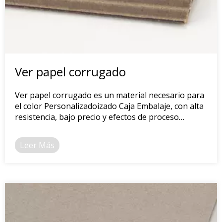
Ver papel corrugado
Ver papel corrugado es un material necesario para
el color Personalizadoizado Caja Embalaje, con alta
resistencia, bajo precio y efectos de proceso
significativos.
Leer Más