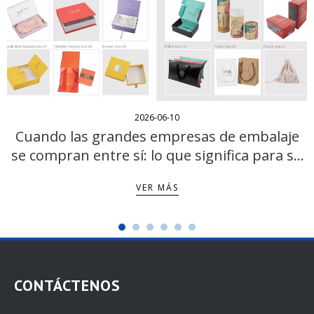
2026-06-10
Cuando las grandes empresas de embalaje
se compran entre sí: lo que significa para su
cadena de suministro
VER MÁS
CONTÁCTENOS