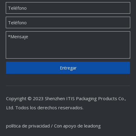
Entregar
Copyright © 2023 Shenzhen ITIS Packaging Products Co.,
Ltd. Todos los derechos reservados.
política de privacidad
/ Con apoyo de
leadong