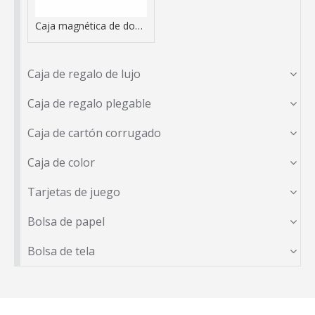
Caja magnética de doble puerta
Caja de regalo de lujo
Caja de regalo plegable
Caja de cartón corrugado
Caja de color
Tarjetas de juego
Bolsa de papel
Bolsa de tela