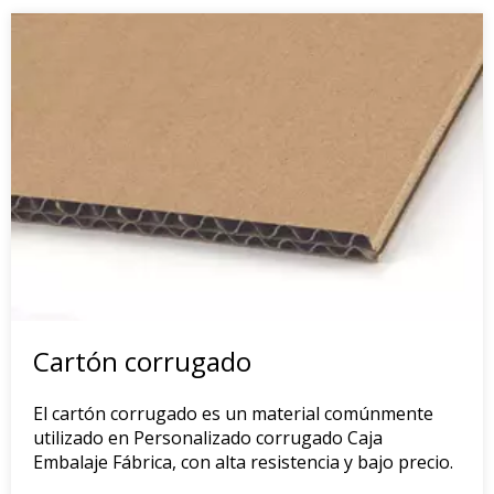
Cartón corrugado
El cartón corrugado es un material comúnmente
utilizado en Personalizado corrugado Caja
Embalaje Fábrica, con alta resistencia y bajo precio.