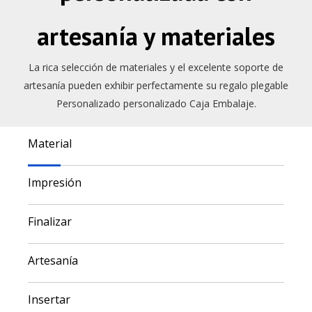
artesanía y materiales
La rica selección de materiales y el excelente soporte de
artesanía pueden exhibir perfectamente su regalo plegable
Personalizado personalizado Caja Embalaje.
Material
Impresión
Finalizar
Artesanía
Insertar