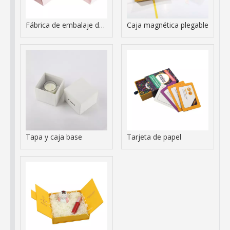
Fábrica de embalaje de bolsas de papel personalizadas con asas
Caja magnética plegable
Tapa y caja base
Tarjeta de papel