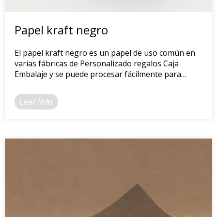
Papel kraft negro
El papel kraft negro es un papel de uso común en
varias fábricas de Personalizado regalos Caja
Embalaje y se puede procesar fácilmente para
mostrar una calidad superior.
Leer Más