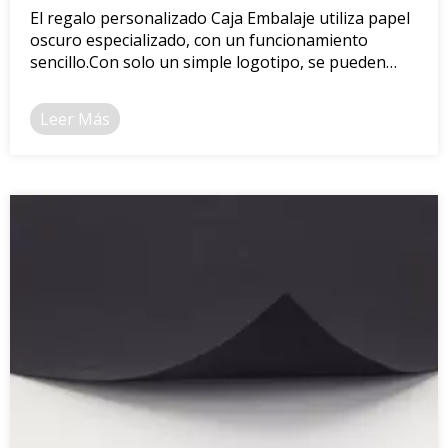
El regalo personalizado Caja Embalaje utiliza papel
oscuro especializado, con un funcionamiento
sencillo.Con solo un simple logotipo, se pueden
producir regalos de alta gama.
Leer Más