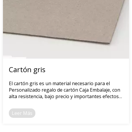
Cartón gris
El cartón gris es un material necesario para el
Personalizado regalo de cartón Caja Embalaje, con
alta resistencia, bajo precio y importantes efectos
artesanales.
Leer Más