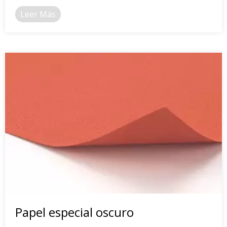
Leer Más
Papel especial oscuro