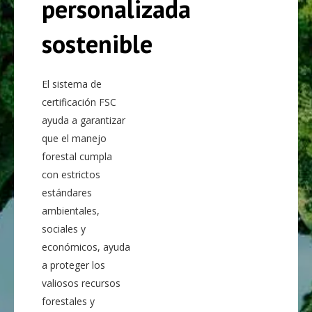
personalizada
sostenible
El sistema de
certificación FSC
ayuda a garantizar
que el manejo
forestal cumpla
con estrictos
estándares
ambientales,
sociales y
económicos, ayuda
a proteger los
valiosos recursos
forestales y