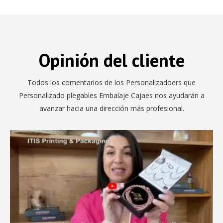
Opinión del cliente
Todos los comentarios de los Personalizadoers que
Personalizado plegables Embalaje Cajaes nos ayudarán a
avanzar hacia una dirección más profesional.