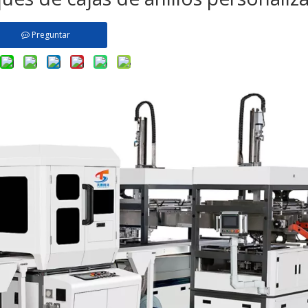
Preguntar