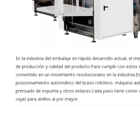
En la industria del embalaje en rápido desarrollo actual, el 
de producción y calidad del producto.Para cumplir con estos 
convertido en un movimiento revolucionario en la industria.E
posicionamiento automático del brazo robótico, máquina au
prensado de espuma y otros enlaces.Cada paso tiene como obje
cajas para anillos al por mayor.