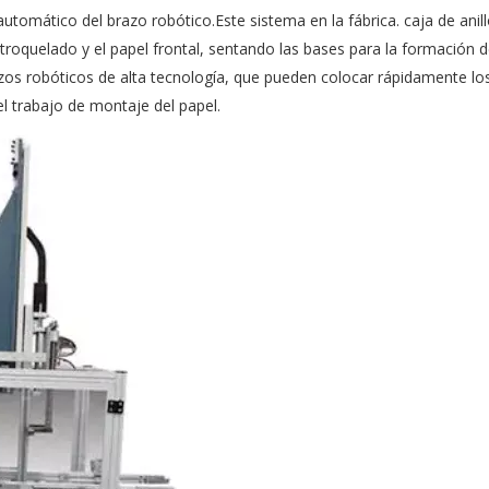
automático del brazo robótico.Este sistema en la fábrica.
caja de anill
 troquelado y el papel frontal, sentando las bases para la formación d
os robóticos de alta tecnología, que pueden colocar rápidamente lo
el trabajo de montaje del papel.