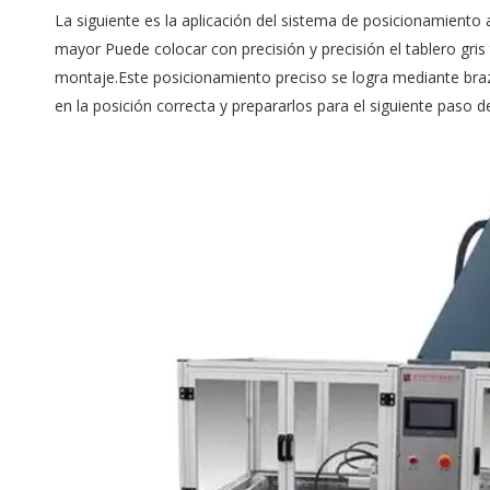
La siguiente es la aplicación del sistema de posicionamiento 
mayor
Puede colocar con precisión y precisión el tablero gris
montaje.Este posicionamiento preciso se logra mediante braz
en la posición correcta y prepararlos para el siguiente paso d