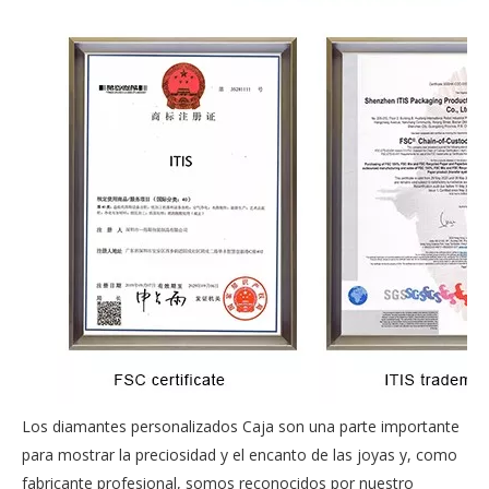
Los diamantes personalizados Caja son una parte importante
para mostrar la preciosidad y el encanto de las joyas y, como
fabricante profesional, somos reconocidos por nuestro