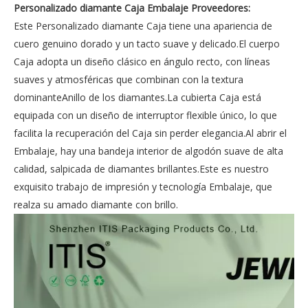
Personalizado diamante Caja Embalaje Proveedores:
Este Personalizado diamante Caja tiene una apariencia de
cuero genuino dorado y un tacto suave y delicado.El cuerpo
Caja adopta un diseño clásico en ángulo recto, con líneas
suaves y atmosféricas que combinan con la textura
dominanteAnillo de los diamantes.La cubierta Caja está
equipada con un diseño de interruptor flexible único, lo que
facilita la recuperación del Caja sin perder elegancia.Al abrir el
Embalaje, hay una bandeja interior de algodón suave de alta
calidad, salpicada de diamantes brillantes.Este es nuestro
exquisito trabajo de impresión y tecnología Embalaje, que
realza su amado diamante con brillo.