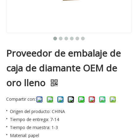
Proveedor de embalaje de
caja de diamante OEM de
oro lleno
Compartir con:
Origen del producto: CHINA
Tiempo de entrega: 7-14
Tiempo de muestra: 1-3
Material: papel