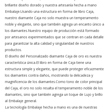
brillante diseño dorado y nuestra artesanía hecha a mano
Embalaje.Usando una estructura en forma de libro Caja,
nuestro diamante Caja no solo muestra un temperamento
noble y elegante, sino que también agrega un encanto único a
los diamantes.Nuestro equipo de producción está formado
por artesanos experimentados que se centran en cada detalle
para garantizar la alta calidad y singularidad de nuestros
productos.
El diseño del Personalizado diamante Caja de oro es nuestra
característica única.El libro en forma de Caja tiene una
estructura simple y elegante, que puede proteger eficazmente
los diamantes contra daños, mostrando la delicadeza y
magnificencia de los diamantes.Como tono de color principal
del Caja, el oro no solo resalta el temperamento noble de los
diamantes, sino que también agrega un toque de Lujo y brillo
al Embalaje general.
La tecnología Embalaje hecha a mano es una de nuestras