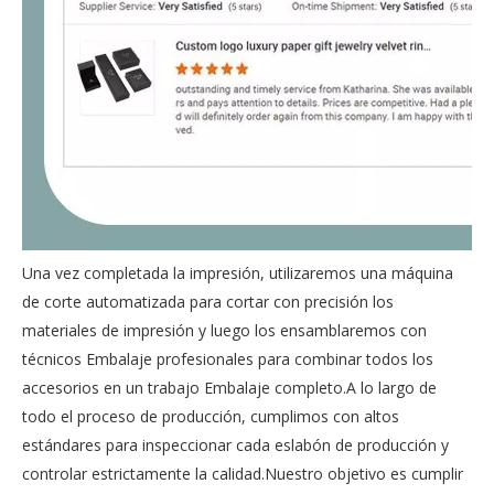
Una vez completada la impresión, utilizaremos una máquina
de corte automatizada para cortar con precisión los
materiales de impresión y luego los ensamblaremos con
técnicos Embalaje profesionales para combinar todos los
accesorios en un trabajo Embalaje completo.A lo largo de
todo el proceso de producción, cumplimos con altos
estándares para inspeccionar cada eslabón de producción y
controlar estrictamente la calidad.Nuestro objetivo es cumplir