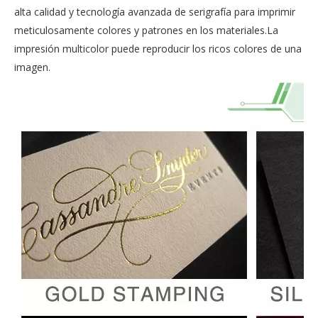
alta calidad y tecnología avanzada de serigrafía para imprimir
meticulosamente colores y patrones en los materiales.La
impresión multicolor puede reproducir los ricos colores de una
imagen.