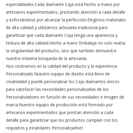
especialidades.Cada diamante Caja está hecho a mano por
artesanos experimentados, prestando atención a cada detalle
y esforzándose por alcanzar la perfección.Elegimos materiales
de alta calidad y utilizamos artesanía tradicional para
garantizar que cada diamante Caja tenga una apariencia y
textura de alta calidad.Hecho a mano Embalaje no solo realza
la singularidad del producto, sino que también demuestra
nuestra máxima búsqueda de la artesanía.
Nos centramos en la calidad del producto y la experiencia
Personalizado.Nuestro equipo de diseño está lleno de
creatividad y puede personalizar los Caja diamantes únicos
para satisfacer las necesidades personalizadas de los
Personalizadoers en función de sus necesidades e imagen de
marca.Nuestro equipo de producción está formado por
artesanos experimentados que prestan atención a cada
detalle para garantizar que los productos cumplan con los
requisitos y estándares Personalizadoer.