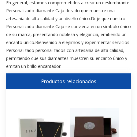
En general, estamos comprometidos a crear un deslumbrante
Personalizado diamante Caja dorado que muestre una
artesanía de alta calidad y un diseño único.Deje que nuestro
Personalizado diamante Caja se convierta en un símbolo único
de su marca, presentando nobleza y elegancia, emitiendo un
encanto único.Bienvenido a elegirnos y experimentar servicios
Personalizado personalizados con artesanía de alta calidad,
permitiendo que sus diamantes muestren su encanto único y
emitan un brillo encantador.
Productos relacionados