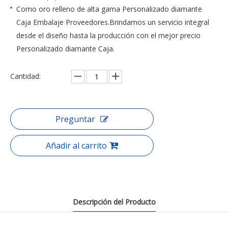
Como oro relleno de alta gama Personalizado diamante
Caja Embalaje Proveedores.Brindamos un servicio integral
desde el diseño hasta la producción con el mejor precio
Personalizado diamante Caja.
Cantidad:
Preguntar
Añadir al carrito
Descripción del Producto