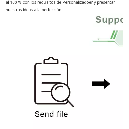
al 100 % con los requisitos de Personalizadoer y presentar
nuestras ideas a la perfección.