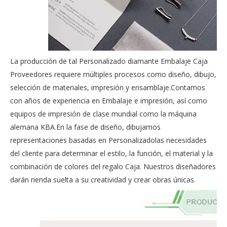
La producción de tal Personalizado diamante Embalaje Caja
Proveedores requiere múltiples procesos como diseño, dibujo,
selección de materiales, impresión y ensamblaje.Contamos
con años de experiencia en Embalaje e impresión, así como
equipos de impresión de clase mundial como la máquina
alemana KBA.En la fase de diseño, dibujamos
representaciones basadas en Personalizadolas necesidades
del cliente para determinar el estilo, la función, el material y la
combinación de colores del regalo Caja. Nuestros diseñadores
darán rienda suelta a su creatividad y crear obras únicas.