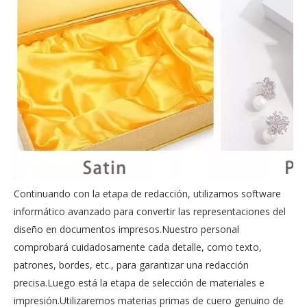
Continuando con la etapa de redacción, utilizamos software
informático avanzado para convertir las representaciones del
diseño en documentos impresos.Nuestro personal
comprobará cuidadosamente cada detalle, como texto,
patrones, bordes, etc., para garantizar una redacción
precisa.Luego está la etapa de selección de materiales e
impresión.Utilizaremos materias primas de cuero genuino de