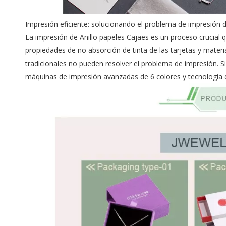
Impresión eficiente: solucionando el problema de impresión d
La impresión de Anillo papeles Cajaes es un proceso crucial q
propiedades de no absorción de tinta de las tarjetas y mate
tradicionales no pueden resolver el problema de impresión.
máquinas de impresión avanzadas de 6 colores y tecnología 