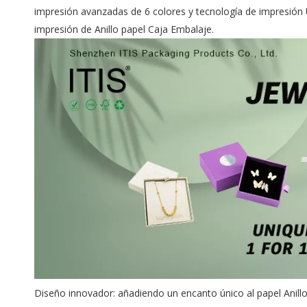
impresión avanzadas de 6 colores y tecnología de impresión 
impresión de Anillo papel Caja Embalaje.
Diseño innovador: añadiendo un encanto único al papel Anill