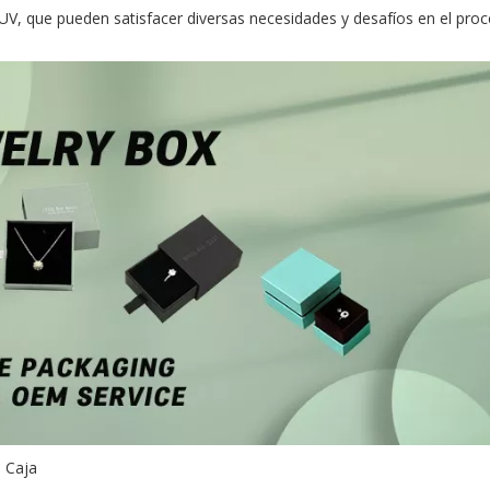
UV, que pueden satisfacer diversas necesidades y desafíos en el pro
o Caja