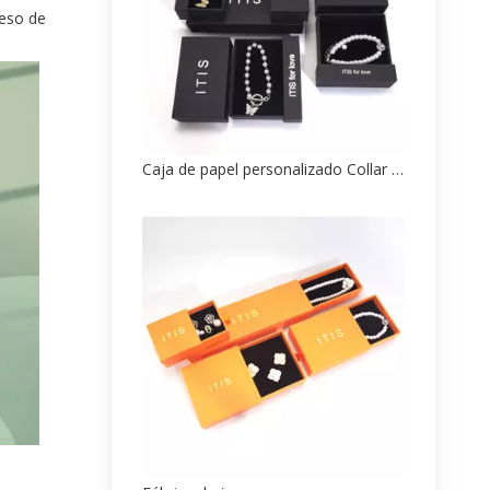
ceso de
Caja de papel personalizado Collar Fabricante