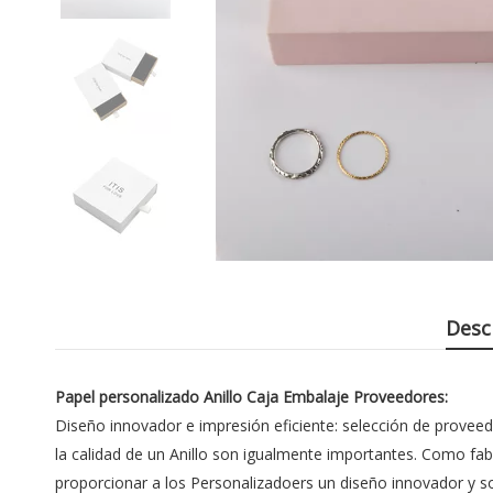
Desc
Papel personalizado Anillo Caja Embalaje Proveedores:
Diseño innovador e impresión eficiente: selección de proveed
la calidad de un Anillo son igualmente importantes. Como f
proporcionar a los Personalizadoers un diseño innovador y s