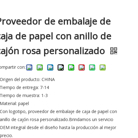
Proveedor de embalaje de
caja de papel con anillo de
cajón rosa personalizado
ompartir con:
Origen del producto: CHINA
Tiempo de entrega: 7-14
Tiempo de muestra: 1-3
Material: papel
Con logotipo, proveedor de embalaje de caja de papel con
anillo de cajón rosa personalizado.Brindamos un servicio
OEM integral desde el diseño hasta la producción al mejor
precio.