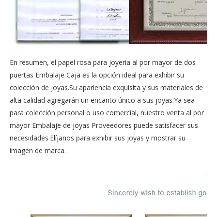
En resumen, el papel rosa para joyería al por mayor de dos
puertas Embalaje Caja es la opción ideal para exhibir su
colección de joyas.Su apariencia exquisita y sus materiales de
alta calidad agregarán un encanto único a sus joyas.Ya sea
para colección personal o uso comercial, nuestro
venta al por
mayor Embalaje de joyas Proveedores
puede satisfacer sus
necesidades.Elíjanos para exhibir sus joyas y mostrar su
imagen de marca.