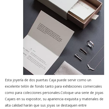
Esta joyería de dos puertas Caja puede servir como un
excelente telón de fondo tanto para exhibiciones comerciales
como para colecciones personales.Coloque una serie de joyas
Cajaes en su expositor, su apariencia exquisita y materiales de
alta calidad harán que sus joyas se destaquen entre