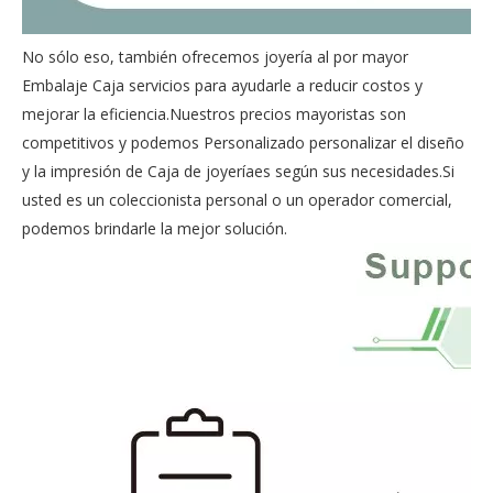
No sólo eso, también ofrecemos
joyería al por mayor
Embalaje Caja
servicios para ayudarle a reducir costos y
mejorar la eficiencia.Nuestros precios mayoristas son
competitivos y podemos Personalizado personalizar el diseño
y la impresión de Caja de joyeríaes según sus necesidades.Si
usted es un coleccionista personal o un operador comercial,
podemos brindarle la mejor solución.