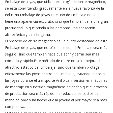
Embalaje de joyas, que utiliza tecnología de cierre magnético,
se está convirtiendo gradualmente en la nueva favorita de la
industria Embalaje de joyas.Este tipo de Embalaje no solo
tiene una apariencia exquisita, sino que también tiene una gran
practicidad, lo que brinda a las personas una sensación
atmosférica y de alta gama.
El proceso de cierre magnético es un punto destacado de este
Embalaje de joyas, que no sólo hace que el Embalaje sea más
seguro, sino que también hace que abrir y cerrar sea más
cómodo y rápido.Este método de cierre no solo mejora el
atractivo estético del Embalaje, sino que también protege
eficazmente las joyas dentro del Embalaje, evitando daños a
las joyas durante el transporte Anillo.La inversión en máquinas
de montaje en superficie magnéticas ha hecho que el proceso
de producción sea más rápido, ha reducido los costos de
mano de obra y ha hecho que la joyería al por mayor sea más
competitiva.