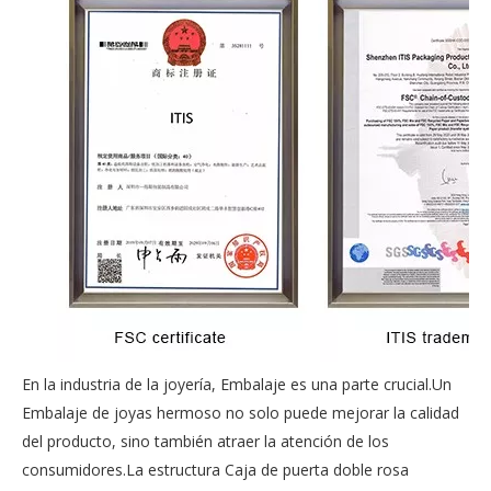
En la industria de la joyería, Embalaje es una parte crucial.Un
Embalaje de joyas hermoso no solo puede mejorar la calidad
del producto, sino también atraer la atención de los
consumidores.La estructura Caja de puerta doble rosa