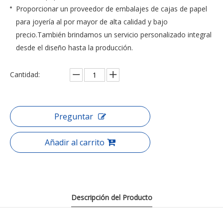
Proporcionar un proveedor de embalajes de cajas de papel
para joyería al por mayor de alta calidad y bajo
precio.También brindamos un servicio personalizado integral
desde el diseño hasta la producción.
Cantidad:
Preguntar
Añadir al carrito
Descripción del Producto