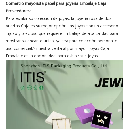
Comercio mayorista papel para joyería Embalaje Caja
Proveedores:
Para exhibir su colección de joyas, la joyería rosa de dos
puertas Caja es su mejor opción.Las joyas son un accesorio
lujoso y precioso que requiere Embalaje de alta calidad para
mostrar su encanto único, ya sea para colección personal o
uso comercial.Y nuestra venta al por mayor joyas Caja
Embalaje es la opción ideal para exhibir sus joyas.