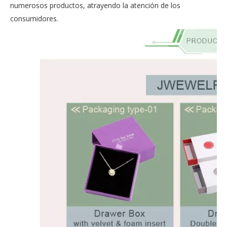
numerosos productos, atrayendo la atención de los
consumidores.