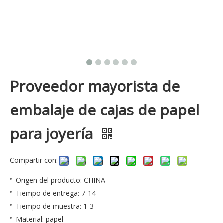
Proveedor mayorista de
embalaje de cajas de papel
para joyería
Compartir con:
Origen del producto: CHINA
Tiempo de entrega: 7-14
Tiempo de muestra: 1-3
Material: papel