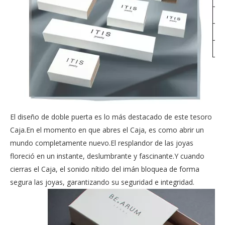
El diseño de doble puerta es lo más destacado de este tesoro
Caja.En el momento en que abres el Caja, es como abrir un
mundo completamente nuevo.El resplandor de las joyas
floreció en un instante, deslumbrante y fascinante.Y cuando
cierras el Caja, el sonido nítido del imán bloquea de forma
segura las joyas, garantizando su seguridad e integridad.