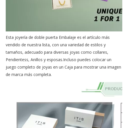
Esta joyería de doble puerta Embalaje es el artículo más
vendido de nuestra lista, con una variedad de estilos y
tamaños, adecuado para diversas joyas como collares,
Pendientess, Anillos y esposas.Incluso puedes colocar un
juego completo de joyas en un Caja para mostrar una imagen
de marca más completa.