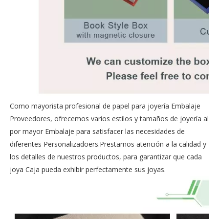
Como mayorista profesional de papel para joyería Embalaje
Proveedores, ofrecemos varios estilos y tamaños de
joyería al
por mayor Embalaje
para satisfacer las necesidades de
diferentes Personalizadoers.Prestamos atención a la calidad y
los detalles de nuestros productos, para garantizar que cada
joya Caja pueda exhibir perfectamente sus joyas.