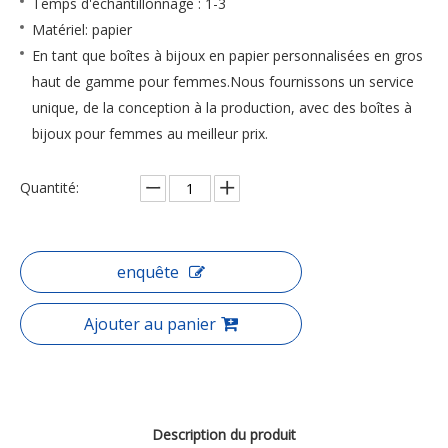
Temps d'échantillonnage : 1-3
Matériel: papier
En tant que boîtes à bijoux en papier personnalisées en gros
haut de gamme pour femmes.Nous fournissons un service
unique, de la conception à la production, avec des boîtes à
bijoux pour femmes au meilleur prix.
Quantité:
enquête
Ajouter au panier
Description du produit