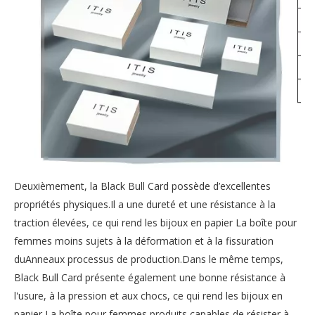
Deuxièmement, la Black Bull Card possède d’excellentes
propriétés physiques.Il a une dureté et une résistance à la
traction élevées, ce qui rend les bijoux en papier La boîte pour
femmes moins sujets à la déformation et à la fissuration
duAnneaux processus de production.Dans le même temps,
Black Bull Card présente également une bonne résistance à
l'usure, à la pression et aux chocs, ce qui rend les bijoux en
papier La boîte pour femmes produits capables de résister à