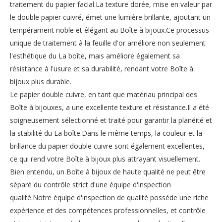
traitement du papier facial.La texture dorée, mise en valeur par
le double papier cuivré, émet une lumière brillante, ajoutant un
tempérament noble et élégant au Boîte à bijoux.Ce processus
unique de traitement à la feuille d'or améliore non seulement
l'esthétique du La boîte, mais améliore également sa
résistance à l'usure et sa durabilité, rendant votre Boîte à
bijoux plus durable.
Le papier double cuivre, en tant que matériau principal des
Boîte à bijouxes, a une excellente texture et résistance.Il a été
soigneusement sélectionné et traité pour garantir la planéité et
la stabilité du La boîte.Dans le même temps, la couleur et la
brillance du papier double cuivre sont également excellentes,
ce qui rend votre Boîte à bijoux plus attrayant visuellement.
Bien entendu, un Boîte à bijoux de haute qualité ne peut être
séparé du contrôle strict d'une équipe d'inspection
qualité.Notre équipe d'inspection de qualité possède une riche
expérience et des compétences professionnelles, et contrôle