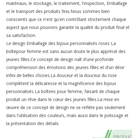
matériaux, le stockage, le traitement, l'inspection, Emballage
et le transport des produits finis.Nous sommes bien
conscients que ce n'est qu'en contrôlant strictement chaque
aspect que nous pouvons garantir la qualité du produit final et
sa satisfaction.
Le design Emballage des bijoux personnalisés roses La
boîtepour femme est sans aucun doute le plus apprécié des
jeunes filles.Ce concept de design naît d'une profonde
compréhension des émotions des jeunes filles et d'un désir
infini de belles choses.La douceur et la douceur du rose
complètent la délicatesse et la magnificence des bijoux
personnalisés La boîtees pour femme, faisant de chaque
produit un rêve dans le cœur des jeunes filles.La mise en
œuvre de ce concept de design ne se reflète pas seulement
dans l'utilisation des couleurs, mais aussi dans le polissage et
la présentation des détails.