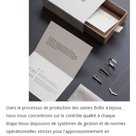
Dans le processus de production des usines Boîte à bijoux,
nous nous concentrons sur le contrôle qualité à chaque
étape.Nous disposons de systèmes de gestion et de normes
opérationnelles strictes pour l'approvisionnement en