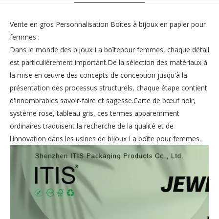
Vente en gros Personnalisation Boîtes à bijoux en papier pour
femmes :
Dans le monde des bijoux La boîtepour femmes, chaque détail
est particulièrement important.De la sélection des matériaux à
la mise en œuvre des concepts de conception jusqu'à la
présentation des processus structurels, chaque étape contient
d'innombrables savoir-faire et sagesse.Carte de bœuf noir,
système rose, tableau gris, ces termes apparemment
ordinaires traduisent la recherche de la qualité et de
l'innovation dans les usines de bijoux La boîte pour femmes.