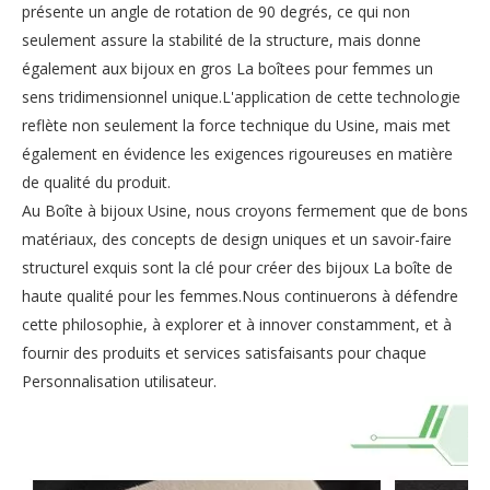
présente un angle de rotation de 90 degrés, ce qui non
seulement assure la stabilité de la structure, mais donne
également aux bijoux en gros La boîtees pour femmes un
sens tridimensionnel unique.L'application de cette technologie
reflète non seulement la force technique du Usine, mais met
également en évidence les exigences rigoureuses en matière
de qualité du produit.
Au Boîte à bijoux Usine, nous croyons fermement que de bons
matériaux, des concepts de design uniques et un savoir-faire
structurel exquis sont la clé pour créer des bijoux La boîte de
haute qualité pour les femmes.Nous continuerons à défendre
cette philosophie, à explorer et à innover constamment, et à
fournir des produits et services satisfaisants pour chaque
Personnalisation utilisateur.