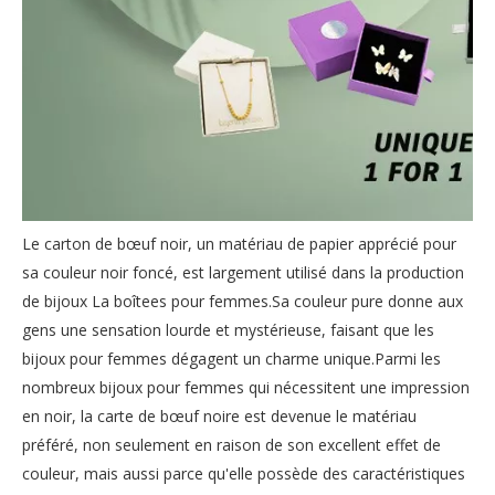
Le carton de bœuf noir, un matériau de papier apprécié pour
sa couleur noir foncé, est largement utilisé dans la production
de
bijoux La boîtees pour femmes
.Sa couleur pure donne aux
gens une sensation lourde et mystérieuse, faisant que les
bijoux pour femmes dégagent un charme unique.Parmi les
nombreux bijoux pour femmes qui nécessitent une impression
en noir, la carte de bœuf noire est devenue le matériau
préféré, non seulement en raison de son excellent effet de
couleur, mais aussi parce qu'elle possède des caractéristiques