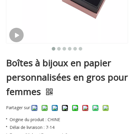
Boîtes à bijoux en papier
personnalisées en gros pour
femmes
Partager sur:
Origine du produit : CHINE
Délai de livraison : 7-14