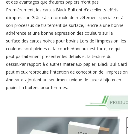
et des avantages que d'autres papiers n'ont pas.
Premièrement, les cartes Black Bull ont d'excellents effets
d'impression.Grâce à sa formule de revêtement spéciale et à
son processus de traitement de surface, l'encre a une bonne
adhérence et une bonne expression des couleurs sur la
surface des cartes noires pour bovins.Lors de l'impression, les
couleurs sont pleines et la coucheAnneaux est forte, ce qui
peut parfaitement présenter les détails et la texture du
dessin.Par rapport à d'autres matériaux papier, Black Bull Card
peut mieux reproduire l'intention de conception de l'impression
Anneaux, ajoutant un sentiment unique de Luxe à
bijoux en
papier La boîtees pour femmes
.