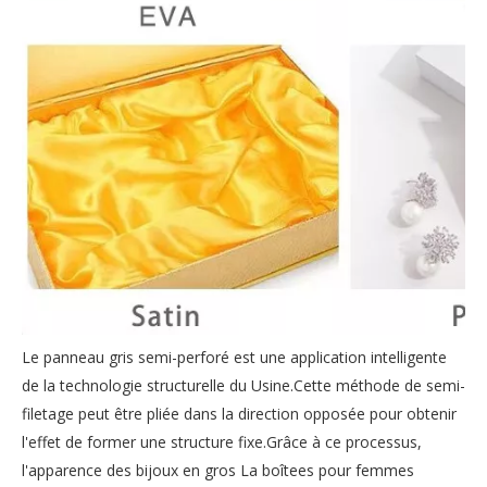
Le panneau gris semi-perforé est une application intelligente
de la technologie structurelle du Usine.Cette méthode de semi-
filetage peut être pliée dans la direction opposée pour obtenir
l'effet de former une structure fixe.Grâce à ce processus,
l'apparence des bijoux en gros La boîtees pour femmes