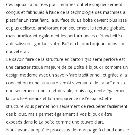
Ces bijoux La boîtees pour femmes ont été soigneusement
conçus et fabriqués à l'aide de la technologie des machines à
plastifier.En stratifiant, la surface du La boîte devient plus lisse
et plus délicate, améliorant non seulement la texture globale,
mais améliorant également les performances d'étanchéité et
anti-salissure, gardant votre Boîte à bijoux toujours dans son
nouvel état.
Le savoir-faire de la structure en carton gris semi-perforé est
une caractéristique majeure de ce Boîte à bijoux.Il combine un
design moderne avec un savoir-faire traditionnel, et grâce à la
conception d'une structure semi-traversante, le La boîte reste
non seulement robuste et durable, mais augmente également
la coucheAnneaux et la transparence de l'espace.Cette
structure vous permet non seulement de récupérer facilement
des bijoux, mais permet également à vos bijoux d'être
exposés dans le La boîte comme une œuvre d'art.
Nous avons adopté le processus de marquage à chaud dans le