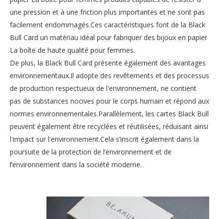
une pression et à une friction plus importantes et ne sont pas
facilement endommagés.Ces caractéristiques font de la Black
Bull Card un matériau idéal pour fabriquer des bijoux en papier
La boîte de haute qualité pour femmes.
De plus, la Black Bull Card présente également des avantages
environnementaux.Il adopte des revêtements et des processus
de production respectueux de l'environnement, ne contient
pas de substances nocives pour le corps humain et répond aux
normes environnementales.Parallèlement, les cartes Black Bull
peuvent également être recyclées et réutilisées, réduisant ainsi
l'impact sur l'environnement.Cela s’inscrit également dans la
poursuite de la protection de l’environnement et de
l’environnement dans la société moderne.