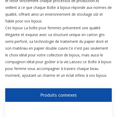
et teste strictement chaque processus de production.Ils
veillent à ce que chaque Boîte à bijoux réponde aux normes de
qualité, offrant ainsi un environnement de stockage sûr et
fiable pour vos bijoux.
Ces bijoux La boîte pour femmes présentent une qualité
élégante et exquise avec sa structure unique en carton gris
semi-perforé, sa technologie de traitement du papier doré et
son matériau en papier double cuivre.Ce n'est pas seulement
le choix idéal pour votre collection de bijoux, mais aussi le
compagnon idéal pour goûter à la vie.Laissez ce Boîte à bijoux
pour femme vous accompagner à travers chaque beau
moment, ajoutant un charme et un éclat infinis à vos bijoux.
Produits connexes