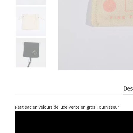
Des
Petit sac en velours de luxe Vente en gros Fournisseur