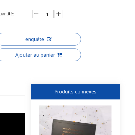
uantité:
enquête
Ajouter au panier
Produits connexes