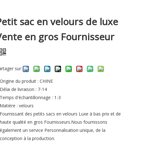
Petit sac en velours de luxe
Vente en gros Fournisseur
artager sur:
Origine du produit : CHINE
Délai de livraison : 7-14
Temps d'échantillonnage : 1-3
Matière : velours
Fournissant des petits sacs en velours Luxe à bas prix et de
haute qualité en gros Fournisseurs.Nous fournissons
également un service Personnalisation unique, de la
conception à la production.