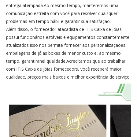
entrega atempada.Ao mesmo tempo, manteremos uma
comunicação estreita com você para resolver quaisquer
problemas em tempo hábil e garantir sua satisfação.
Além disso, o fornecedor atacadista de ITIS Caixa de jóias
possui funcionários estáveis ​​e equipamentos constantemente
atualizados.Isso nos permite fornecer aos personalizaçãoes
embalagens de jóias boxes de menor custo e, ao mesmo
tempo, garantiranel qualidade.Acreditamos que ao trabalhar
com ITIS Caixa de jóias fornecedors, você receberá maior
qualidade, preços mais baixos e melhor experiência de serviço.