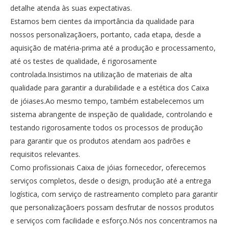
detalhe atenda às suas expectativas.
Estamos bem cientes da importância da qualidade para
nossos personalizaçãoers, portanto, cada etapa, desde a
aquisição de matéria-prima até a produção e processamento,
até os testes de qualidade, é rigorosamente
controlada.Insistimos na utilização de materiais de alta
qualidade para garantir a durabilidade e a estética dos Caixa
de jóiases.Ao mesmo tempo, também estabelecemos um
sistema abrangente de inspeção de qualidade, controlando e
testando rigorosamente todos os processos de produção
para garantir que os produtos atendam aos padrões e
requisitos relevantes.
Como profissionais Caixa de jóias fornecedor, oferecemos
serviços completos, desde o design, produção até a entrega
logística, com serviço de rastreamento completo para garantir
que personalizaçãoers possam desfrutar de nossos produtos
e serviços com facilidade e esforço.Nós nos concentramos na