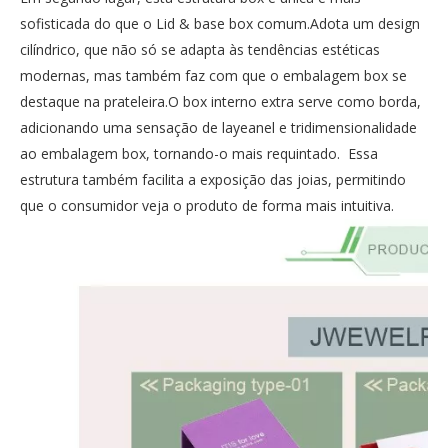
sofisticada do que o Lid & base box comum.Adota um design
cilíndrico, que não só se adapta às tendências estéticas
modernas, mas também faz com que o embalagem box se
destaque na prateleira.O box interno extra serve como borda,
adicionando uma sensação de layeanel e tridimensionalidade
ao embalagem box, tornando-o mais requintado. Essa
estrutura também facilita a exposição das joias, permitindo
que o consumidor veja o produto de forma mais intuitiva.