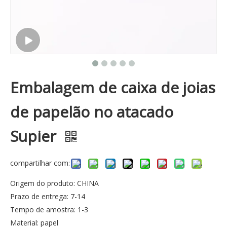
Embalagem de caixa de joias
de papelão no atacado
Supier
compartilhar com:
Origem do produto: CHINA
Prazo de entrega: 7-14
Tempo de amostra: 1-3
Material: papel