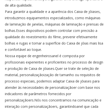
de alta qualidade.
Para garantir a qualidade e a aparência dos Caixa de jóiases,
introduzimos equipamentos especializados, como máquinas
de laminação de janelas, máquinas de laminação e prensas de
bolhas.Esses dispositivos podem controlar com precisão a
qualidade do revestimento do filme, prevenir efetivamente
bolhas e rugas e tornar a superfície do Caixa de jóias mais lisa
e confortável ao toque.
Nossa equipe de engenheirosanel é composta por
profissionais experientes e proficientes no processo de design
e produção de Caixa de jóiases.Quer se trate de seleção de
material, personalizaçãoização de tamanho ou requisitos de
processo especiais, podemos adaptar Caixa de jóiases para
atender às necessidades de personalizaçãoer com base nos
indicadores de parâmetros fornecidos por
personalizaçãoers.Nós nos concentramos na comunicação e
interação com personalizaçãoers, garantindoanel que cada