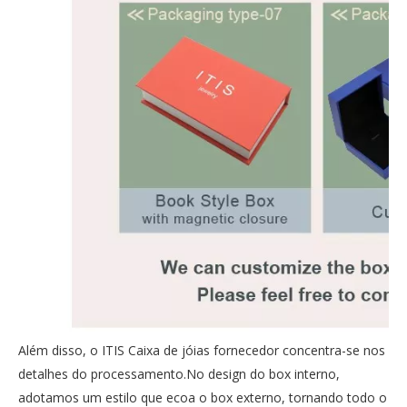
Além disso, o ITIS Caixa de jóias fornecedor concentra-se nos
detalhes do processamento.No design do box interno,
adotamos um estilo que ecoa o box externo, tornando todo o