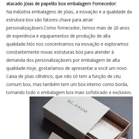
atacado Joias de papelão box embalagem Fornecedor:
Na indústria embalagens de jóias, a inovação e a qualidade da
estrutura box são fatores-chave para atrair
personalizaçãoers.Como fornecedor, temos mais de 20 anos
de experiência e equipamentos de produção de alta
qualidade.Nós nos concentramos na inovação e exploramos
constantemente novas estruturas box para atender à
demanda dos personalizaçãoers por embalagem de alta
qualidade.Hoje, gostaríamos de apresentar a você um novo
Caixa de jóias cilíndrico, que não só tem a função de céu
comum box, mas também tem um box interno como borda,
tornando todo o embalagem box mais sofisticado e exclusivo.