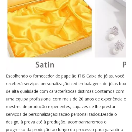
Escolhendo o fornecedor de papelão ITIS Caixa de jóias, você
receberá serviços personalizaçãoized embalagens de jóias box
de alta qualidade com características distintas.Contamos com
uma equipa profissional com mais de 20 anos de experiência e
mestres de produção experientes, capazes de lhe prestar
serviços de personalizaçãoização personalizados.Desde o
design, à prova até à produção, acompanharemos o
progresso da produção ao longo do processo para garantir a