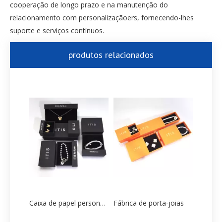
cooperação de longo prazo e na manutenção do
relacionamento com personalizaçãoers, fornecendo-lhes
suporte e serviços contínuos.
produtos relacionados
Caixa de papel personalizado Colar Fabricante
Fábrica de porta-joias