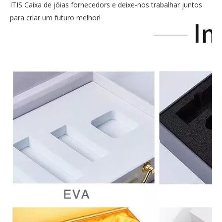
ITIS Caixa de jóias fornecedors e deixe-nos trabalhar juntos
para criar um futuro melhor!