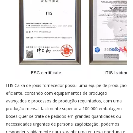
ITIS Caixa de jóias fornecedor possui uma equipe de produção
eficiente, contando com equipamentos de produção
avançados e processos de produção requintados, com uma
produção mensal facilmente superior a 100.000 embalagem
boxes.Quer se trate de pedidos em grandes quantidades ou
necessidades urgentes de personalizaçãoização, podemos
responder rapidamente para garantir uma entrega oportuna e