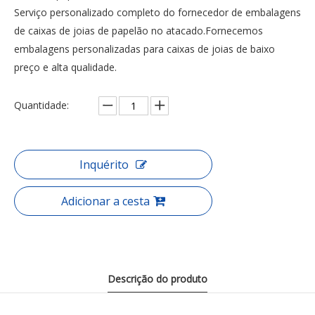
Serviço personalizado completo do fornecedor de embalagens
de caixas de joias de papelão no atacado.Fornecemos
embalagens personalizadas para caixas de joias de baixo
preço e alta qualidade.
Quantidade:
Inquérito
Adicionar a cesta
Descrição do produto