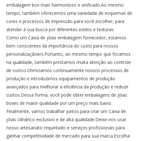
embalagem box mais harmonioso e unificado.Ao mesmo
tempo, também oferecemos uma variedade de esquemas de
cores e processos de impressão para você escolher, para
atender à sua busca por diferentes estilos e texturas.
Como um
Caixa de jóias embalagem fornecedor
, estamos
bem conscientes da importância do custo para nossos
personalizaçãoers.Portanto, ao mesmo tempo que focamos
na qualidade, também prestamos muita atenção ao controle
de custos.Otimizamos continuamente nossos processos de
produção e introduzimos equipamentos de produção
avançados para melhorar a eficiência da produção e reduzir
custos.Dessa forma, você pode obter embalagens de jóias
boxes de maior qualidade por um preço mais baixo.
Finalmente, vamos trabalhar juntos para criar um Caixa de
jóias cilíndrico exclusivo e de alta qualidade.Deixe-nos usar
nosso artesanato requintado e serviços profissionais para
ganhar competitividade de mercado para sua marca.Escolha