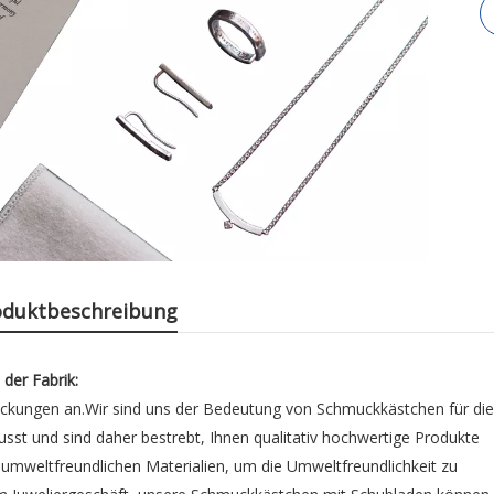
oduktbeschreibung
der Fabrik:
rpackungen an.Wir sind uns der Bedeutung von Schmuckkästchen für die
st und sind daher bestrebt, Ihnen qualitativ hochwertige Produkte
mweltfreundlichen Materialien, um die Umweltfreundlichkeit zu