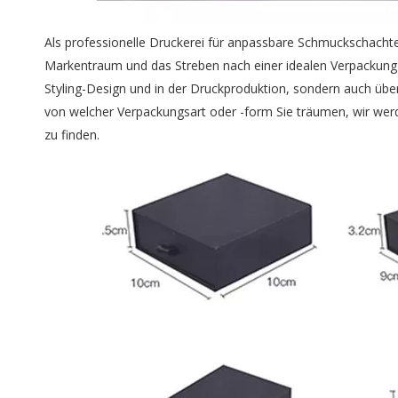
Als professionelle Druckerei für anpassbare Schmuckschacht
Markentraum und das Streben nach einer idealen Verpackung g
Styling-Design und in der Druckproduktion, sondern auch übe
von welcher Verpackungsart oder -form Sie träumen, wir werd
zu finden.