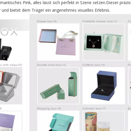
antisches Pink, alles lässt sich perfekt in Szene setzen.Dieser präzi
und bietet dem Träger ein angenehmes visuelles Erlebnis.