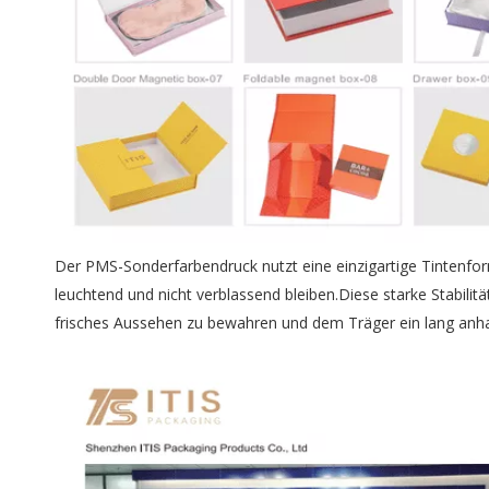
Der PMS-Sonderfarbendruck nutzt eine einzigartige Tintenfor
leuchtend und nicht verblassend bleiben.Diese starke Stabi
frisches Aussehen zu bewahren und dem Träger ein lang anhalt