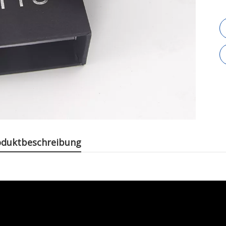
oduktbeschreibung