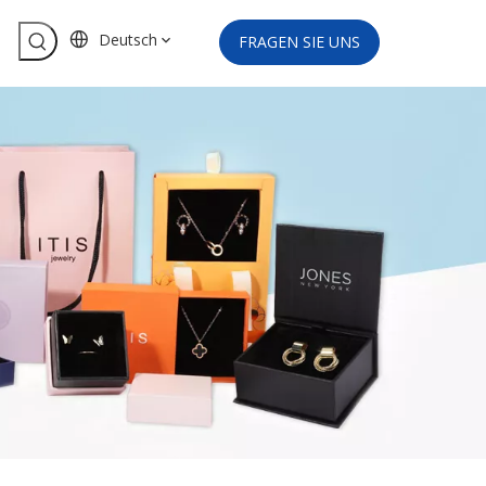
Deutsch
FRAGEN SIE UNS