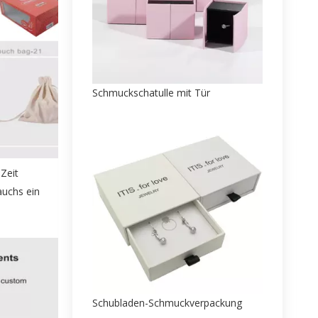
Schmuckschatulle mit Tür
Zeit
auchs ein
Schubladen-Schmuckverpackung