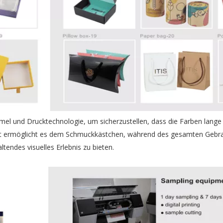
mel und Drucktechnologie, um sicherzustellen, dass die Farben lange 
lität ermöglicht es dem Schmuckkästchen, während des gesamten Gebr
endes visuelles Erlebnis zu bieten.