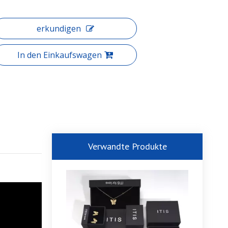
erkundigen
In den Einkaufswagen
Verwandte Produkte