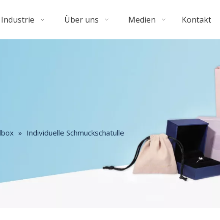
Industrie
Über uns
Medien
Kontakt
dbox
»
Individuelle Schmuckschatulle