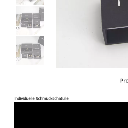
Pr
Individuelle Schmuckschatulle