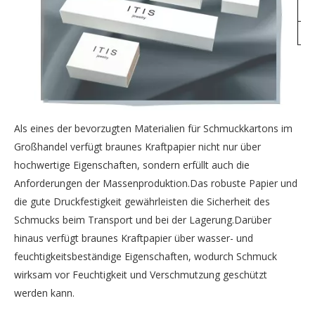
Als eines der bevorzugten Materialien für Schmuckkartons im
Großhandel verfügt braunes Kraftpapier nicht nur über
hochwertige Eigenschaften, sondern erfüllt auch die
Anforderungen der Massenproduktion.Das robuste Papier und
die gute Druckfestigkeit gewährleisten die Sicherheit des
Schmucks beim Transport und bei der Lagerung.Darüber
hinaus verfügt braunes Kraftpapier über wasser- und
feuchtigkeitsbeständige Eigenschaften, wodurch Schmuck
wirksam vor Feuchtigkeit und Verschmutzung geschützt
werden kann.