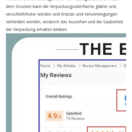
dem Drucken kann die Verpackungsoberfläche glatter und
verschleißfester werden und Kratzer und Verunreinigungen
verhindert werden, wodurch das Aussehen und die Sauberkeit
der Verpackung erhalten bleiben.