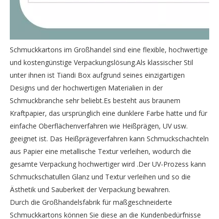
Schmuckkartons im Großhandel sind eine flexible, hochwertige
und kostengünstige Verpackungslösung.Als klassischer Stil
unter ihnen ist Tiandi Box aufgrund seines einzigartigen
Designs und der hochwertigen Materialien in der
Schmuckbranche sehr beliebt.Es besteht aus braunem
Kraftpapier, das ursprünglich eine dunklere Farbe hatte und für
einfache Oberflächenverfahren wie Heißprägen, UV usw.
geeignet ist. Das Heißprägeverfahren kann Schmuckschachteln
aus Papier eine metallische Textur verleihen, wodurch die
gesamte Verpackung hochwertiger wird .Der UV-Prozess kann
Schmuckschatullen Glanz und Textur verleihen und so die
Ästhetik und Sauberkeit der Verpackung bewahren.
Durch die Großhandelsfabrik für maßgeschneiderte
Schmuckkartons können Sie diese an die Kundenbedürfnisse