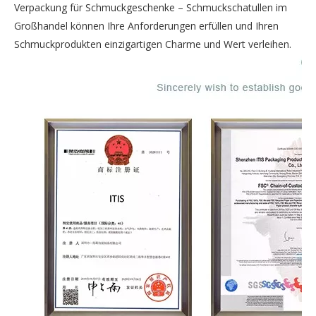
Verpackung für Schmuckgeschenke – Schmuckschatullen im
Großhandel können Ihre Anforderungen erfüllen und Ihren
Schmuckprodukten einzigartigen Charme und Wert verleihen.