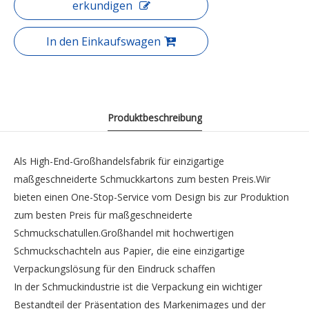
erkundigen
In den Einkaufswagen
Produktbeschreibung
Als High-End-Großhandelsfabrik für einzigartige
maßgeschneiderte Schmuckkartons zum besten Preis.Wir
bieten einen One-Stop-Service vom Design bis zur Produktion
zum besten Preis für maßgeschneiderte
Schmuckschatullen.Großhandel mit hochwertigen
Schmuckschachteln aus Papier, die eine einzigartige
Verpackungslösung für den Eindruck schaffen
In der Schmuckindustrie ist die Verpackung ein wichtiger
Bestandteil der Präsentation des Markenimages und der