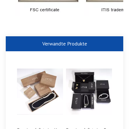
Verwandte Produkte