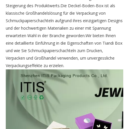
Steigerung des Produktwerts.Die Deckel-Boden-Box ist als
klassische Großhandelslösung für die Verpackung von
Schmuckpapierschachteln aufgrund ihres einzigartigen Designs
und der hochwertigen Materialien zu einer mit Spannung
erwarteten Wahl in der Branche geworden.Wir bieten Ihnen
eine detaillierte Einführung in die Eigenschaften von Tiandi Box
und wie Sie Schmuckpapierschachteln zum Drucken,
Verpacken und Großhandel verwenden, um unvergessliche
Verpackungseffekte zu erzielen.