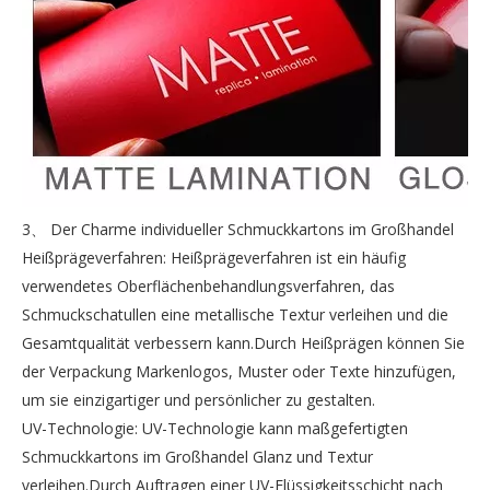
3、 Der Charme individueller Schmuckkartons im Großhandel
Heißprägeverfahren: Heißprägeverfahren ist ein häufig
verwendetes Oberflächenbehandlungsverfahren, das
Schmuckschatullen eine metallische Textur verleihen und die
Gesamtqualität verbessern kann.Durch Heißprägen können Sie
der Verpackung Markenlogos, Muster oder Texte hinzufügen,
um sie einzigartiger und persönlicher zu gestalten.
UV-Technologie: UV-Technologie kann maßgefertigten
Schmuckkartons im Großhandel Glanz und Textur
verleihen.Durch Auftragen einer UV-Flüssigkeitsschicht nach