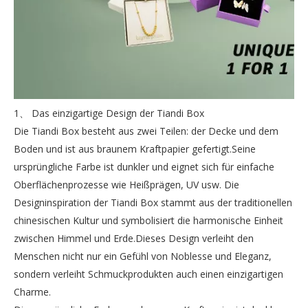
1、 Das einzigartige Design der Tiandi Box
Die Tiandi Box besteht aus zwei Teilen: der Decke und dem
Boden und ist aus braunem Kraftpapier gefertigt.Seine
ursprüngliche Farbe ist dunkler und eignet sich für einfache
Oberflächenprozesse wie Heißprägen, UV usw. Die
Designinspiration der Tiandi Box stammt aus der traditionellen
chinesischen Kultur und symbolisiert die harmonische Einheit
zwischen Himmel und Erde.Dieses Design verleiht den
Menschen nicht nur ein Gefühl von Noblesse und Eleganz,
sondern verleiht Schmuckprodukten auch einen einzigartigen
Charme.