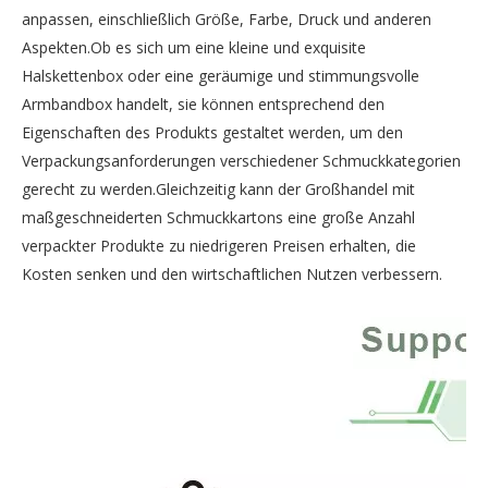
anpassen, einschließlich Größe, Farbe, Druck und anderen
Aspekten.Ob es sich um eine kleine und exquisite
Halskettenbox oder eine geräumige und stimmungsvolle
Armbandbox handelt, sie können entsprechend den
Eigenschaften des Produkts gestaltet werden, um den
Verpackungsanforderungen verschiedener Schmuckkategorien
gerecht zu werden.Gleichzeitig kann der Großhandel mit
maßgeschneiderten Schmuckkartons eine große Anzahl
verpackter Produkte zu niedrigeren Preisen erhalten, die
Kosten senken und den wirtschaftlichen Nutzen verbessern.