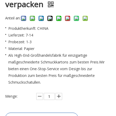
verpacken
Anteil an:
Produktherkunft: CHINA
Lieferzeit: 7-14
Probezeit: 1-3
Material: Papier
Als High-End-Großhandelsfabrik für einzigartige
maßgeschneiderte Schmuckkartons zum besten Preis.Wir
bieten einen One-Stop-Service vom Design bis zur
Produktion zum besten Preis für maßgeschneiderte
Schmuckschatullen.
Menge: