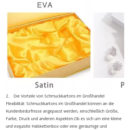
2、 Die Vorteile von Schmuckkartons im Großhandel
Flexibilität: Schmuckkartons im Großhandel können an die
Kundenbedürfnisse angepasst werden, einschließlich Größe,
Farbe, Druck und anderen Aspekten.Ob es sich um eine kleine
und exquisite Halskettenbox oder eine geräumige und