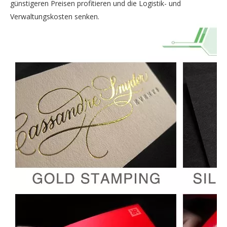
günstigeren Preisen profitieren und die Logistik- und
Verwaltungskosten senken.