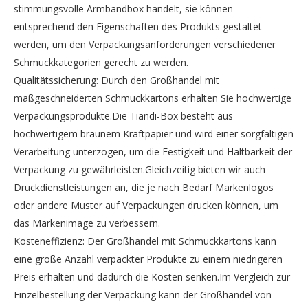
stimmungsvolle Armbandbox handelt, sie können
entsprechend den Eigenschaften des Produkts gestaltet
werden, um den Verpackungsanforderungen verschiedener
Schmuckkategorien gerecht zu werden.
Qualitätssicherung: Durch den Großhandel mit
maßgeschneiderten Schmuckkartons erhalten Sie hochwertige
Verpackungsprodukte.Die Tiandi-Box besteht aus
hochwertigem braunem Kraftpapier und wird einer sorgfältigen
Verarbeitung unterzogen, um die Festigkeit und Haltbarkeit der
Verpackung zu gewährleisten.Gleichzeitig bieten wir auch
Druckdienstleistungen an, die je nach Bedarf Markenlogos
oder andere Muster auf Verpackungen drucken können, um
das Markenimage zu verbessern.
Kosteneffizienz: Der Großhandel mit Schmuckkartons kann
eine große Anzahl verpackter Produkte zu einem niedrigeren
Preis erhalten und dadurch die Kosten senken.Im Vergleich zur
Einzelbestellung der Verpackung kann der Großhandel von