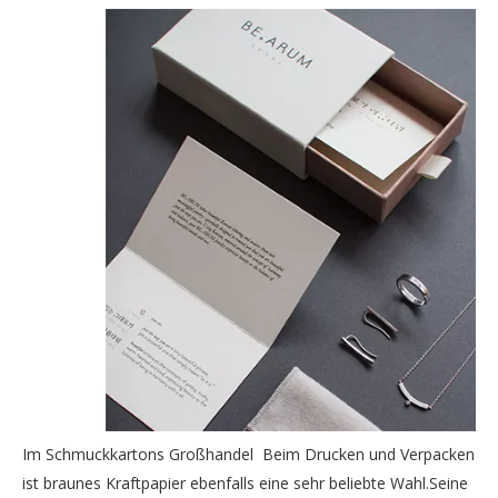
Im Schmuckkartons Großhandel Beim Drucken und Verpacken
ist braunes Kraftpapier ebenfalls eine sehr beliebte Wahl.Seine