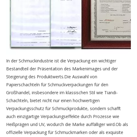
In der Schmuckindustrie ist die Verpackung ein wichtiger
Bestandteil der Präsentation des Markenimages und der
Steigerung des Produktwerts.Die Auswahl von
Papierschachteln für Schmuckverpackungen für den
Großhandel, insbesondere im klassischen Stil wie Tiandi-
Schachteln, bietet nicht nur einen hochwertigen
Verpackungsschutz für Schmuckprodukte, sondern schafft
auch einzigartige Verpackungseffekte durch Prozesse wie
Heißprägen und UV, wodurch die Marke auffälliger wird.Ob als
offizielle Verpackung für Schmuckmarken oder als exquisite