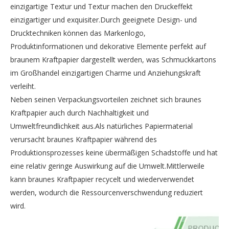
einzigartige Textur und Textur machen den Druckeffekt
einzigartiger und exquisiter.Durch geeignete Design- und
Drucktechniken können das Markenlogo,
Produktinformationen und dekorative Elemente perfekt auf
braunem Kraftpapier dargestellt werden, was Schmuckkartons
im Großhandel einzigartigen Charme und Anziehungskraft
verleiht.
Neben seinen Verpackungsvorteilen zeichnet sich braunes
Kraftpapier auch durch Nachhaltigkeit und
Umweltfreundlichkeit aus.Als natürliches Papiermaterial
verursacht braunes Kraftpapier während des
Produktionsprozesses keine übermäßigen Schadstoffe und hat
eine relativ geringe Auswirkung auf die Umwelt.Mittlerweile
kann braunes Kraftpapier recycelt und wiederverwendet
werden, wodurch die Ressourcenverschwendung reduziert
wird.