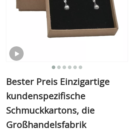
Bester Preis Einzigartige
kundenspezifische
Schmuckkartons, die
Großhandelsfabrik