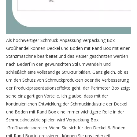
Als hochwertiger Schmuck-Anpassung Verpackung Box-
Großhandel können Deckel und Boden mit Rand Box mit einer
Stanzmaschine bearbeitet und das Papier geschnitten werden
nach Bedarf in den gewünschten Stil umwandeln und
schließlich eine vollständige Struktur bilden. Ganz gleich, ob es
um den Schutz von Schmuckprodukten oder die Verbesserung
der Produktpräsentationseffekte geht, der Perimeter Box zeigt
seine einzigartigen Vorteile. Ich glaube, dass mit der
kontinuierlichen Entwicklung der Schmuckindustrie der Deckel
und Boden mit Rand Box eine immer wichtigere Rolle in der
Schmuckindustrie spielen wird Verpackung Box
Großhandelsbereich. Wenn Sie sich für den Deckel & Boden
mit Rand Box interessieren, können Sie uns jederzeit