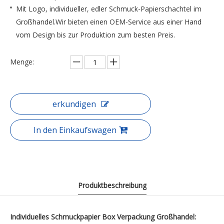
Mit Logo, individueller, edler Schmuck-Papierschachtel im
Großhandel.Wir bieten einen OEM-Service aus einer Hand
vom Design bis zur Produktion zum besten Preis.
Menge:
erkundigen
In den Einkaufswagen
Produktbeschreibung
Individuelles Schmuckpapier Box Verpackung Großhandel: