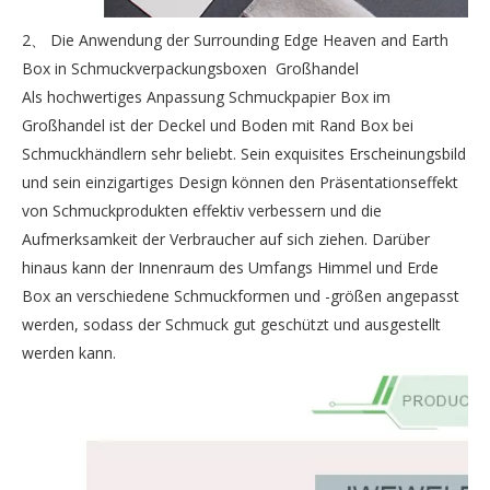
2、 Die Anwendung der Surrounding Edge Heaven and Earth
Box in Schmuckverpackungsboxen Großhandel
Als hochwertiges Anpassung Schmuckpapier Box im
Großhandel ist der Deckel und Boden mit Rand Box bei
Schmuckhändlern sehr beliebt. Sein exquisites Erscheinungsbild
und sein einzigartiges Design können den Präsentationseffekt
von Schmuckprodukten effektiv verbessern und die
Aufmerksamkeit der Verbraucher auf sich ziehen. Darüber
hinaus kann der Innenraum des Umfangs Himmel und Erde
Box an verschiedene Schmuckformen und -größen angepasst
werden, sodass der Schmuck gut geschützt und ausgestellt
werden kann.