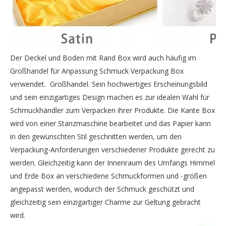
Der Deckel und Boden mit Rand Box wird auch häufig im
Großhandel für Anpassung Schmuck Verpackung Box
verwendet. Großhandel. Sein hochwertiges Erscheinungsbild
und sein einzigartiges Design machen es zur idealen Wahl für
Schmuckhändler zum Verpacken ihrer Produkte. Die Kante Box
wird von einer Stanzmaschine bearbeitet und das Papier kann
in den gewünschten Stil geschnitten werden, um den
Verpackung-Anforderungen verschiedener Produkte gerecht zu
werden. Gleichzeitig kann der Innenraum des Umfangs Himmel
und Erde Box an verschiedene Schmuckformen und -größen
angepasst werden, wodurch der Schmuck geschützt und
gleichzeitig sein einzigartiger Charme zur Geltung gebracht
wird.