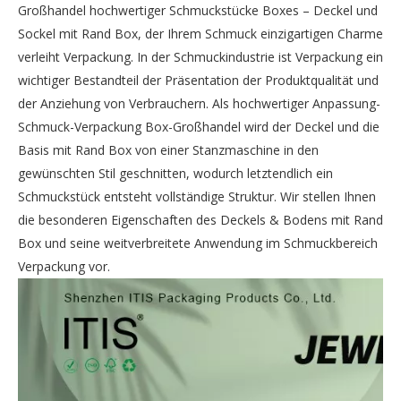
Großhandel hochwertiger Schmuckstücke Boxes – Deckel und
Sockel mit Rand Box, der Ihrem Schmuck einzigartigen Charme
verleiht Verpackung. In der Schmuckindustrie ist Verpackung ein
wichtiger Bestandteil der Präsentation der Produktqualität und
der Anziehung von Verbrauchern. Als hochwertiger Anpassung-
Schmuck-Verpackung Box-Großhandel wird der Deckel und die
Basis mit Rand Box von einer Stanzmaschine in den
gewünschten Stil geschnitten, wodurch letztendlich ein
Schmuckstück entsteht vollständige Struktur. Wir stellen Ihnen
die besonderen Eigenschaften des Deckels & Bodens mit Rand
Box und seine weitverbreitete Anwendung im Schmuckbereich
Verpackung vor.