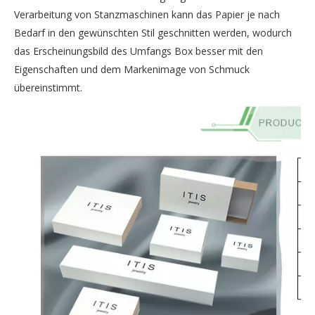
Verarbeitung von Stanzmaschinen kann das Papier je nach
Bedarf in den gewünschten Stil geschnitten werden, wodurch
das Erscheinungsbild des Umfangs Box besser mit den
Eigenschaften und dem Markenimage von Schmuck
übereinstimmt.