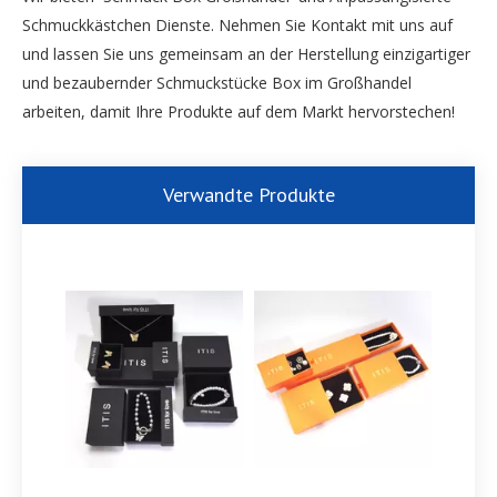
Schmuckkästchen Dienste. Nehmen Sie Kontakt mit uns auf
und lassen Sie uns gemeinsam an der Herstellung einzigartiger
und bezaubernder Schmuckstücke Box im Großhandel
arbeiten, damit Ihre Produkte auf dem Markt hervorstechen!
Verwandte Produkte