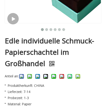
Edle individuelle Schmuck-
Papierschachtel im
Großhandel
Anteil an:
Produktherkunft: CHINA
Lieferzeit: 7-14
Probezeit: 1-3
Material: Papier