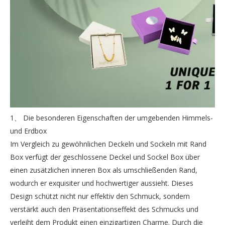
1、 Die besonderen Eigenschaften der umgebenden Himmels-
und Erdbox
Im Vergleich zu gewöhnlichen Deckeln und Sockeln mit Rand
Box verfügt der geschlossene Deckel und Sockel Box über
einen zusätzlichen inneren Box als umschließenden Rand,
wodurch er exquisiter und hochwertiger aussieht. Dieses
Design schützt nicht nur effektiv den Schmuck, sondern
verstärkt auch den Präsentationseffekt des Schmucks und
verleiht dem Produkt einen einzigartigen Charme. Durch die