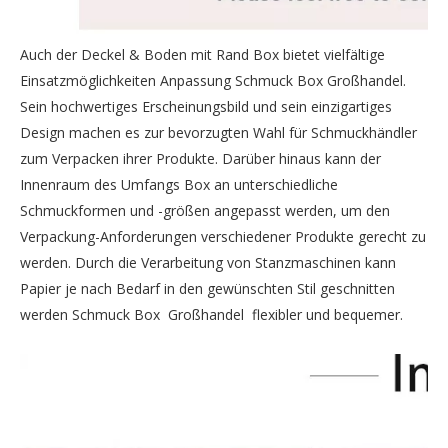
Auch der Deckel & Boden mit Rand Box bietet vielfältige
Einsatzmöglichkeiten
Anpassung Schmuck Box Großhandel
.
Sein hochwertiges Erscheinungsbild und sein einzigartiges
Design machen es zur bevorzugten Wahl für Schmuckhändler
zum Verpacken ihrer Produkte. Darüber hinaus kann der
Innenraum des Umfangs Box an unterschiedliche
Schmuckformen und -größen angepasst werden, um den
Verpackung-Anforderungen verschiedener Produkte gerecht zu
werden. Durch die Verarbeitung von Stanzmaschinen kann
Papier je nach Bedarf in den gewünschten Stil geschnitten
werden
Schmuck Box Großhandel
flexibler und bequemer.