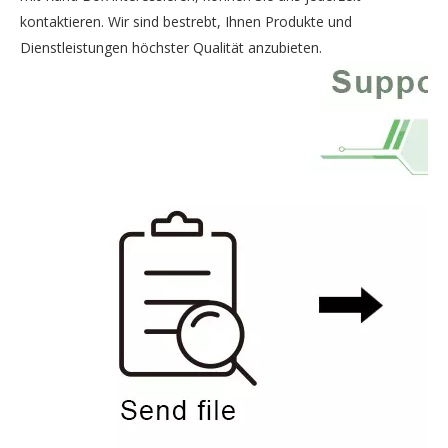
kontaktieren. Wir sind bestrebt, Ihnen Produkte und
Dienstleistungen höchster Qualität anzubieten.