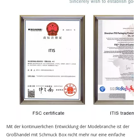
Mit der kontinuierlichen Entwicklung der Modebranche ist der
Großhandel mit Schmuck Box nicht mehr nur eine einfache