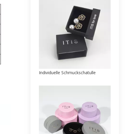
Individuelle Schmuckschatulle