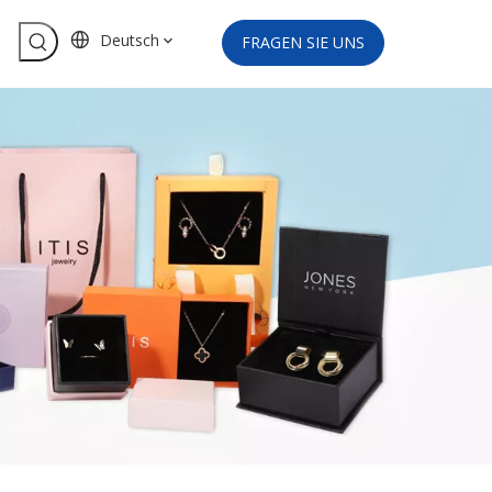
Deutsch
FRAGEN SIE UNS