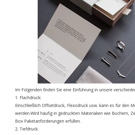
Im Folgenden finden Sie eine Einführung in unsere verschied
1. Flachdruck:
Einschließlich Offsetdruck, Flexodruck usw. kann es für de
werden.Wird häufig in gedruckten Materialien wie Büchern, Z
Box Paketanforderungen erfüllen.
2. Tiefdruck: