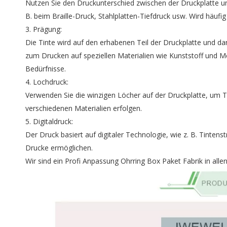
Nutzen Sie den Druckunterschied zwischen der Druckplatte un
B. beim Braille-Druck, Stahlplatten-Tiefdruck usw. Wird häufi
3. Prägung:
Die Tinte wird auf den erhabenen Teil der Druckplatte und da
zum Drucken auf speziellen Materialien wie Kunststoff und M
Bedürfnisse.
4. Lochdruck:
Verwenden Sie die winzigen Löcher auf der Druckplatte, um T
verschiedenen Materialien erfolgen.
5. Digitaldruck:
Der Druck basiert auf digitaler Technologie, wie z. B. Tinten
Drucke ermöglichen.
Wir sind ein Profi
Anpassung Ohrring Box Paket Fabrik
in alle