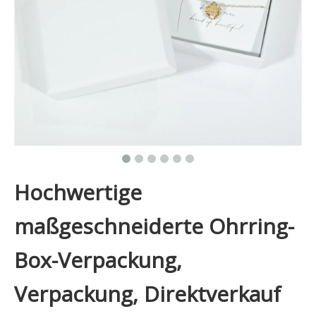
Hochwertige
maßgeschneiderte Ohrring-
Box-Verpackung,
Verpackung, Direktverkauf