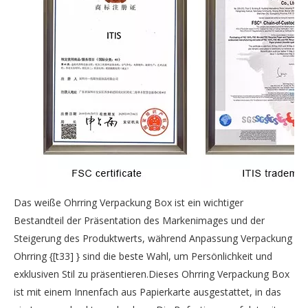
Das weiße Ohrring Verpackung Box ist ein wichtiger
Bestandteil der Präsentation des Markenimages und der
Steigerung des Produktwerts, während Anpassung Verpackung
Ohrring {[t33] } sind die beste Wahl, um Persönlichkeit und
exklusiven Stil zu präsentieren.Dieses Ohrring Verpackung Box
ist mit einem Innenfach aus Papierkarte ausgestattet, in das