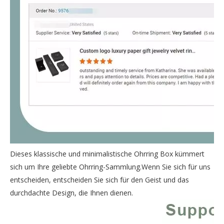
Dieses klassische und minimalistische Ohrring Box kümmert
sich um Ihre geliebte Ohrring-Sammlung.Wenn Sie sich für uns
entscheiden, entscheiden Sie sich für den Geist und das
durchdachte Design, die Ihnen dienen.