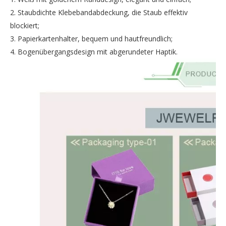
2. Staubdichte Klebebandabdeckung, die Staub effektiv
blockiert;
3. Papierkartenhalter, bequem und hautfreundlich;
4. Bogenübergangsdesign mit abgerundeter Haptik.