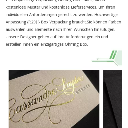
kostenlose Muster und kostenlose Lieferservices, um Ihren
individuellen Anforderungen gerecht zu werden. Hochwertige
Anpassung {[t29] } Box Verpackung braucht.Sie können Farben
auswählen und Elemente nach Ihren Wünschen hinzufügen.
Unsere Designer gehen auf Ihre Anforderungen ein und
erstellen Ihnen ein einzigartiges Ohrring Box.