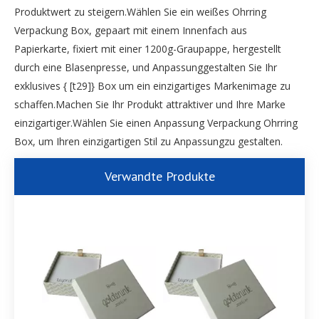
Produktwert zu steigern.Wählen Sie ein weißes Ohrring
Verpackung Box, gepaart mit einem Innenfach aus
Papierkarte, fixiert mit einer 1200g-Graupappe, hergestellt
durch eine Blasenpresse, und Anpassunggestalten Sie Ihr
exklusives { [t29]} Box um ein einzigartiges Markenimage zu
schaffen.Machen Sie Ihr Produkt attraktiver und Ihre Marke
einzigartiger.Wählen Sie einen Anpassung Verpackung Ohrring
Box, um Ihren einzigartigen Stil zu Anpassungzu gestalten.
Verwandte Produkte