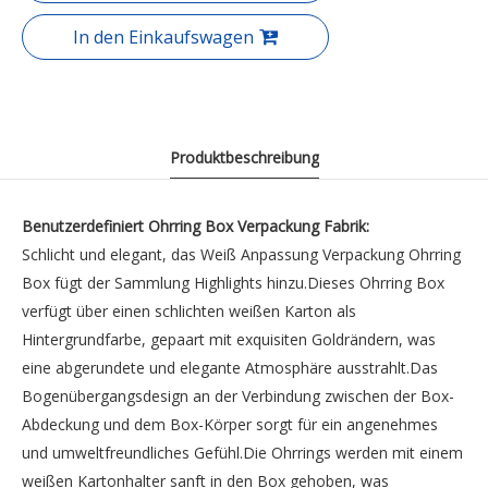
In den Einkaufswagen
Produktbeschreibung
Benutzerdefiniert Ohrring Box Verpackung Fabrik:
Schlicht und elegant, das Weiß
Anpassung Verpackung Ohrring
Box
fügt der Sammlung Highlights hinzu.Dieses Ohrring Box
verfügt über einen schlichten weißen Karton als
Hintergrundfarbe, gepaart mit exquisiten Goldrändern, was
eine abgerundete und elegante Atmosphäre ausstrahlt.Das
Bogenübergangsdesign an der Verbindung zwischen der Box-
Abdeckung und dem Box-Körper sorgt für ein angenehmes
und umweltfreundliches Gefühl.Die Ohrrings werden mit einem
weißen Kartonhalter sanft in den Box gehoben, was