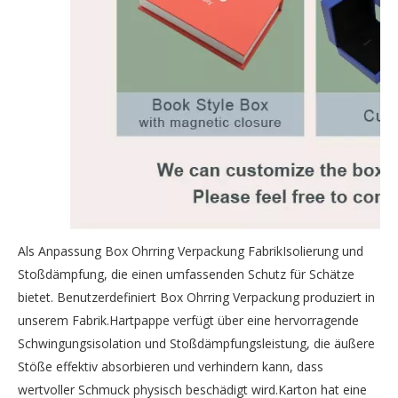
Als Anpassung Box Ohrring Verpackung FabrikIsolierung und
Stoßdämpfung, die einen umfassenden Schutz für Schätze
bietet.
Benutzerdefiniert Box Ohrring Verpackung
produziert in
unserem Fabrik.Hartpappe verfügt über eine hervorragende
Schwingungsisolation und Stoßdämpfungsleistung, die äußere
Stöße effektiv absorbieren und verhindern kann, dass
wertvoller Schmuck physisch beschädigt wird.Karton hat eine