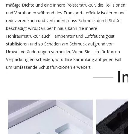
mäßige Dichte und eine innere Polsterstruktur, die Kollisionen
und Vibrationen während des Transports effektiv isolieren und
reduzieren kann und verhindert, dass Schmuck durch Stöße
beschädigt wird.Darüber hinaus kann die innere
Hohlraumstruktur auch Temperatur und Luftfeuchtigkeit
stabilisieren und so Schäden am Schmuck aufgrund von
Umweltveränderungen vermeiden.Wenn Sie sich für Karton
Verpackung entscheiden, wird Ihre Sammlung auf jeden Fall
um umfassende Schutzfunktionen erweitert.