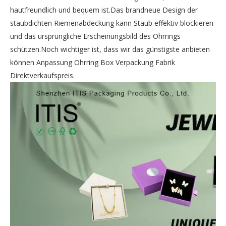
hautfreundlich und bequem ist.Das brandneue Design der
staubdichten Riemenabdeckung kann Staub effektiv blockieren
und das ursprüngliche Erscheinungsbild des Ohrrings
schützen.Noch wichtiger ist, dass wir das günstigste anbieten
können
Anpassung Ohrring Box Verpackung Fabrik
Direktverkaufspreis.