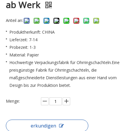
ab Werk
Anteil an:
Produktherkunft: CHINA
Lieferzeit: 7-14
Probezeit: 1-3
Material: Papier
Hochwertige Verpackungsfabrik für Ohrringschachteln.Eine
preisgünstige Fabrik für Ohrringschachteln, die
maßgeschneiderte Dienstleistungen aus einer Hand vom
Design bis zur Produktion bietet.
Menge:
erkundigen