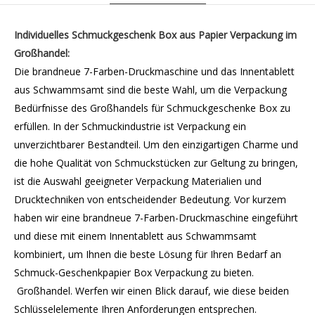
Individuelles Schmuckgeschenk Box aus Papier Verpackung im
Großhandel:
Die brandneue 7-Farben-Druckmaschine und das Innentablett
aus Schwammsamt sind die beste Wahl, um die Verpackung
Bedürfnisse des Großhandels für Schmuckgeschenke Box zu
erfüllen. In der Schmuckindustrie ist Verpackung ein
unverzichtbarer Bestandteil. Um den einzigartigen Charme und
die hohe Qualität von Schmuckstücken zur Geltung zu bringen,
ist die Auswahl geeigneter Verpackung Materialien und
Drucktechniken von entscheidender Bedeutung. Vor kurzem
haben wir eine brandneue 7-Farben-Druckmaschine eingeführt
und diese mit einem Innentablett aus Schwammsamt
kombiniert, um Ihnen die beste Lösung für Ihren Bedarf an
Schmuck-Geschenkpapier Box Verpackung zu bieten.
Großhandel. Werfen wir einen Blick darauf, wie diese beiden
Schlüsselelemente Ihren Anforderungen entsprechen.