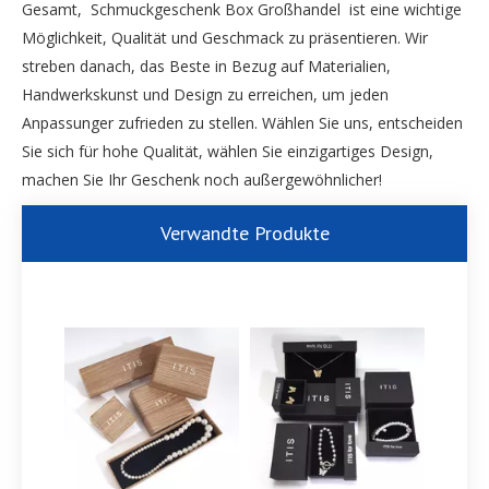
Gesamt, Schmuckgeschenk Box Großhandel ist eine wichtige
Möglichkeit, Qualität und Geschmack zu präsentieren. Wir
streben danach, das Beste in Bezug auf Materialien,
Handwerkskunst und Design zu erreichen, um jeden
Anpassunger zufrieden zu stellen. Wählen Sie uns, entscheiden
Sie sich für hohe Qualität, wählen Sie einzigartiges Design,
machen Sie Ihr Geschenk noch außergewöhnlicher!
Verwandte Produkte