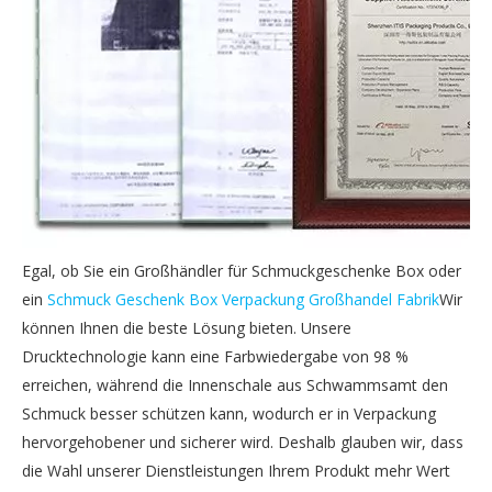
Egal, ob Sie ein Großhändler für Schmuckgeschenke Box oder
ein
Schmuck Geschenk Box Verpackung Großhandel Fabrik
Wir
können Ihnen die beste Lösung bieten. Unsere
Drucktechnologie kann eine Farbwiedergabe von 98 %
erreichen, während die Innenschale aus Schwammsamt den
Schmuck besser schützen kann, wodurch er in Verpackung
hervorgehobener und sicherer wird. Deshalb glauben wir, dass
die Wahl unserer Dienstleistungen Ihrem Produkt mehr Wert