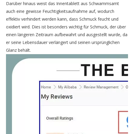
Darüber hinaus weist das Innentablett aus Schwammsamt
auch eine gewisse Feuchtigkeitsaufnahme auf, wodurch
effektiv verhindert werden kann, dass Schmuck feucht und
oxidiert wird. Dies ist besonders wichtig für Schmuck, der über
einen längeren Zeitraum aufbewahrt und ausgestellt wurde, da
er seine Lebensdauer verlängert und seinen ursprünglichen
Glanz behält.