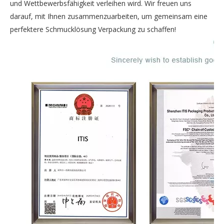
und Wettbewerbsfähigkeit verleihen wird. Wir freuen uns
darauf, mit Ihnen zusammenzuarbeiten, um gemeinsam eine
perfektere Schmucklösung Verpackung zu schaffen!