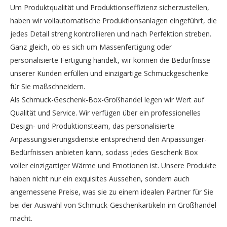
Um Produktqualität und Produktionseffizienz sicherzustellen,
haben wir vollautomatische Produktionsanlagen eingeführt, die
jedes Detail streng kontrollieren und nach Perfektion streben.
Ganz gleich, ob es sich um Massenfertigung oder
personalisierte Fertigung handelt, wir können die Bedürfnisse
unserer Kunden erfüllen und einzigartige Schmuckgeschenke
für Sie maßschneidern.
Als Schmuck-Geschenk-Box-Großhandel legen wir Wert auf
Qualität und Service. Wir verfügen über ein professionelles
Design- und Produktionsteam, das personalisierte
Anpassungisierungsdienste entsprechend den Anpassunger-
Bedürfnissen anbieten kann, sodass jedes Geschenk Box
voller einzigartiger Wärme und Emotionen ist. Unsere Produkte
haben nicht nur ein exquisites Aussehen, sondern auch
angemessene Preise, was sie zu einem idealen Partner für Sie
bei der Auswahl von Schmuck-Geschenkartikeln im Großhandel
macht.