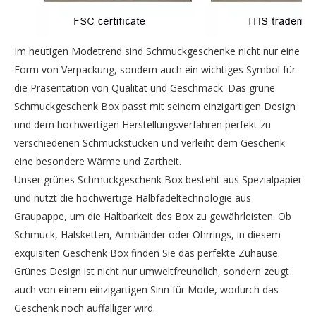
Im heutigen Modetrend sind Schmuckgeschenke nicht nur eine
Form von Verpackung, sondern auch ein wichtiges Symbol für
die Präsentation von Qualität und Geschmack. Das grüne
Schmuckgeschenk Box passt mit seinem einzigartigen Design
und dem hochwertigen Herstellungsverfahren perfekt zu
verschiedenen Schmuckstücken und verleiht dem Geschenk
eine besondere Wärme und Zartheit.
Unser grünes Schmuckgeschenk Box besteht aus Spezialpapier
und nutzt die hochwertige Halbfädeltechnologie aus
Graupappe, um die Haltbarkeit des Box zu gewährleisten. Ob
Schmuck, Halsketten, Armbänder oder Ohrrings, in diesem
exquisiten Geschenk Box finden Sie das perfekte Zuhause.
Grünes Design ist nicht nur umweltfreundlich, sondern zeugt
auch von einem einzigartigen Sinn für Mode, wodurch das
Geschenk noch auffälliger wird.