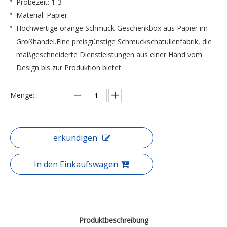
Probezeit: 1-3
Material: Papier
Hochwertige orange Schmuck-Geschenkbox aus Papier im
Großhandel.Eine preisgünstige Schmuckschatullenfabrik, die
maßgeschneiderte Dienstleistungen aus einer Hand vom
Design bis zur Produktion bietet.
Menge:
erkundigen
In den Einkaufswagen
Produktbeschreibung