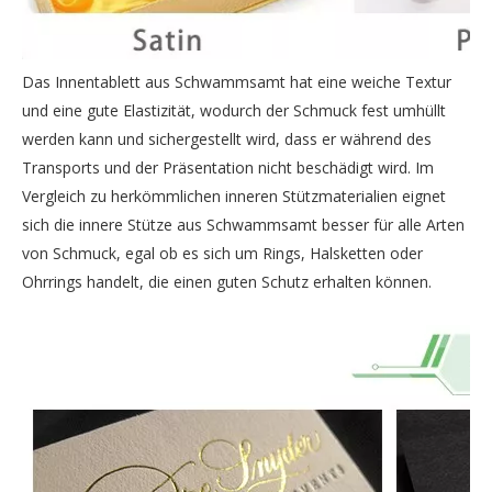
Das Innentablett aus Schwammsamt hat eine weiche Textur
und eine gute Elastizität, wodurch der Schmuck fest umhüllt
werden kann und sichergestellt wird, dass er während des
Transports und der Präsentation nicht beschädigt wird. Im
Vergleich zu herkömmlichen inneren Stützmaterialien eignet
sich die innere Stütze aus Schwammsamt besser für alle Arten
von Schmuck, egal ob es sich um Rings, Halsketten oder
Ohrrings handelt, die einen guten Schutz erhalten können.