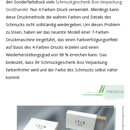
den Sonderfarbdruck viele
Schmuckgeschenk Box Verpackung
Großhandel
Nur 4-Farben-Druck verwendet. Allerdings kann
diese Druckmethode die wahren Farben und Details des
Schmucks nicht vollständig wiedergeben. Um dieses Problem
zu lösen, haben wir das neueste Modell einer 7-Farben-
Druckmaschine eingeführt, das einen Farbverfolgungseffekt
auf Basis des 4-Farben-Drucks erzielen und einen
Wiederherstellungsgrad von 98 % erreichen kann. Das
bedeutet, dass Ihr Schmuckgeschenk Box Verpackung
farbenfroher wird und der Farbe des Schmucks selbst näher
kommt.