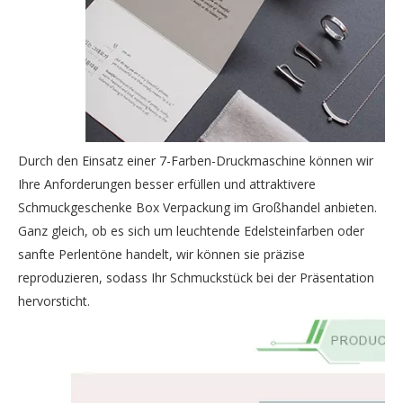
Durch den Einsatz einer 7-Farben-Druckmaschine können wir
Ihre Anforderungen besser erfüllen und attraktivere
Schmuckgeschenke Box Verpackung im Großhandel anbieten.
Ganz gleich, ob es sich um leuchtende Edelsteinfarben oder
sanfte Perlentöne handelt, wir können sie präzise
reproduzieren, sodass Ihr Schmuckstück bei der Präsentation
hervorsticht.