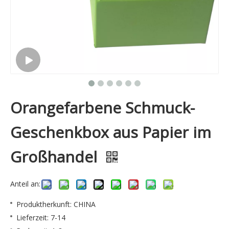
Orangefarbene Schmuck-
Geschenkbox aus Papier im
Großhandel
Anteil an:
Produktherkunft: CHINA
Lieferzeit: 7-14