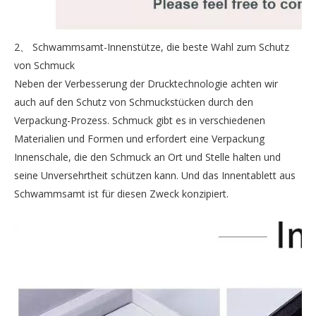
2、 Schwammsamt-Innenstütze, die beste Wahl zum Schutz
von Schmuck
Neben der Verbesserung der Drucktechnologie achten wir
auch auf den Schutz von Schmuckstücken durch den
Verpackung-Prozess. Schmuck gibt es in verschiedenen
Materialien und Formen und erfordert eine Verpackung
Innenschale, die den Schmuck an Ort und Stelle halten und
seine Unversehrtheit schützen kann. Und das Innentablett aus
Schwammsamt ist für diesen Zweck konzipiert.