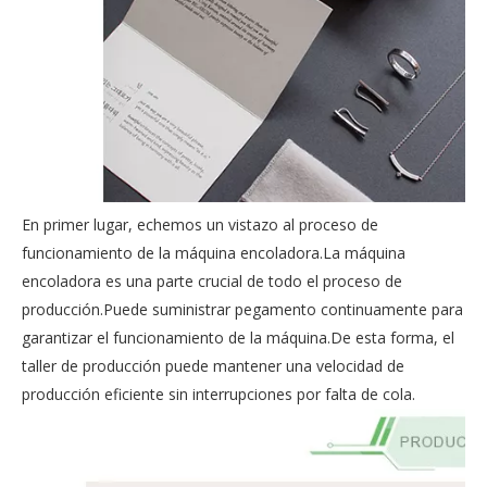
En primer lugar, echemos un vistazo al proceso de
funcionamiento de la máquina encoladora.La máquina
encoladora es una parte crucial de todo el proceso de
producción.Puede suministrar pegamento continuamente para
garantizar el funcionamiento de la máquina.De esta forma, el
taller de producción puede mantener una velocidad de
producción eficiente sin interrupciones por falta de cola.