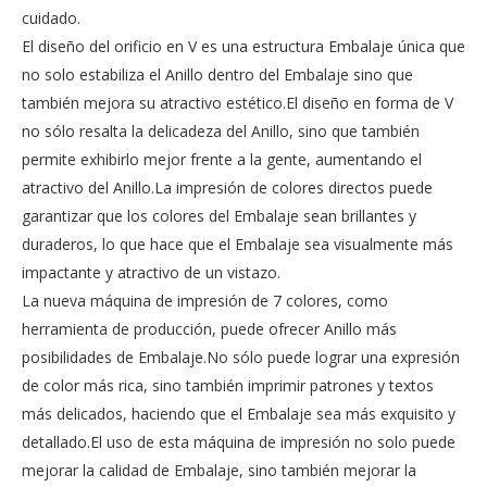
cuidado.
El diseño del orificio en V es una estructura Embalaje única que
no solo estabiliza el Anillo dentro del Embalaje sino que
también mejora su atractivo estético.El diseño en forma de V
no sólo resalta la delicadeza del Anillo, sino que también
permite exhibirlo mejor frente a la gente, aumentando el
atractivo del Anillo.La impresión de colores directos puede
garantizar que los colores del Embalaje sean brillantes y
duraderos, lo que hace que el Embalaje sea visualmente más
impactante y atractivo de un vistazo.
La nueva máquina de impresión de 7 colores, como
herramienta de producción, puede ofrecer Anillo más
posibilidades de Embalaje.No sólo puede lograr una expresión
de color más rica, sino también imprimir patrones y textos
más delicados, haciendo que el Embalaje sea más exquisito y
detallado.El uso de esta máquina de impresión no solo puede
mejorar la calidad de Embalaje, sino también mejorar la