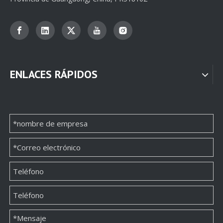
ENLACES RÁPIDOS
Impresión de empaquetado de caja de papel de joyería personalizada clásica
Fábrica de proveedores de envases de papel para cajas de joyería personalizadas