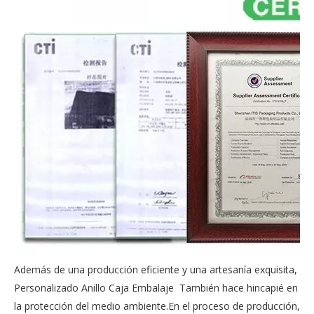
Además de una producción eficiente y una artesanía exquisita,
Personalizado Anillo Caja Embalaje
También hace hincapié en
la protección del medio ambiente.En el proceso de producción,