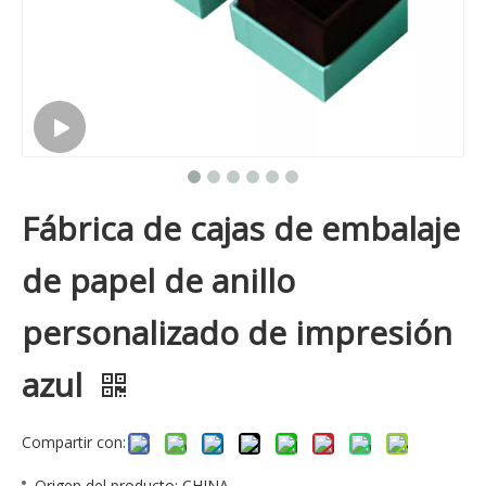
Fábrica de cajas de embalaje
de papel de anillo
personalizado de impresión
azul
Compartir con:
Origen del producto: CHINA