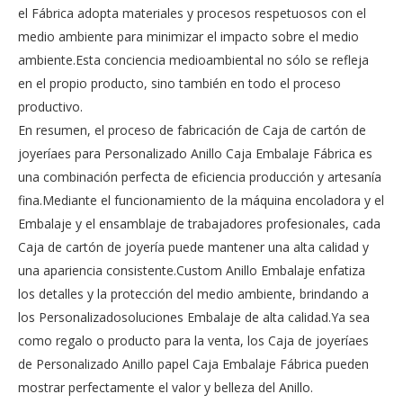
el Fábrica adopta materiales y procesos respetuosos con el
medio ambiente para minimizar el impacto sobre el medio
ambiente.Esta conciencia medioambiental no sólo se refleja
en el propio producto, sino también en todo el proceso
productivo.
En resumen, el proceso de fabricación de Caja de cartón de
joyeríaes para Personalizado Anillo Caja Embalaje Fábrica es
una combinación perfecta de eficiencia producción y artesanía
fina.Mediante el funcionamiento de la máquina encoladora y el
Embalaje y el ensamblaje de trabajadores profesionales, cada
Caja de cartón de joyería puede mantener una alta calidad y
una apariencia consistente.Custom Anillo Embalaje enfatiza
los detalles y la protección del medio ambiente, brindando a
los Personalizadosoluciones Embalaje de alta calidad.Ya sea
como regalo o producto para la venta, los Caja de joyeríaes
de Personalizado Anillo papel Caja Embalaje Fábrica pueden
mostrar perfectamente el valor y belleza del Anillo.