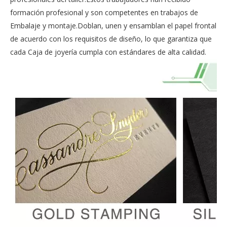
formación profesional y son competentes en trabajos de
Embalaje y montaje.Doblan, unen y ensamblan el papel frontal
de acuerdo con los requisitos de diseño, lo que garantiza que
cada Caja de joyería cumpla con estándares de alta calidad.