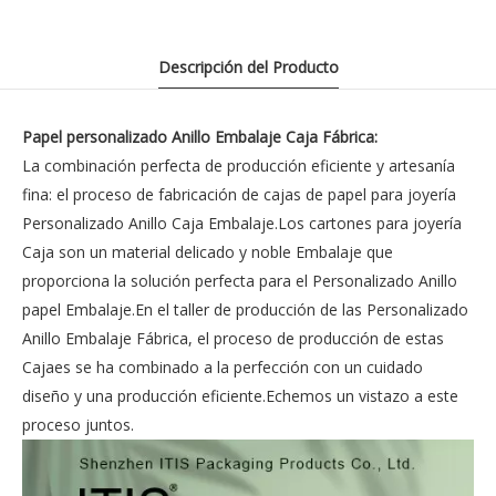
Descripción del Producto
Papel personalizado Anillo Embalaje Caja Fábrica:
La combinación perfecta de producción eficiente y artesanía
fina: el proceso de fabricación de cajas de papel para joyería
Personalizado Anillo Caja Embalaje.Los cartones para joyería
Caja son un material delicado y noble Embalaje que
proporciona la solución perfecta para el Personalizado Anillo
papel Embalaje.En el taller de producción de las Personalizado
Anillo Embalaje Fábrica, el proceso de producción de estas
Cajaes se ha combinado a la perfección con un cuidado
diseño y una producción eficiente.Echemos un vistazo a este
proceso juntos.