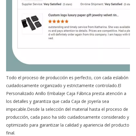
Todo el proceso de producción es perfecto, con cada eslabón
cuidadosamente organizado y estrictamente controlado.El
Personalizado Anillo Embalaje
Caja Fábrica presta atención a
los detalles y garantiza que cada Caja de joyería sea
impecable.Desde la selección del material hasta el proceso de
producción, cada paso ha sido cuidadosamente considerado y
optimizado para garantizar la calidad y apariencia del producto
final.