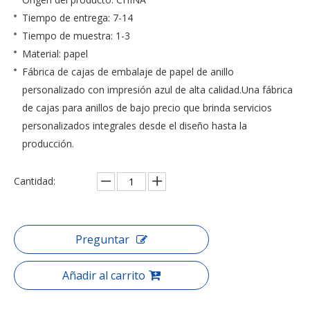
Tiempo de entrega: 7-14
Tiempo de muestra: 1-3
Material: papel
Fábrica de cajas de embalaje de papel de anillo
personalizado con impresión azul de alta calidad.Una fábrica
de cajas para anillos de bajo precio que brinda servicios
personalizados integrales desde el diseño hasta la
producción.
Cantidad:
Preguntar
Añadir al carrito