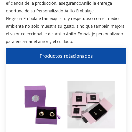
eficiencia de la producción, asegurandoAnillo la entrega
oportuna de su Personalizado Anillo Embalaje .
Elegir un Embalaje tan exquisito y respetuoso con el medio
ambiente no solo muestra su gusto, sino que también mejora
el valor coleccionable del Anillo.Anillo Embalaje personalizado
para encarnar el amor y el cuidado.
Productos relacionados