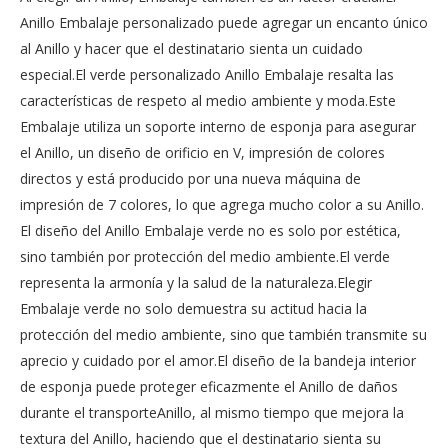
Anillo Embalaje personalizado puede agregar un encanto único
al Anillo y hacer que el destinatario sienta un cuidado
especial.El verde personalizado Anillo Embalaje resalta las
características de respeto al medio ambiente y moda.Este
Embalaje utiliza un soporte interno de esponja para asegurar
el Anillo, un diseño de orificio en V, impresión de colores
directos y está producido por una nueva máquina de
impresión de 7 colores, lo que agrega mucho color a su Anillo.
El diseño del Anillo Embalaje verde no es solo por estética,
sino también por protección del medio ambiente.El verde
representa la armonía y la salud de la naturaleza.Elegir
Embalaje verde no solo demuestra su actitud hacia la
protección del medio ambiente, sino que también transmite su
aprecio y cuidado por el amor.El diseño de la bandeja interior
de esponja puede proteger eficazmente el Anillo de daños
durante el transporteAnillo, al mismo tiempo que mejora la
textura del Anillo, haciendo que el destinatario sienta su