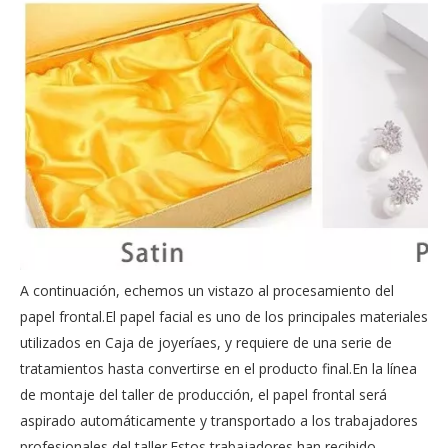
A continuación, echemos un vistazo al procesamiento del
papel frontal.El papel facial es uno de los principales materiales
utilizados en Caja de joyeríaes, y requiere de una serie de
tratamientos hasta convertirse en el producto final.En la línea
de montaje del taller de producción, el papel frontal será
aspirado automáticamente y transportado a los trabajadores
profesionales del taller.Estos trabajadores han recibido